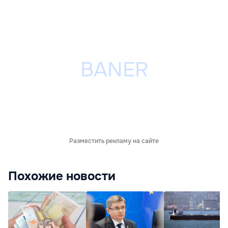
Разместить рекламу на сайте
Похожие новости