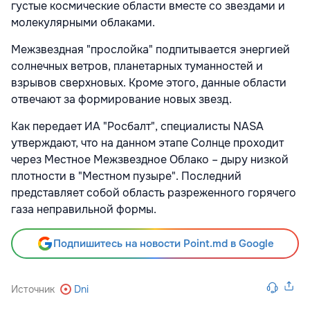
густые космические области вместе со звездами и
молекулярными облаками.
Межзвездная "прослойка" подпитывается энергией
солнечных ветров, планетарных туманностей и
взрывов сверхновых. Кроме этого, данные области
отвечают за формирование новых звезд.
Как передает ИА "Росбалт", специалисты NASA
утверждают, что на данном этапе Солнце проходит
через Местное Межзвездное Облако – дыру низкой
плотности в "Местном пузыре". Последний
представляет собой область разреженного горячего
газа неправильной формы.
Подпишитесь на новости Point.md в Google
Источник
Dni