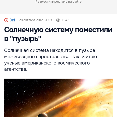
Разместить рекламу на сайте
Dni
28 октября 2012, 20:13
1 345
Солнечную систему поместили
в "пузырь"
Солнечная система находится в пузыре
межзвездного пространства. Так считают
ученые американского космического
агентства.