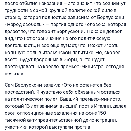
после отбытия наказания — это значит, что возникнут
трудности в самой крупной политической силе в
стране, которая полностью зависима от Берлускони.
«Народ свободы» — партия одного человека, которая
делает то, что говорит Берлускони. Пока он делает
вид, что нет ограничения на его политическую
деятельность, и все еще думает, что может играть
большую роль в итальянской политике. Но, скорее
всего, будут досрочные выборы, а кто будет
претендовать на кресло премьер-министра, сегодня
неясно».
Сам Берлускони заявил: «Это не останется без
последствий. Я чувствую себя обязанным остаться
на политическом поле». Бывший премьер-министр,
который 13 лет занимал высший пост в Италии, делал
свои оппозиционные заявления на фоне 150-
тысячной антиправительственной демонстрации,
участники которой выступали против