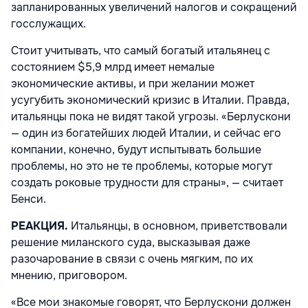
запланированных увеличений налогов и сокращений
госслужащих.
Стоит учитывать, что самый богатый итальянец с
состоянием $5,9 млрд имеет немалые
экономические активы, и при желании может
усугубить экономический кризис в Италии. Правда,
итальянцы пока не видят такой угрозы. «Берлускони
— один из богатейших людей Италии, и сейчас его
компании, конечно, будут испытывать большие
проблемы, но это не те проблемы, которые могут
создать роковые трудности для страны», — считает
Бенси.
РЕАКЦИЯ.
Итальянцы, в основном, приветствовали
решение миланского суда, высказывая даже
разочарование в связи с очень мягким, по их
мнению, приговором.
«Все мои знакомые говорят, что Берлускони должен