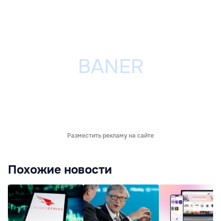
Разместить рекламу на сайте
Похожие новости