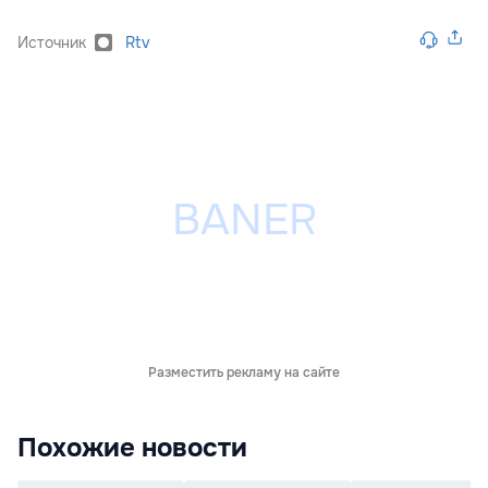
Источник
Rtv
Разместить рекламу на сайте
Похожие новости