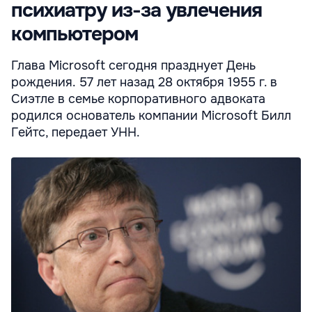
психиатру из-за увлечения
компьютером
Глава Microsoft сегодня празднует День
рождения. 57 лет назад 28 октября 1955 г. в
Сиэтле в семье корпоративного адвоката
родился основатель компании Microsoft Билл
Гейтс, передает УНН.