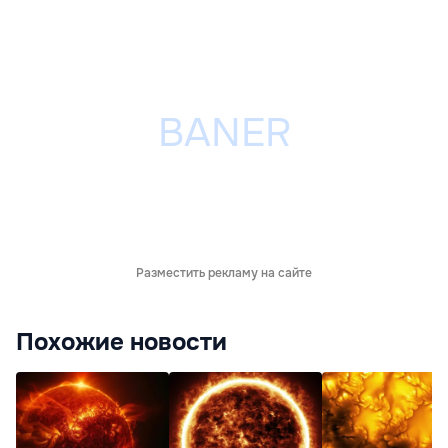
Разместить рекламу на сайте
Похожие новости