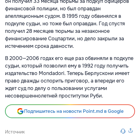
он получил 33 месяца тюрьмы за подкуп офицеров
финансовой полиции, но был оправдан
апелляционным судом. В 1995 году обвинялся в
подкупе судьи, но тоже был оправдан. Год спустя
получил 28 месяцев тюрьмы за незаконное
финансирование Соцпартии, но дело закрыли за
истечением срока давности.
В 2000—2006 годах его еще раз обвиняли в подкупе
судьи, который позволил ему в 1992 году получить
издательство Mondadori. Теперь Берлускони имеет
право дважды оспорить приговор, а впереди его
ждет суд по делу о пользовании услугами
несовершеннолетней проститутки Руби.
Подпишитесь на новости Point.md в Google
Источник