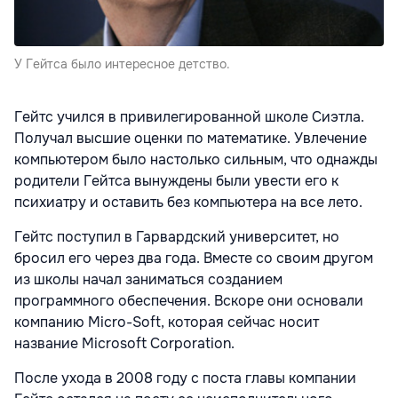
У Гейтса было интересное детство.
Гейтс учился в привилегированной школе Сиэтла.
Получал высшие оценки по математике. Увлечение
компьютером было настолько сильным, что однажды
родители Гейтса вынуждены были увести его к
психиатру и оставить без компьютера на все лето.
Гейтс поступил в Гарвардский университет, но
бросил его через два года. Вместе со своим другом
из школы начал заниматься созданием
программного обеспечения. Вскоре они основали
компанию Micro-Soft, которая сейчас носит
название Microsoft Corporation.
После ухода в 2008 году с поста главы компании