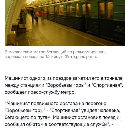
В московском метро бегающий по рельсам человек
задержал поезда на 14 минут. Фото princippr.ru
Машинист одного из поездов заметил его в тоннеле
между станциями "Воробьевы горы" и "Спортивная",
сообщает пресс-службу метро.
"Машинист подвижного состава на перегоне
"Воробьевы горы" - "Спортивная" увидел человека,
бегающего по путям. Машинист остановил поезд и
сообщил об этом в соответствующие службы", -