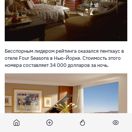
Бесспорным лидером рейтинга оказался пентхаус в
отеле Four Seasons в Нью-Йорке. Стоимость этого
номера составляет 34 000 долларов за ночь.