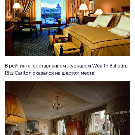
В рейтинге, составленном журналом Wealth Bulletin,
Ritz Carlton оказался на шестом месте.