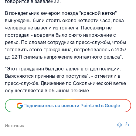
говорится в заявлении.
В понедельник вечером поезда "красной ветки"
вынуждены были стоять около четверти часа, пока
человека не вывели из тоннеля. Пассажир не
пострадал - вовремя было снято напряжение с
рельс. По словам сотрудника пресс-службы, чтобы
"отловить этого гражданина, потребовалось с 21:57
до 22:11 снимать напряжение контактного рельса".
"Этот гражданин был доставлен в отдел полиции.
Выясняются причины его поступка", - отметили в
пресс-службе. Движение по Сокольнической ветке
осуществляется в обычном режиме.
Подпишитесь на новости Point.md в Google
Источник