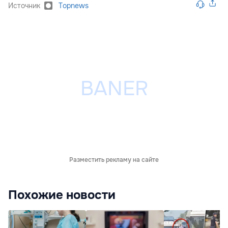
Источник
Topnews
Разместить рекламу на сайте
Похожие новости