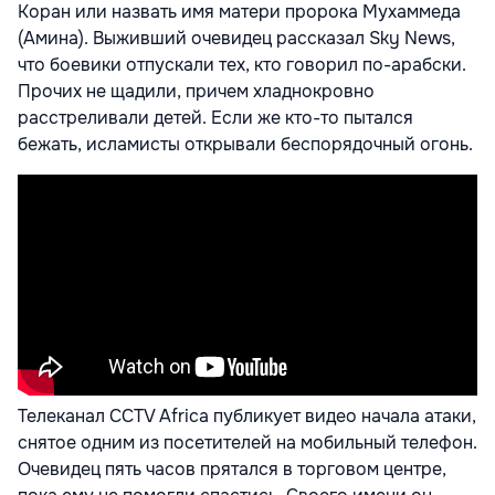
Коран или назвать имя матери пророка Мухаммеда
(Амина). Выживший очевидец рассказал Sky News,
что боевики отпускали тех, кто говорил по-арабски.
Прочих не щадили, причем хладнокровно
расстреливали детей. Если же кто-то пытался
бежать, исламисты открывали беспорядочный огонь.
Телеканал CCTV Africa публикует видео начала атаки,
снятое одним из посетителей на мобильный телефон.
Очевидец пять часов прятался в торговом центре,