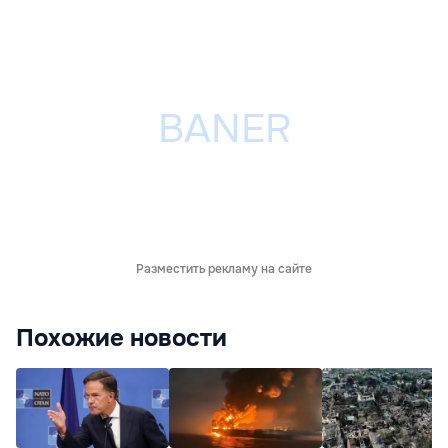
Разместить рекламу на сайте
Похожие новости