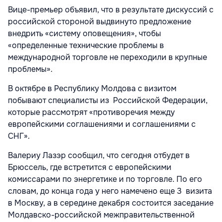
Вице-премьер объявил, что в результате дискуссий с
российской стороной выдвинуто предложение
внедрить «систему оповещения», чтобы
«определенные технические проблемы в
международной торговле не переходили в крупные
проблемы».
В октябре в Республику Молдова с визитом
побывают специалисты из Российской Федерации,
которые рассмотрят «противоречия между
европейскими соглашениями и соглашениями с
СНГ».
Валериу Лазэр сообщил, что сегодня отбудет в
Брюссель, где встретится с европейскими
комиссарами по энергетике и по торговле. По его
словам, до конца года у него намечено еще 3 визита
в Москву, а в середине декабря состоится заседание
Молдавско-российской межправительственной