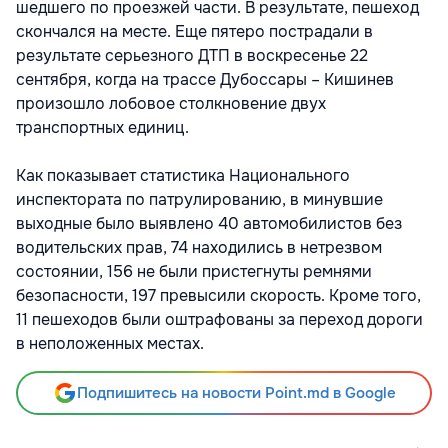
шедшего по проезжей части. В результате, пешеход
скончался на месте. Еще пятеро пострадали в
результате серьезного ДТП в воскресенье 22
сентября, когда на трассе Дубоссары – Кишинев
произошло лобовое столкновение двух
транспортных единиц.
Как показывает статистика Национального
инспектората по патрулированию, в минувшие
выходные было выявлено 40 автомобилистов без
водительских прав, 74 находились в нетрезвом
состоянии, 156 не были пристегнуты ремнями
безопасности, 197 превысили скорость. Кроме того,
11 пешеходов были оштрафованы за переход дороги
в неположенных местах.
Подпишитесь на новости Point.md в Google