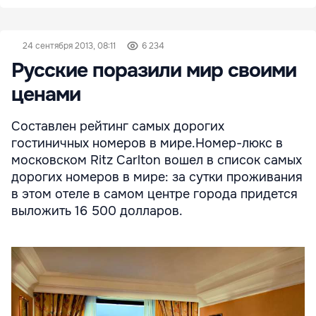
24 сентября 2013, 08:11
6 234
Русские поразили мир своими
ценами
Составлен рейтинг самых дорогих
гостиничных номеров в мире.Номер-люкс в
московском Ritz Carlton вошел в список самых
дорогих номеров в мире: за сутки проживания
в этом отеле в самом центре города придется
выложить 16 500 долларов.