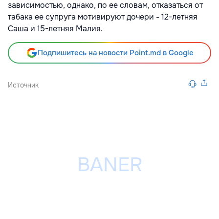
зависимостью, однако, по ее словам, отказаться от
табака ее супруга мотивируют дочери - 12-летняя
Саша и 15-летняя Малия.
Подпишитесь на новости Point.md в Google
Источник