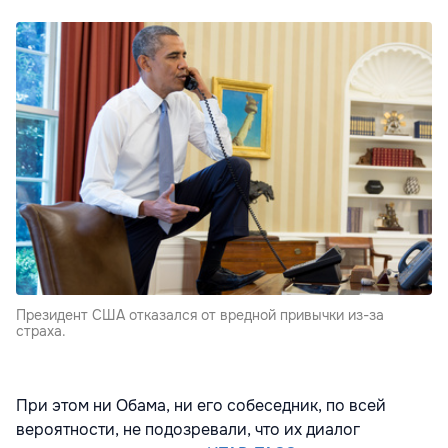
Президент США отказался от вредной привычки из-за
страха.
При этом ни Обама, ни его собеседник, по всей
вероятности, не подозревали, что их диалог