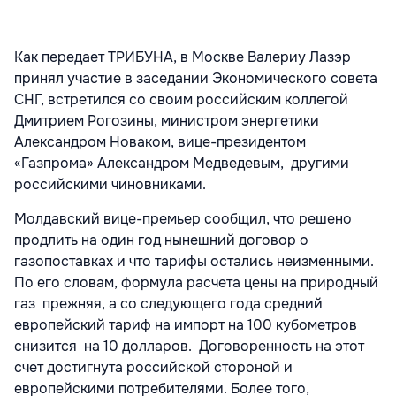
Как передает ТРИБУНА, в Москве Валериу Лазэр
принял участие в заседании Экономического совета
СНГ, встретился со своим российским коллегой
Дмитрием Рогозины, министром энергетики
Александром Новаком, вице-президентом
«Газпрома» Александром Медведевым, другими
российскими чиновниками.
Молдавский вице-премьер сообщил, что решено
продлить на один год нынешний договор о
газопоставках и что тарифы остались неизменными.
По его словам, формула расчета цены на природный
газ прежняя, а со следующего года средний
европейский тариф на импорт на 100 кубометров
снизится на 10 долларов. Договоренность на этот
счет достигнута российской стороной и
европейскими потребителями. Более того,