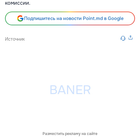
комиссии.
Подпишитесь на новости Point.md в Google
Источник
Разместить рекламу на сайте