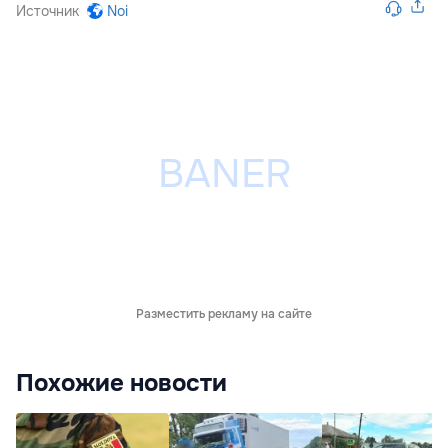
Источник
Noi
Разместить рекламу на сайте
Похожие новости