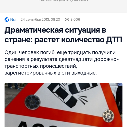
Noi
24 сентября 2013, 08:20
3 006
Драматическая ситуация в
стране: растет количество ДТП
Один человек погиб, еще тридцать получили
ранения в результате девятнадцати дорожно-
транспортных происшествий,
зарегистрированных в эти выходные.