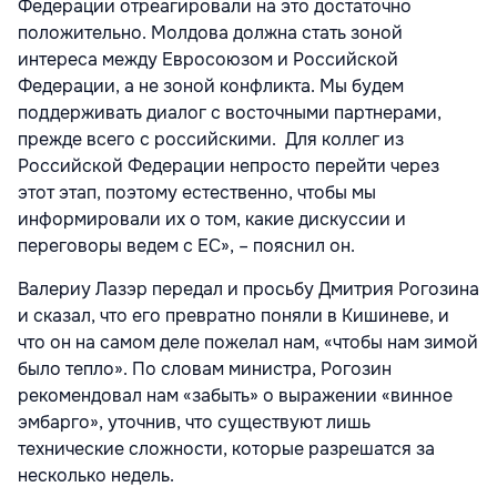
Федерации отреагировали на это достаточно
положительно. Молдова должна стать зоной
интереса между Евросоюзом и Российской
Федерации, а не зоной конфликта. Мы будем
поддерживать диалог с восточными партнерами,
прежде всего с российскими. Для коллег из
Российской Федерации непросто перейти через
этот этап, поэтому естественно, чтобы мы
информировали их о том, какие дискуссии и
переговоры ведем с ЕС», – пояснил он.
Валериу Лазэр передал и просьбу Дмитрия Рогозина
и сказал, что его превратно поняли в Кишиневе, и
что он на самом деле пожелал нам, «чтобы нам зимой
было тепло». По словам министра, Рогозин
рекомендовал нам «забыть» о выражении «винное
эмбарго», уточнив, что существуют лишь
технические сложности, которые разрешатся за
несколько недель.