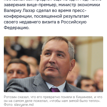
заверения вице-премьер, министр экономики
Валериу Лазэр сделал во время пресс-
конференции, посвященной результатам
своего недавнего визита в Российскую
Федерацию.
Рогозин сказал, что его превратно поняли в Кишиневе, и что
он на самом деле пожелал, «чтобы нам зимой было тепло».
Фото: slavyane.md