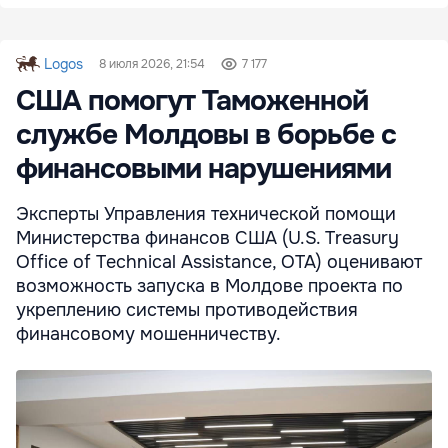
Logos
8 июля 2026, 21:54
7 177
США помогут Таможенной
службе Молдовы в борьбе с
финансовыми нарушениями
Эксперты Управления технической помощи
Министерства финансов США (U.S. Treasury
Office of Technical Assistance, OTA) оценивают
возможность запуска в Молдове проекта по
укреплению системы противодействия
финансовому мошенничеству.