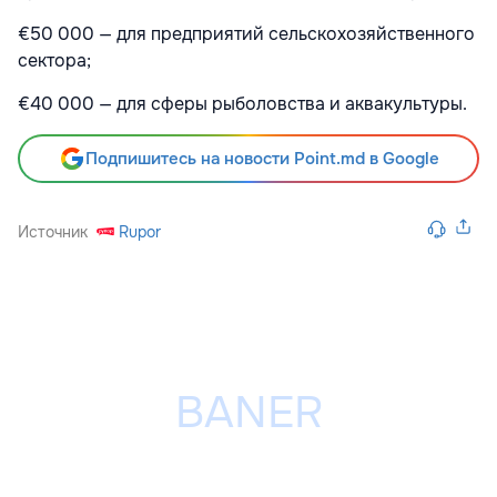
€50 000 — для предприятий сельскохозяйственного
сектора;
€40 000 — для сферы рыболовства и аквакультуры.
Подпишитесь на новости Point.md в Google
Источник
Rupor