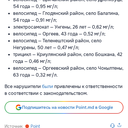
54 года — 0,95 мг/л;
велосипед — Глодянский район, село Балатина,
54 года — 0,91 мг/л;
электросамокат — Унгены, 26 лет — 0,62 мг/л;
велосипед — Оргеев, 43 года — 0,52 мг/л;
велосипед — Теленештский район, село
Негурены, 50 лет — 0,47 мг/л;
трицикл — Криулянский район, село Бошкана, 42
года — 0,46 мг/л;
велосипед — Оргеевский район, село Чокылтены,
63 года — 0,32 мг/л.
Все нарушители
были
привлечены к ответственности
в соответствии с законодательством.
Подпишитесь на новости Point.md в Google
Источник
Point