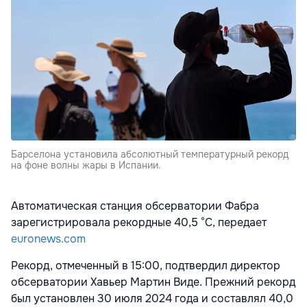
Барселона установила абсолютный температурный рекорд
на фоне волны жары в Испании.
Автоматическая станция обсерватории Фабра
зарегистрировала рекордные 40,5 °C, передает
euronews.com
Рекорд, отмеченный в 15:00, подтвердил директор
обсерватории Хавьер Мартин Виде. Прежний рекорд
был установлен 30 июля 2024 года и составлял 40,0