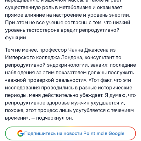
существенную роль в метаболизме и оказывает
прямое влияние на настроение и уровень энергии.
При этом не все ученые согласны с тем, что низкий
уровень тестостерона вредит репродуктивной
функции.
Тем не менее, профессор Чанна Джаясена из
Имперского колледжа Лондона, консультант по
репродуктивной эндокринологии, заявил: последние
наблюдения за этим показателем должны послужить
«важной проверкой реальности». «Тот факт, что эти
исследования проводились в разные исторические
периоды, меня действительно убеждает. Я думаю, что
репродуктивное здоровье мужчин ухудшается и,
похоже, этот процесс лишь усугубляется с течением
времени», — подчеркнул он.
Подпишитесь на новости Point.md в Google