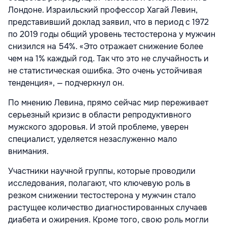
Лондоне. Израильский профессор Хагай Левин,
представивший доклад заявил, что в период с 1972
по 2019 годы общий уровень тестостерона у мужчин
снизился на 54%. «Это отражает снижение более
чем на 1% каждый год. Так что это не случайность и
не статистическая ошибка. Это очень устойчивая
тенденция», — подчеркнул он.
По мнению Левина, прямо сейчас мир переживает
серьезный кризис в области репродуктивного
мужского здоровья. И этой проблеме, уверен
специалист, уделяется незаслуженно мало
внимания.
Участники научной группы, которые проводили
исследования, полагают, что ключевую роль в
резком снижении тестостерона у мужчин стало
растущее количество диагностированных случаев
диабета и ожирения. Кроме того, свою роль могли