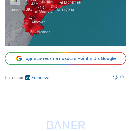
Подпишитесь на новости Point.md в Google
Источник
Euronews