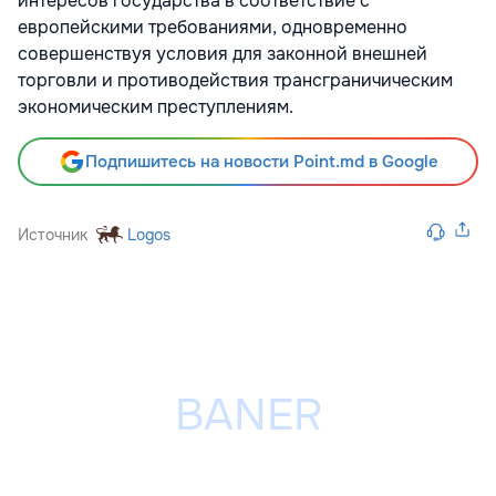
интересов государства в соответствие с
европейскими требованиями, одновременно
совершенствуя условия для законной внешней
торговли и противодействия трансграничическим
экономическим преступлениям.
Подпишитесь на новости Point.md в Google
Источник
Logos