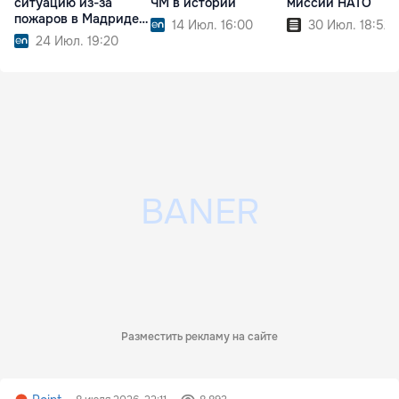
ситуацию из-за
ЧМ в истории
миссии НАТО
пожаров в Мадриде и
14 Июл. 16:00
30 Июл. 18:52
Авиле
24 Июл. 19:20
Разместить рекламу на сайте