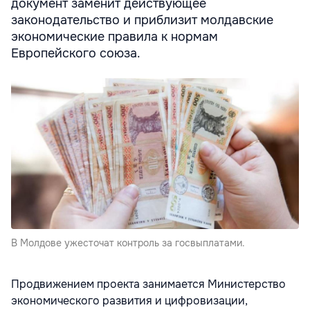
документ заменит действующее
законодательство и приблизит молдавские
экономические правила к нормам
Европейского союза.
В Молдове ужесточат контроль за госвыплатами.
Продвижением проекта занимается Министерство
экономического развития и цифровизации,