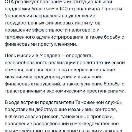
OTA реализует программы институциональной
поддержки более чем в 100 странах мира. Проекты
Управления направлены на укрепление
государственных финансовых институтов,
повышение эффективности налогового и
таможенного администрирования, а также борьбу с
финансовыми преступлениями.
Цель миссии в Молдове — определить
целесообразность реализации проекта технической
помощи, направленного на совершенствование
механизмов предупреждения и выявления
финансовых нарушений, а также усиление борьбы с
трансграничными экономическими преступлениями.
В ходе встречи представители Таможенной службы
представили действующие механизмы контроля,
включая анализ рисков, таможенные проверки,
проведение расследований и межведомственное
взаимодействие, направленные на защиту доходов