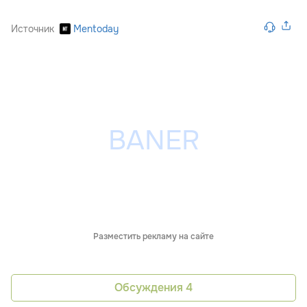
Источник
Mentoday
Разместить рекламу на сайте
Обсуждения
4