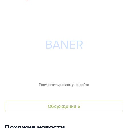
Разместить рекламу на сайте
Обсуждения
5
Похожие новости