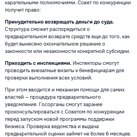
карательными полномочиями. Совет по конкуренции
получит право:
Принудительно возвращать деньги до суда.
Структура сможет распорядиться о
предварительном возврате средств еще до того, как
будет вынесено окончательное решение о
законности или незаконности конкретной субсидии.
Приходить с инспекциями.
Инспекторы смогут
проводить внезапные визиты к бенефициарам для
проверки выполнения всех условий.
При этом вводится и механизм помощи для самих
властей —
процедура предварительного
уведомления
. Госорганы смогут заранее
проконсультироваться с Советом по конкуренции
перед запуском новой программы поддержки
бизнеса. Проверка ведомства и выдача
предварительной оценки займет не более 6 месяцев.