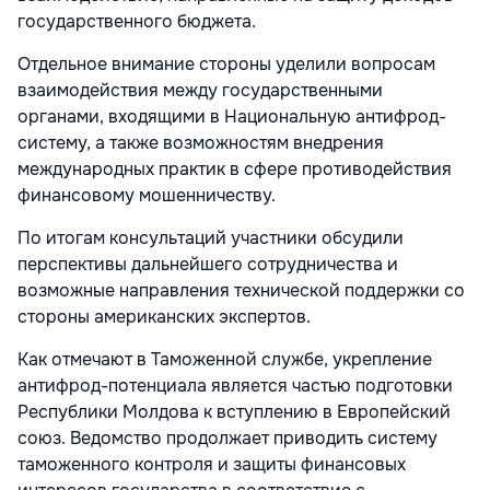
государственного бюджета.
Отдельное внимание стороны уделили вопросам
взаимодействия между государственными
органами, входящими в Национальную антифрод-
систему, а также возможностям внедрения
международных практик в сфере противодействия
финансовому мошенничеству.
По итогам консультаций участники обсудили
перспективы дальнейшего сотрудничества и
возможные направления технической поддержки со
стороны американских экспертов.
Как отмечают в Таможенной службе, укрепление
антифрод-потенциала является частью подготовки
Республики Молдова к вступлению в Европейский
союз. Ведомство продолжает приводить систему
таможенного контроля и защиты финансовых