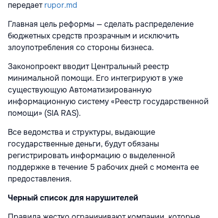
передает
rupor.md
Главная цель реформы — сделать распределение
бюджетных средств прозрачным и исключить
злоупотребления со стороны бизнеса.
Законопроект вводит
Ц
ентральный реестр
минимальной помощи
. Его интегрируют в уже
существующую Автоматизированную
информационную систему «Реестр государственной
помощи» (SIA RAS).
Все ведомства и структуры, выдающие
государственные деньги, будут обязаны
регистрировать информацию о выделенной
поддержке
в течение 5 рабочих дней
с момента ее
предоставления.
Черный список для нарушителей
Правила жестко ограничивают компании, которые