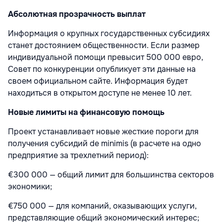
Абсолютная прозрачность выплат
Информация о крупных государственных субсидиях
станет достоянием общественности. Если размер
индивидуальной помощи превысит
500 000 евро
,
Совет по конкуренции опубликует эти данные на
своем официальном сайте. Информация будет
находиться в открытом доступе
не менее 10 лет
.
Новые лимиты на финансовую помощь
Проект устанавливает новые жесткие пороги для
получения субсидий de minimis (в расчете на одно
предприятие за трехлетний период):
€300 000 — общий лимит для большинства секторов
экономики;
€750 000 — для компаний, оказывающих услуги,
представляющие общий экономический интерес;