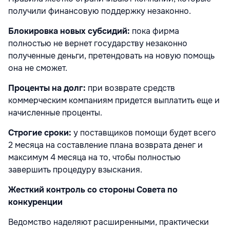
получили финансовую поддержку незаконно.
Блокировка новых субсидий:
пока фирма
полностью не вернет государству незаконно
полученные деньги, претендовать на новую помощь
она не сможет.
Проценты на долг:
при возврате средств
коммерческим компаниям придется выплатить еще и
начисленные проценты.
Строгие сроки:
у поставщиков помощи будет всего
2 месяца на составление плана возврата денег и
максимум 4 месяца на то, чтобы полностью
завершить процедуру взыскания.
Жесткий контроль со стороны Совета по
конкуренции
Ведомство наделяют расширенными, практически