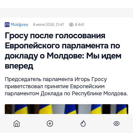
Moldpres
8 июля 2026, 21:47
8 441
Гросу после голосования
Европейского парламента по
докладу о Молдове: Мы идем
вперед
Председатель парламента Игорь Гросу
приветствовал принятие Европейским
парламентом Доклада по Республике Молдова.