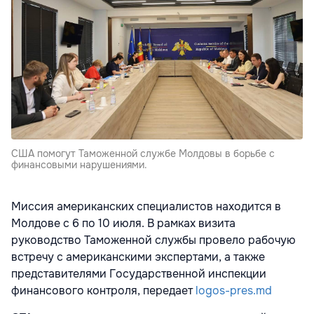
США помогут Таможенной службе Молдовы в борьбе с
финансовыми нарушениями.
Миссия американских специалистов находится в
Молдове с 6 по 10 июля. В рамках визита
руководство Таможенной службы провело рабочую
встречу с американскими экспертами, а также
представителями Государственной инспекции
финансового контроля, передает
logos-pres.md