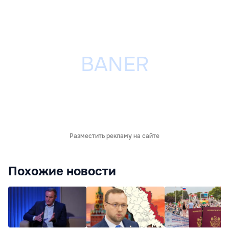
Разместить рекламу на сайте
Похожие новости