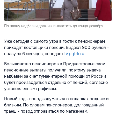
По плану надбавки должны выплатить до конца декабря.
Уже сегодня с самого утра в гости к пенсионерам
приходят доставщики пенсий. Выдают 900 рублей –
сразу за 6 месяцев, передает
tv.pgtrk.ru
.
Большинство пенсионеров в Приднестровье свои
пенсионные выплаты получили, поэтому выдача
надбавки за счет гуманитарной помощи от России
будет производиться отдельно от пенсий, согласно
установленным графикам.
Новый год - повод задуматься о подарках родным и
близким. По словам пенсионеров, долгожданный
транш - повод отправиться по магазинам.