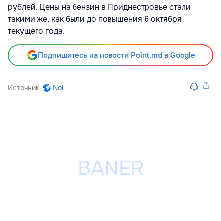
рублей. Цены на бензин в Приднестровье стали
такими же, как были до повышения 6 октября
текущего года.
Подпишитесь на новости Point.md в Google
Источник
Noi