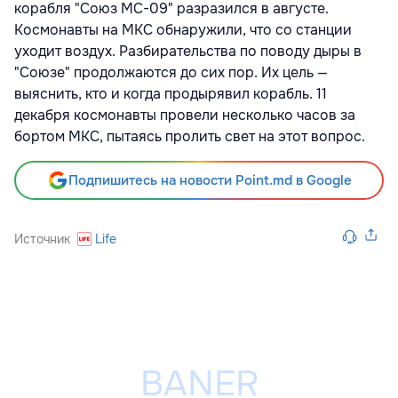
корабля "Союз МС-09" разразился в августе.
Космонавты на МКС обнаружили, что со станции
уходит воздух. Разбирательства по поводу дыры в
"Союзе" продолжаются до сих пор. Их цель —
выяснить, кто и когда продырявил корабль. 11
декабря космонавты провели несколько часов за
бортом МКС, пытаясь пролить свет на этот вопрос.
Подпишитесь на новости Point.md в Google
Источник
Life