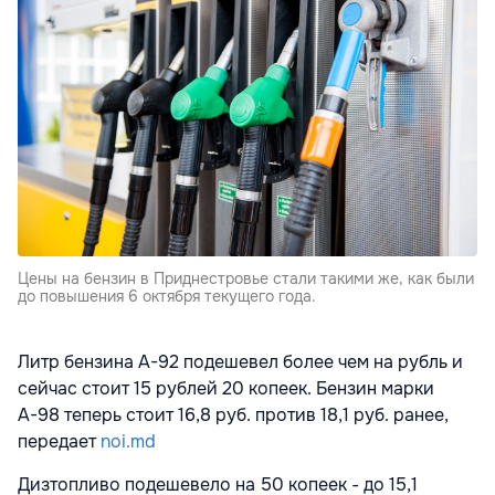
Цены на бензин в Приднестровье стали такими же, как были
до повышения 6 октября текущего года.
Литр бензина А-92 подешевел более чем на рубль и
сейчас стоит 15 рублей 20 копеек. Бензин марки
А-98 теперь стоит 16,8 руб. против 18,1 руб. ранее,
передает
noi.md
Дизтопливо подешевело на 50 копеек - до 15,1