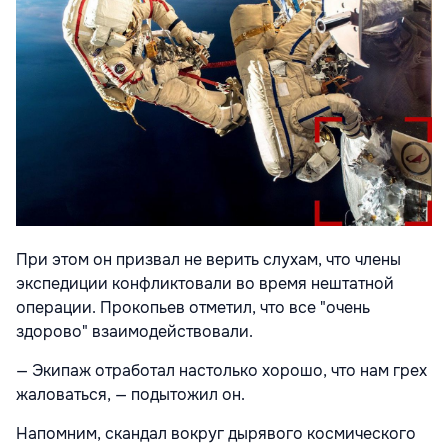
При этом он призвал не верить слухам, что члены
экспедиции конфликтовали во время нештатной
операции. Прокопьев отметил, что все "очень
здорово" взаимодействовали.
— Экипаж отработал настолько хорошо, что нам грех
жаловаться, — подытожил он.
Напомним, скандал вокруг дырявого космического