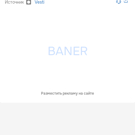
Источник
Vesti
Разместить рекламу на сайте