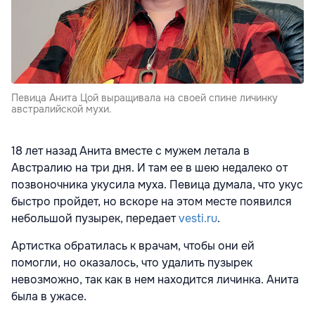
Певица Анита Цой выращивала на своей спине личинку
австралийской мухи.
18 лет назад Анита вместе с мужем летала в
Австралию на три дня. И там ее в шею недалеко от
позвоночника укусила муха. Певица думала, что укус
быстро пройдет, но вскоре на этом месте появился
небольшой пузырек, передает
vesti.ru
.
Артистка обратилась к врачам, чтобы они ей
помогли, но оказалось, что удалить пузырек
невозможно, так как в нем находится личинка. Анита
была в ужасе.