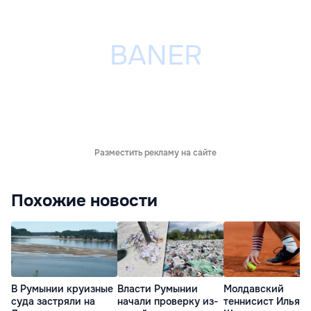
Разместить рекламу на сайте
Похожие новости
В Румынии круизные
Власти Румынии
Молдавский
суда застряли на
начали проверку из-
теннисист Илья