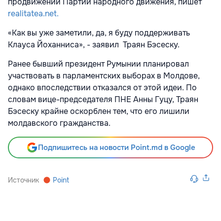
продвижении Партии народного движения, пишет
realitatea.net.
«Как вы уже заметили, да, я буду поддерживать
Клауса Йоханниса», - заявил Траян Бэсеску.
Ранее бывший президент Румынии планировал
участвовать в парламентских выборах в Молдове,
однако впоследствии отказался от этой идеи. По
словам вице-председателя ПНЕ Анны Гуцу, Траян
Бэсеску крайне оскорблен тем, что его лишили
молдавского гражданства.
Подпишитесь на новости Point.md в Google
Источник
Point