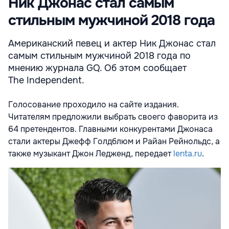
Ник Джонас стал самым
стильным мужчиной 2018 года
Американский певец и актер Ник Джонас стал
самым стильным мужчиной 2018 года по
мнению журнала GQ. Об этом сообщает
The Independent.
Голосование проходило на сайте издания.
Читателям предложили выбрать своего фаворита из
64 претендентов. Главными конкурентами Джонаса
стали актеры Джефф Голдблюм и Райан Рейнольдс, а
также музыкант Джон Ледженд, передает
lenta.ru
.