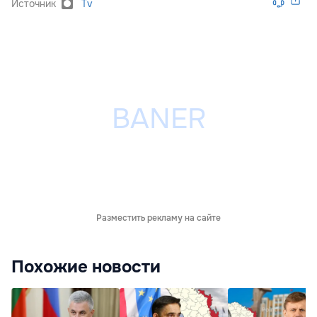
Источник
Tv
Разместить рекламу на сайте
Похожие новости