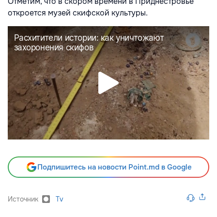
Отметим, что в скором времени в Приднестровье
откроется музей скифской культуры.
Подпишитесь на новости Point.md в Google
Источник
Tv