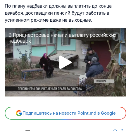
По плану надбавки должны выплатить до конца
декабря, доставщики пенсий будут работать в
усиленном режиме даже на выходные.
Подпишитесь на новости Point.md в Google