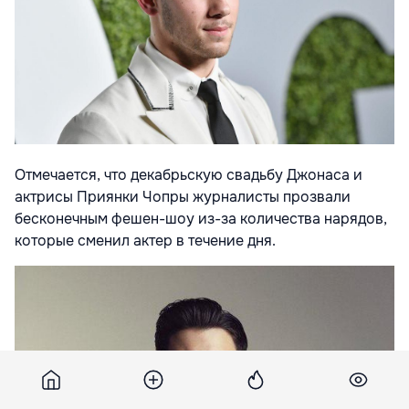
Отмечается, что декабрьскую свадьбу Джонаса и
актрисы Приянки Чопры журналисты прозвали
бесконечным фешен-шоу из-за количества нарядов,
которые сменил актер в течение дня.