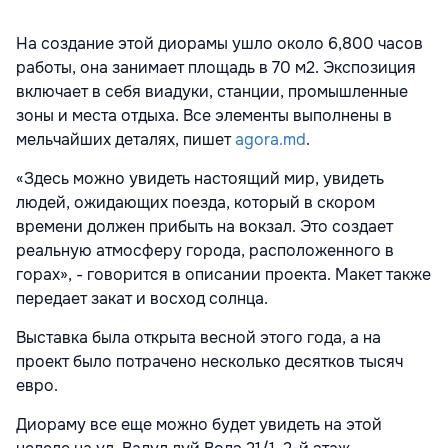
На создание этой диорамы ушло около 6,800 часов
работы, она занимает площадь в 70 м2. Экспозиция
включает в себя виадуки, станции, промышленные
зоны и места отдыха. Все элементы выполнены в
мельчайших деталях, пишет
agora.md
.
«Здесь можно увидеть настоящий мир, увидеть
людей, ожидающих поезда, который в скором
времени должен прибыть на вокзал. Это создает
реальную атмосферу города, расположенного в
горах», - говорится в описании проекта. Макет также
передает закат и восход солнца.
Выставка была открыта весной этого года, а на
проект было потрачено несколько десятков тысяч
евро.
Диораму все еще можно будет увидеть на этой