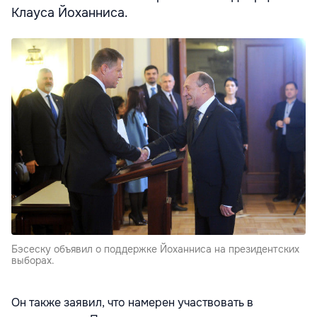
Клауса Йоханниса.
Бэсеску объявил о поддержке Йоханниса на президентских
выборах.
Он также заявил, что намерен участвовать в