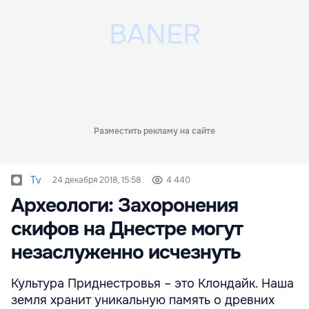
Разместить рекламу на сайте
Tv
24 декабря 2018, 15:58
4 440
Археологи: Захоронения
скифов на Днестре могут
незаслуженно исчезнуть
Культура Приднестровья – это Клондайк. Наша
земля хранит уникальную память о древних