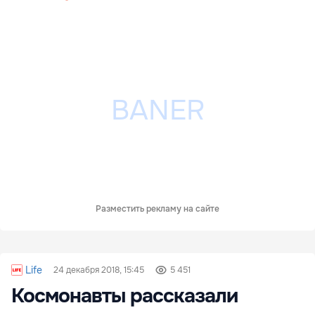
Разместить рекламу на сайте
Life
24 декабря 2018, 15:45
5 451
Космонавты рассказали