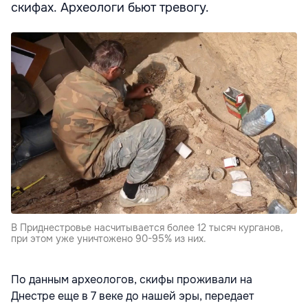
скифах. Археологи бьют тревогу.
В Приднестровье насчитывается более 12 тысяч курганов,
при этом уже уничтожено 90-95% из них.
По данным археологов, скифы проживали на
Днестре еще в 7 веке до нашей эры, передает