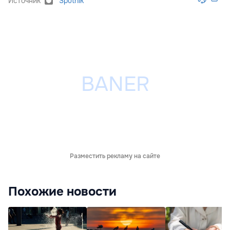
Источник
Sputnik
Разместить рекламу на сайте
Похожие новости