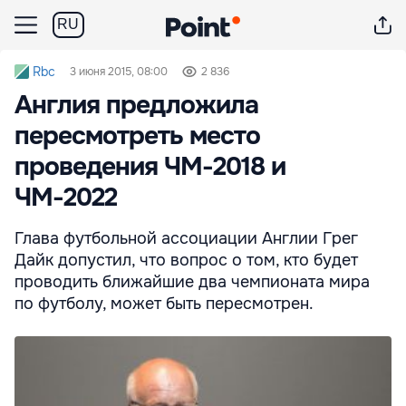
RU
Rbc
3 июня 2015, 08:00
2 836
Англия предложила
пересмотреть место
проведения ЧМ-2018 и
ЧМ-2022
Глава футбольной ассоциации Англии Грег
Дайк допустил, что вопрос о том, кто будет
проводить ближайшие два чемпионата мира
по футболу, может быть пересмотрен.