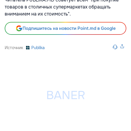
товаров в столичных супермаркетах обращать
вниманием на их стоимость".
Подпишитесь на новости Point.md в Google
Источник
Publika