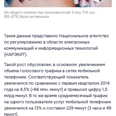
Из общего количества пользователей 3 млн 714 тыс.
(85,47%) были активными
Такие данные представило Национальное агентство
по регулированию в области электронных
коммуникаций и информационных технологий
(НАРЭКИТ).
Такой рост обусловлен, в основном, увеличением
объема голосового трафика в сетях мобильной
телефонии. Соответствующий показатель
увеличился по сравнению с первым кварталом 2014
года на 4,5% (+66 млн. минут) и превысил цифру 1,5
млрд минут. В то же время среднемесячный трафик
на одного пользователя услуг мобильной телефонии
увеличился на 13% и составил 229 минут (3 часа и 49
минут).