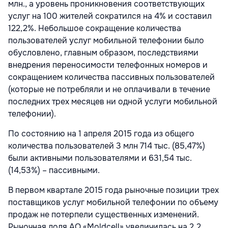
млн., а уровень проникновения соответствующих
услуг на 100 жителей сократился на 4% и составил
122,2%. Небольшое сокращение количества
пользователей услуг мобильной телефонии было
обусловлено, главным образом, последствиями
внедрения переносимости телефонных номеров и
сокращением количества пассивных пользователей
(которые не потребляли и не оплачивали в течение
последних трех месяцев ни одной услуги мобильной
телефонии).
По состоянию на 1 апреля 2015 года из общего
количества пользователей 3 млн 714 тыс. (85,47%)
были активными пользователями и 631,54 тыс.
(14,53%) – пассивными.
В первом квартале 2015 года рыночные позиции трех
поставщиков услуг мобильной телефонии по объему
продаж не потерпели существенных изменений.
Рыночная доля АО «Moldcell» увеличилась на 2,2