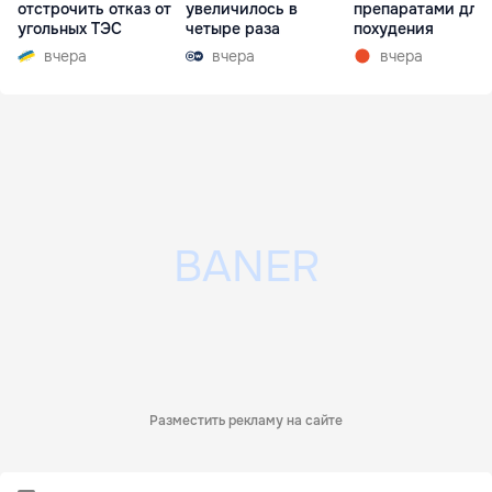
отстрочить отказ от
увеличилось в
препаратами для
угольных ТЭС
четыре раза
похудения
вчера
вчера
вчера
Разместить рекламу на сайте