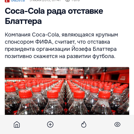
Coca-Cola рада отставке
Блаттера
Компания Coca-Cola, являющаяся крупным
спонсором ФИФА, считает, что отставка
президента организации Йозефа Блаттера
позитивно скажется на развитии футбола.