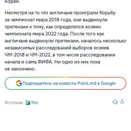
Корея.
Несмотря на то что англичане проиграли борьбу
за чемпионат мира 2018 года, они выдвинули
претензии к тому, как определялся хозяин
чемпионата мира 2022 года. После того как
англичане выдвинули претензии, началось несколько
независимых расследований выборов хозяев
ЧМ-2018 и ЧМ-2022, в том числе расследование
начала и сама ФИФА. Ни одно из них пока
не закончено.
Подпишитесь на новости Point.md в Google
Источник
Rbc