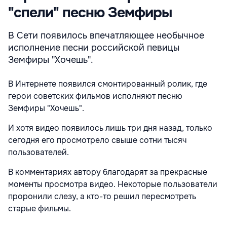
"спели" песню Земфиры
В Сети появилось впечатляющее необычное
исполнение песни российской певицы
Земфиры "Хочешь".
В Интернете появился смонтированный ролик, где
герои советских фильмов исполняют песню
Земфиры "Хочешь".
И хотя видео появилось лишь три дня назад, только
сегодня его просмотрело свыше сотни тысяч
пользователей.
В комментариях автору благодарят за прекрасные
моменты просмотра видео. Некоторые пользователи
проронили слезу, а кто-то решил пересмотреть
старые фильмы.