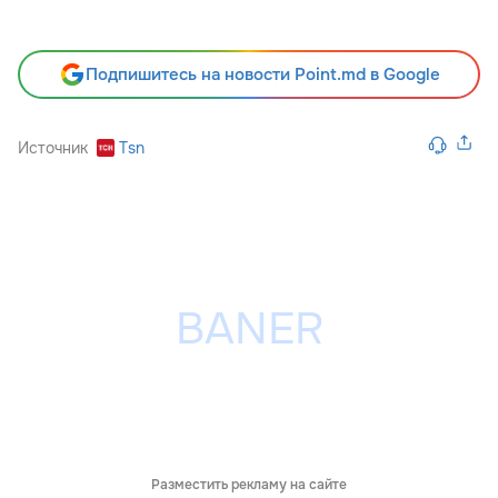
Подпишитесь на новости Point.md в Google
Источник
Tsn
Разместить рекламу на сайте