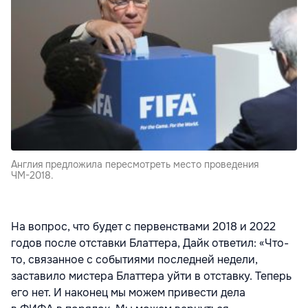
Англия предложила пересмотреть место проведения
ЧМ-2018.
На вопрос, что будет с первенствами 2018 и 2022
годов после отставки Блаттера, Дайк ответил: «Что-
то, связанное с событиями последней недели,
заставило мистера Блаттера уйти в отставку. Теперь
его нет. И наконец мы можем привести дела