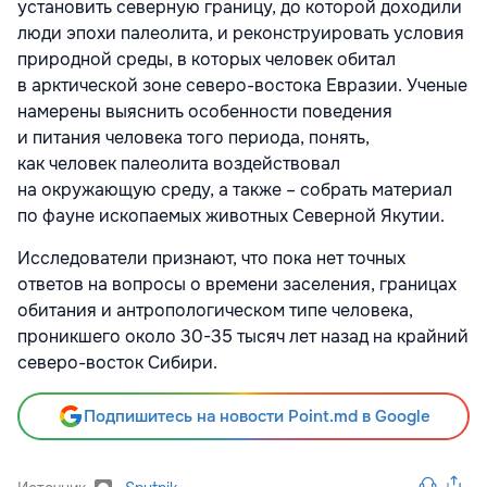
установить северную границу, до которой доходили
люди эпохи палеолита, и реконструировать условия
природной среды, в которых человек обитал
в арктической зоне северо-востока Евразии. Ученые
намерены выяснить особенности поведения
и питания человека того периода, понять,
как человек палеолита воздействовал
на окружающую среду, а также – собрать материал
по фауне ископаемых животных Северной Якутии.
Исследователи признают, что пока нет точных
ответов на вопросы о времени заселения, границах
обитания и антропологическом типе человека,
проникшего около 30-35 тысяч лет назад на крайний
северо-восток Сибири.
Подпишитесь на новости Point.md в Google