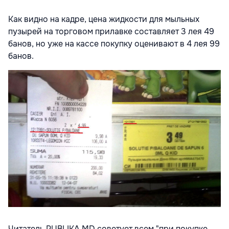
Как видно на кадре, цена жидкости для мыльных
пузырей на торговом прилавке составляет 3 лея 49
банов, но уже на кассе покупку оценивают в 4 лея 99
банов.
Читатель PUBLIKA.MD советует всем "при покупке