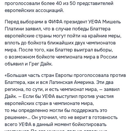
проголосовали более 40 из 50 представителей
европейских ассоциаций.
Перед выборами в ФИФА президент УЕФА Мишель
Платини заявил, что в случае победы Блаттера
европейские страны могут пойти на крайние меры,
вплоть до бойкота ближайших двух чемпионатов
мира. После того, как Блаттер выиграл выборы,
о возможном бойкоте чемпионата мира в России
объявил и Грег Дайк.
«Большая часть стран Европы проголосовала против
Блаттера, как и вся Латинская Америка. Эти два
региона, по сути, и есть чемпионат мира, — заявил
Дайк. — Если бы УЕФА выступил против участия
европейских стран в чемпионате мира,
то мы определенно могли бы поддержать это
решение»… Он уточнил, что не верит в готовность
всего УЕФА в данный момент бойкотировать