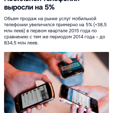
выросли на 5%
Объем продаж на рынке услуг мобильной
телефонии увеличился примерно на 5% (+38,5
млн леев) в первом квартале 2015 года по
сравнению с тем же периодом 2014 года – до
834,5 млн леев.