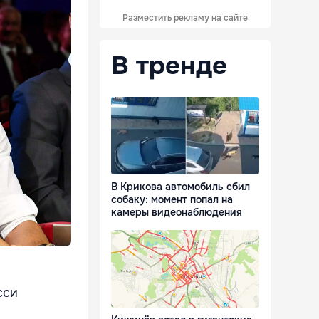
Разместить рекламу на сайте
В тренде
В Крикова автомобиль сбил
собаку: момент попал на
камеры видеонаблюдения
сси