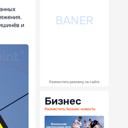
ванных
ряжения.
ишинёв и
Разместить рекламу на сайте
Бизнес
Разместить бизнес-новость