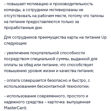
- повышает мотивацию и производительность
команды, а сотрудники мотивированы не
отсутствовать на рабочем месте, потому что талоны
на питание предоставляются только за
проработанные дни.
Для сотрудников преимущества карты на питание Up
следующие:
- увеличение покупательной способности
посредством специальной суммы, выданной для
оплаты за обед или питание, что способствует
повышению уровня жизни и качества питания;
- оплата совершается безопасно и быстро, с
использованием бесконтактной технологии;
- использование современного, простого и
надежного средства – карточка выпущенная
MasterCard;