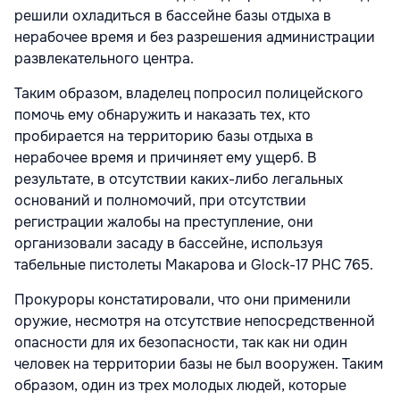
решили охладиться в бассейне базы отдыха в
нерабочее время и без разрешения администрации
развлекательного центра.
Таким образом, владелец попросил полицейского
помочь ему обнаружить и наказать тех, кто
пробирается на территорию базы отдыха в
нерабочее время и причиняет ему ущерб. В
результате, в отсутствии каких-либо легальных
оснований и полномочий, при отсутствии
регистрации жалобы на преступление, они
организовали засаду в бассейне, используя
табельные пистолеты Макарова и Glock-17 PHC 765.
Прокуроры констатировали, что они применили
оружие, несмотря на отсутствие непосредственной
опасности для их безопасности, так как ни один
человек на территории базы не был вооружен. Таким
образом, один из трех молодых людей, которые