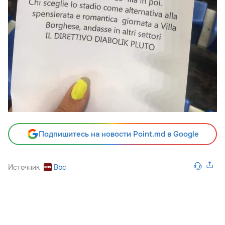
Подпишитесь на новости Point.md в Google
Источник
Bbc