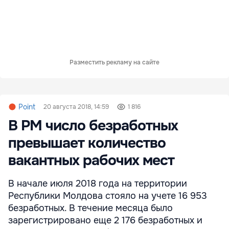
Разместить рекламу на сайте
Point
20 августа 2018, 14:59
1 816
В РМ число безработных
превышает количество
вакантных рабочих мест
В начале июля 2018 года на территории
Республики Молдова стояло на учете 16 953
безработных. В течение месяца было
зарегистрировано еще 2 176 безработных и