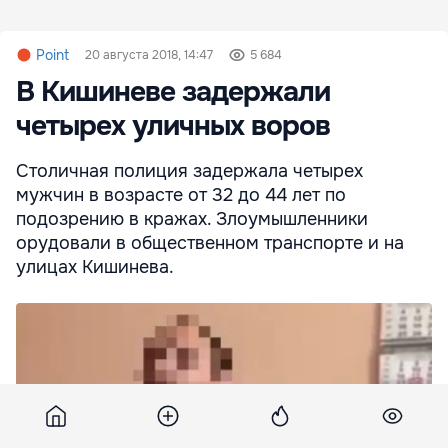
Point
20 августа 2018, 14:47
5 684
В Кишиневе задержали
четырех уличных воров
Столичная полиция задержала четырех
мужчин в возрасте от 32 до 44 лет по
подозрению в кражах. Злоумышленники
орудовали в общественном транспорте и на
улицах Кишинева.