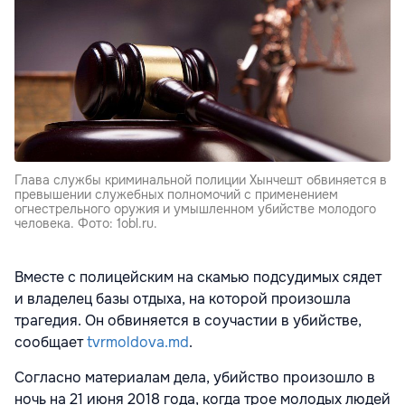
Глава службы криминальной полиции Хынчешт обвиняется в
превышении служебных полномочий с применением
огнестрельного оружия и умышленном убийстве молодого
человека. Фото: 1obl.ru.
Вместе с полицейским на скамью подсудимых сядет
и владелец базы отдыха, на которой произошла
трагедия. Он обвиняется в соучастии в убийстве,
сообщает
tvrmoldova.md
.
Согласно материалам дела, убийство произошло в
ночь на 21 июня 2018 года, когда трое молодых людей