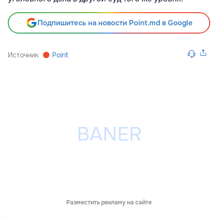
Подпишитесь на новости Point.md в Google
Источник
Point
Разместить рекламу на сайте