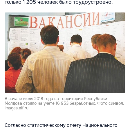
только 1 205 человек было трудоустроено.
В начале июля 2018 года на территории Республики
Молдова стояло на учете 16 953 безработных. Фото символ:
images.aif.ru.
Согласно статистическому отчету Национального