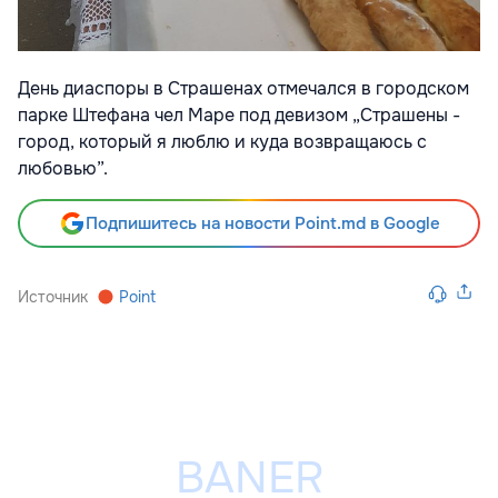
День диаспоры в Страшенах отмечался в городском
парке Штефана чел Маре под девизом „Страшены -
город, который я люблю и куда возвращаюсь с
любовью”.
Подпишитесь на новости Point.md в Google
Источник
Point