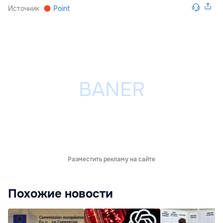
Источник
Point
Разместить рекламу на сайте
Похожие новости