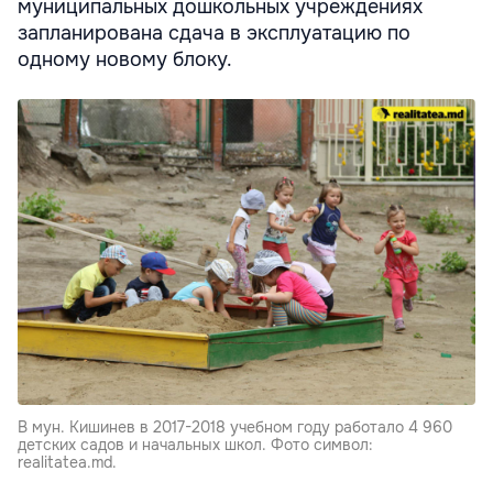
муниципальных дошкольных учреждениях
запланирована сдача в эксплуатацию по
одному новому блоку.
В мун. Кишинев в 2017-2018 учебном году работало 4 960
детских садов и начальных школ. Фото символ:
realitatea.md.