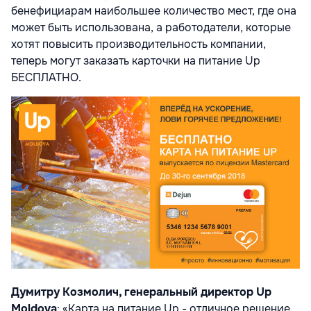
бенефициарам наибольшее количество мест, где она
может быть использована, а работодатели, которые
хотят повысить производительность компании,
теперь могут заказать карточки на питание Up
БЕСПЛАТНО.
Думитру Козмолич, генеральный директор Up
Moldova
: «Карта на питание Up - отличное решение