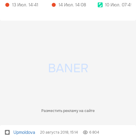
13 Июл. 14:41
14 Июл. 14:08
10 Июл. 07:45
Разместить рекламу на сайте
Upmoldova
20 августа 2018, 15:14
6 804