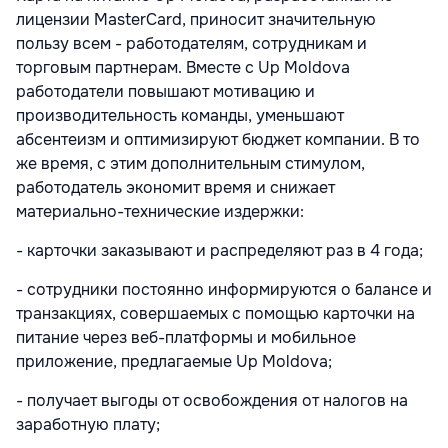
лицензии MasterCard, приносит значительную
пользу всем - работодателям, сотрудникам и
торговым партнерам. Вместе с Up Moldova
работодатели повышают мотивацию и
производительность команды, уменьшают
абсентеизм и оптимизируют бюджет компании. В то
же время, с этим дополнительным стимулом,
работодатель экономит время и снижает
материально-технические издержки:
- карточки заказывают и распределяют раз в 4 года;
- сотрудники постоянно информируются о балансе и
транзакциях, совершаемых с помощью карточки на
питание через веб-платформы и мобильное
приложение, предлагаемые Up Moldova;
- получает выгоды от освобождения от налогов на
заработную плату;