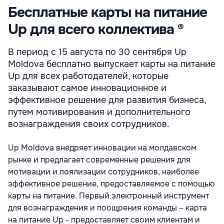
Бесплатные карты на питание
Up для всего коллектива ®
В период с 15 августа по 30 сентября Up
Moldova бесплатно выпускает карты на питание
Up для всех работодателей, которые
заказывают самое инновационное и
эффективное решение для развития бизнеса,
путем мотивирования и дополнительного
вознаграждения своих сотрудников.
Up Moldova внедряет инновации на молдавском
рынке и предлагает современные решения для
мотивации и лоялизации сотрудников, наиболее
эффективное решение, предоставляемое с помощью
карты на питание. Первый электронный инструмент
для вознаграждения и поощрения команды – карта
на питание Up - предоставляет своим клиентам и