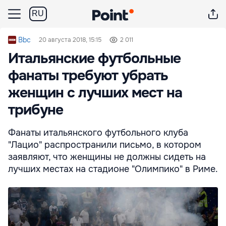
RU
Bbc
20 августа 2018, 15:15
2 011
Итальянские футбольные
фанаты требуют убрать
женщин с лучших мест на
трибуне
Фанаты итальянского футбольного клуба
"Лацио" распространили письмо, в котором
заявляют, что женщины не должны сидеть на
лучших местах на стадионе "Олимпико" в Риме.