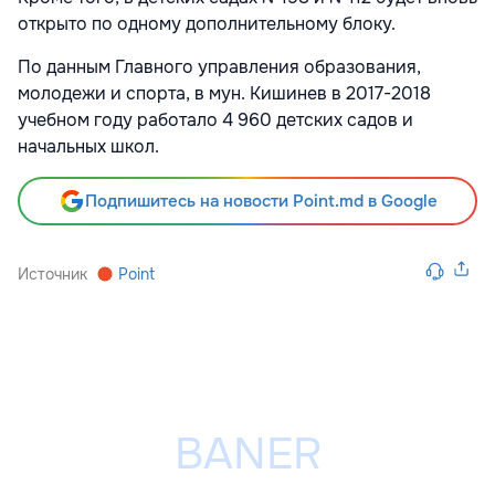
открыто по одному дополнительному блоку.
По данным Главного управления образования,
молодежи и спорта, в мун. Кишинев в 2017-2018
учебном году работало 4 960 детских садов и
начальных школ.
Подпишитесь на новости Point.md в Google
Источник
Point