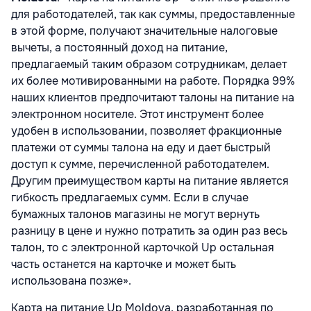
для работодателей, так как суммы, предоставленные
в этой форме, получают значительные налоговые
вычеты, а постоянный доход на питание,
предлагаемый таким образом сотрудникам, делает
их более мотивированными на работе. Порядка 99%
наших клиентов предпочитают талоны на питание на
электронном носителе. Этот инструмент более
удобен в использовании, позволяет фракционные
платежи от суммы талона на еду и дает быстрый
доступ к сумме, перечисленной работодателем.
Другим преимуществом карты на питание является
гибкость предлагаемых сумм. Если в случае
бумажных талонов магазины не могут вернуть
разницу в цене и нужно потратить за один раз весь
талон, то с электронной карточкой Up остальная
часть останется на карточке и может быть
использована позже».
Карта на питание Up Moldova, разработанная по