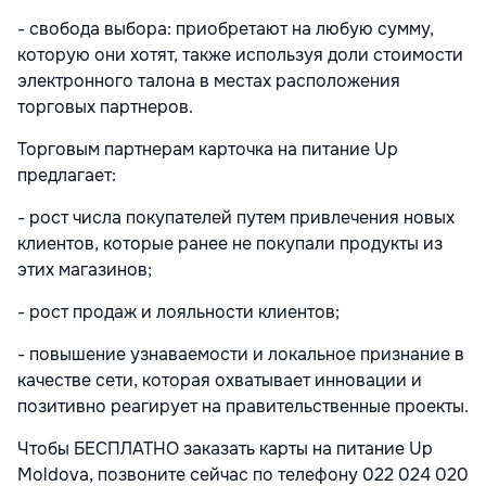
- свобода выбора: приобретают на любую сумму,
которую они хотят, также используя доли стоимости
электронного талона в местах расположения
торговых партнеров.
Торговым партнерам карточка на питание Up
предлагает:
- рост числа покупателей путем привлечения новых
клиентов, которые ранее не покупали продукты из
этих магазинов;
- рост продаж и лояльности клиентов;
- повышение узнаваемости и локальное признание в
качестве сети, которая охватывает инновации и
позитивно реагирует на правительственные проекты.
Чтобы БЕСПЛАТНО заказать карты на питание Up
Moldova, позвоните сейчас по телефону 022 024 020