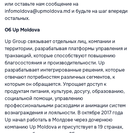
или оставьте нам сообщение на
infomoldova@upmoldova.md и будьте на шаг впереди
остальных.
Об Up Moldova
Up Group связывает отдельных лиц, компании и
территории, разрабатывая платформы управления и
транзакций, которые способствуют повышению
благосостояния и производительности. Up
разрабатывает интегрированные решения, которые
отвечают потребностям различных сегментов, к
которым он обращается. Упрощает доступ к
продуктам питания, культуре, досугу, образованию,
социальной помощи, управлению
профессиональными расходами и анимации систем
вознаграждения и лояльности. В октябре 2017 года
Up начал работать в Молдове через дочернюю
компанию Up Moldova и присутствует в 19 странах,