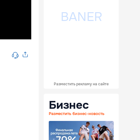
Разместить рекламу на сайте
Бизнес
Разместить бизнес-новость