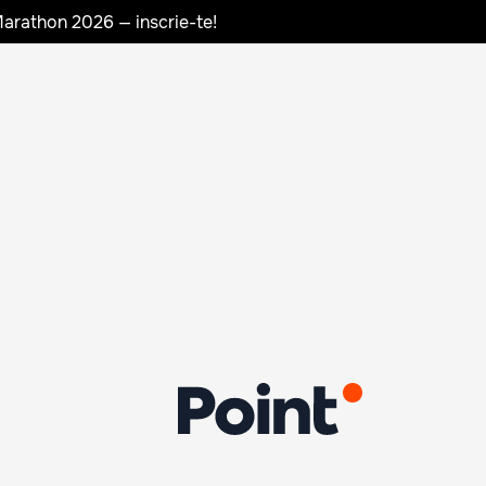
Marathon 2026 — inscrie-te!