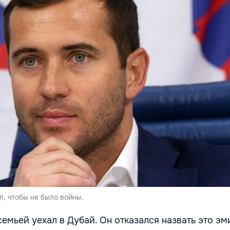
л, чтобы не было войны.
емьей уехал в Дубай. Он отказался назвать это эм