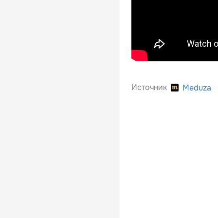
Источник
Meduza