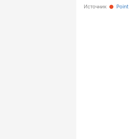
Источник
Point