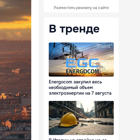
Разместить рекламу на сайте
В тренде
Energocom закупил весь
необходимый объем
электроэнергии на 7 августа