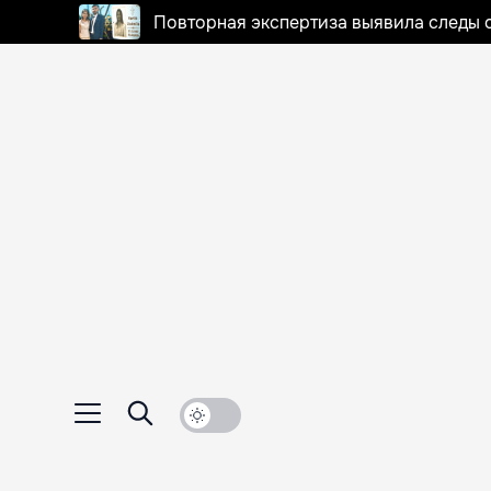
Повторная экспертиза выявила следы 