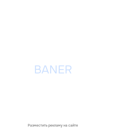
Разместить рекламу на сайте