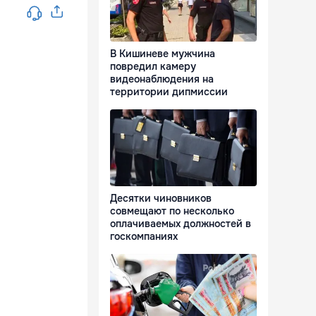
В Кишиневе мужчина
повредил камеру
видеонаблюдения на
территории дипмиссии
Десятки чиновников
совмещают по несколько
оплачиваемых должностей в
госкомпаниях