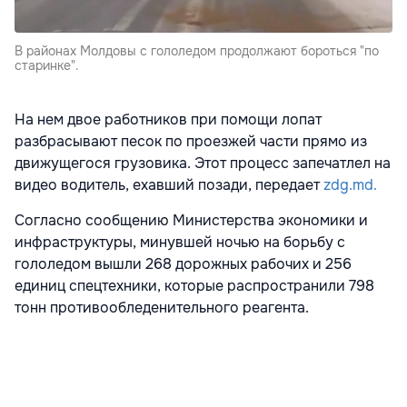
В районах Молдовы с гололедом продолжают бороться "по
старинке".
На нем двое работников при помощи лопат
разбрасывают песок по проезжей части прямо из
движущегося грузовика. Этот процесс запечатлел на
видео водитель, ехавший позади, передает
zdg.md.
Согласно сообщению Министерства экономики и
инфраструктуры, минувшей ночью на борьбу с
гололедом вышли 268 дорожных рабочих и 256
единиц спецтехники, которые распространили 798
тонн противообледенительного реагента.