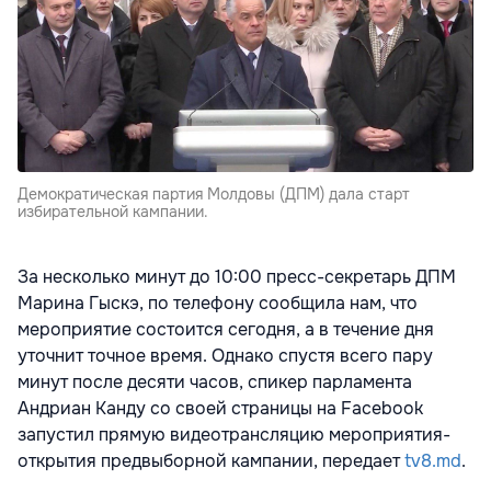
Демократическая партия Молдовы (ДПМ) дала старт
избирательной кампании.
За несколько минут до 10:00 пресс-секретарь ДПМ
Марина Гыскэ, по телефону сообщила нам, что
мероприятие состоится сегодня, а в течение дня
уточнит точное время. Однако спустя всего пару
минут после десяти часов, спикер парламента
Андриан Канду со своей страницы на Facebook
запустил прямую видеотрансляцию мероприятия-
открытия предвыборной кампании, передает
tv8.md
.