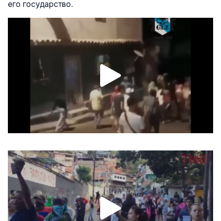
его государство.