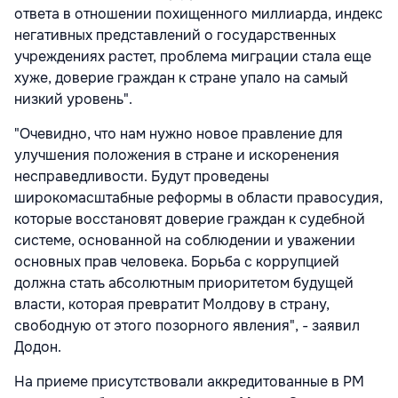
ответа в отношении похищенного миллиарда, индекс
негативных представлений о государственных
учреждениях растет, проблема миграции стала еще
хуже, доверие граждан к стране упало на самый
низкий уровень".
"Очевидно, что нам нужно новое правление для
улучшения положения в стране и искоренения
несправедливости. Будут проведены
широкомасштабные реформы в области правосудия,
которые восстановят доверие граждан к судебной
системе, основанной на соблюдении и уважении
основных прав человека. Борьба с коррупцией
должна стать абсолютным приоритетом будущей
власти, которая превратит Молдову в страну,
свободную от этого позорного явления", - заявил
Додон.
На приеме присутствовали аккредитованные в РМ