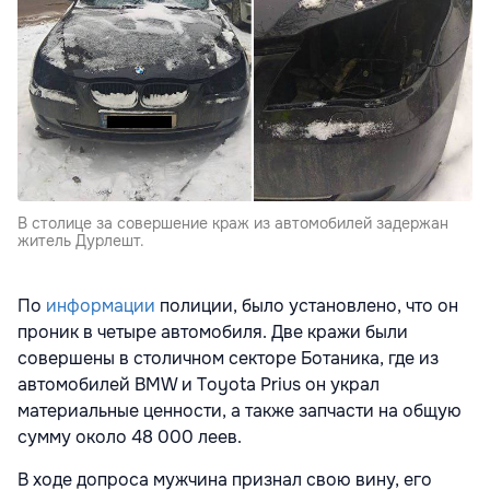
В столице за совершение краж из автомобилей задержан
житель Дурлешт.
По
информации
полиции, было установлено, что он
проник в четыре автомобиля. Две кражи были
совершены в столичном секторе Ботаника, где из
автомобилей BMW и Toyota Prius он украл
материальные ценности, а также запчасти на общую
сумму около 48 000 леев.
В ходе допроса мужчина признал свою вину, его