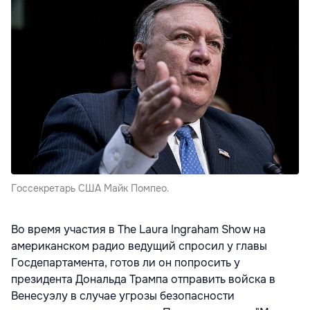
Госсекретарь США Майк Помпео.
Во время участия в The Laura Ingraham Show на
американском радио ведущий спросил у главы
Госдепартамента, готов ли он попросить у
президента Дональда Трампа отправить войска в
Венесуэлу в случае угрозы безопасности