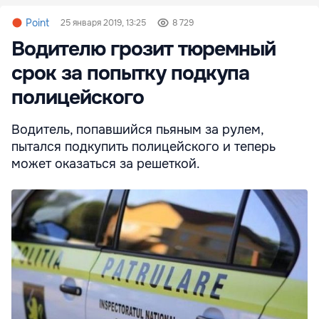
Point
25 января 2019, 13:25
8 729
Водителю грозит тюремный
срок за попытку подкупа
полицейского
Водитель, попавшийся пьяным за рулем,
пытался подкупить полицейского и теперь
может оказаться за решеткой.