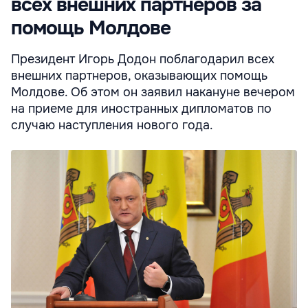
всех внешних партнеров за
помощь Молдове
Президент Игорь Додон поблагодарил всех
внешних партнеров, оказывающих помощь
Молдове. Об этом он заявил накануне вечером
на приеме для иностранных дипломатов по
случаю наступления нового года.