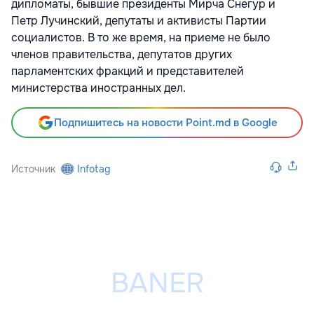
дипломаты, бывшие президенты Мирча Снегур и
Петр Лучинский, депутаты и активисты Партии
социалистов. В то же время, на приеме не было
членов правительства, депутатов других
парламентских фракций и представителей
министерства иностранных дел.
Подпишитесь на новости Point.md в Google
Источник
Infotag