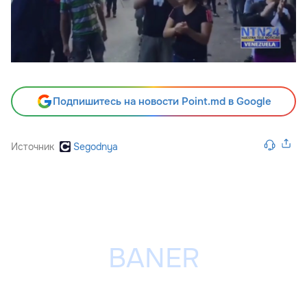
Подпишитесь на новости Point.md в Google
Источник
Segodnya