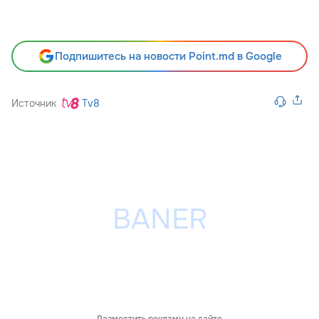
Подпишитесь на новости Point.md в Google
Источник
Tv8
Разместить рекламу на сайте