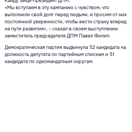
Канду, вице-президент ДПМ.
«Мы вступаем в эту кампанию с чувством, что
выполнили свой долг перед людьми, и просим от них
постоянной уверенности, чтобы вести страну вперед
на пути развития», – сказал в своем выступлении
заместитель председателя ДПМ Павел Филип.
Демократическая партия выдвинула 52 кандидата на
должность депутата по партийным спискам и 51
кандидата по одномандатным округам.