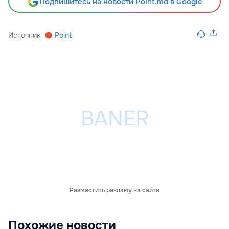
Подпишитесь на новости Point.md в Google
Источник
Point
Разместить рекламу на сайте
Похожие новости