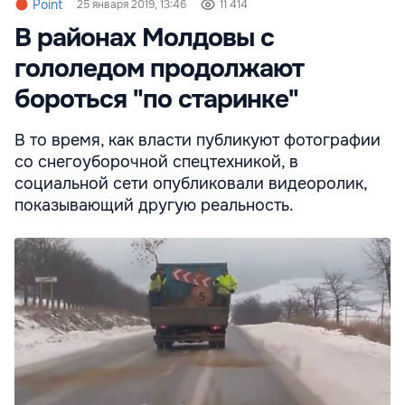
Point
25 января 2019, 13:46
11 414
В районах Молдовы с
гололедом продолжают
бороться "по старинке"
В то время, как власти публикуют фотографии
со снегоуборочной спецтехникой, в
социальной сети опубликовали видеоролик,
показывающий другую реальность.