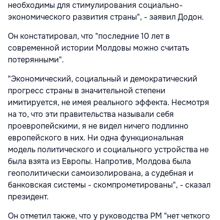
необходимы для стимулирования социально-
экономического развития страны", - заявил Додон.
Он констатировал, что "последние 10 лет в
современной истории Молдовы можно считать
потерянными".
"Экономический, социальный и демократический
прогресс страны в значительной степени
имитируется, не имея реального эффекта. Несмотря
на то, что эти правительства называли себя
проевропейскими, я не видел ничего подлинно
европейского в них. Ни одна функциональная
модель политического и социального устройства не
была взята из Европы. Напротив, Молдова была
геополитически самоизолирована, а судебная и
банковская системы - скомпрометированы", - сказал
президент.
Он отметил также, что у руководства РМ "нет четкого