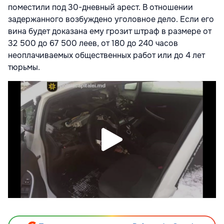
поместили под 30-дневный арест. В отношении
задержанного возбуждено уголовное дело. Если его
вина будет доказана ему грозит штраф в размере от
32 500 до 67 500 леев, от 180 до 240 часов
неоплачиваемых общественных работ или до 4 лет
тюрьмы.