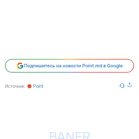
Подпишитесь на новости Point.md в Google
Источник
Point