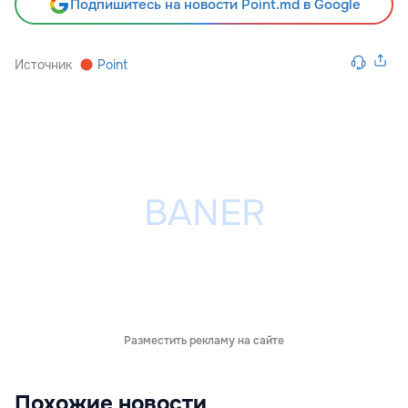
Подпишитесь на новости Point.md в Google
Источник
Point
Разместить рекламу на сайте
Похожие новости