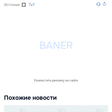
Источник
Tv7
Разместить рекламу на сайте
Похожие новости