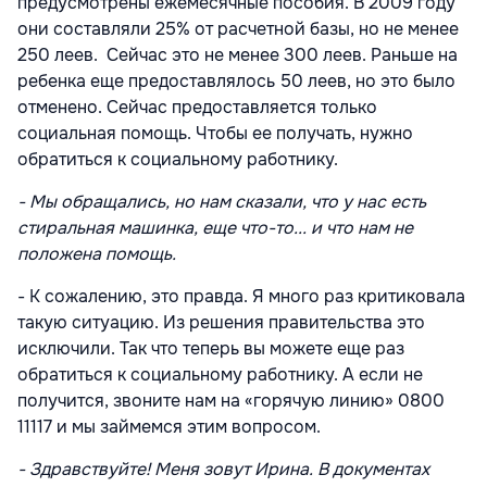
предусмотрены ежемесячные пособия. В 2009 году
они составляли 25% от расчетной базы, но не менее
250 леев. Сейчас это не менее 300 леев. Раньше на
ребенка еще предоставлялось 50 леев, но это было
отменено. Сейчас предоставляется только
социальная помощь. Чтобы ее получать, нужно
обратиться к социальному работнику.
- Мы обращались, но нам сказали, что у нас есть
стиральная машинка, еще что-то... и что нам не
положена помощь.
- К сожалению, это правда. Я много раз критиковала
такую ситуацию. Из решения правительства это
исключили. Так что теперь вы можете еще раз
обратиться к социальному работнику. А если не
получится, звоните нам на «горячую линию» 0800
11117 и мы займемся этим вопросом.
- Здравствуйте! Меня зовут Ирина. В документах