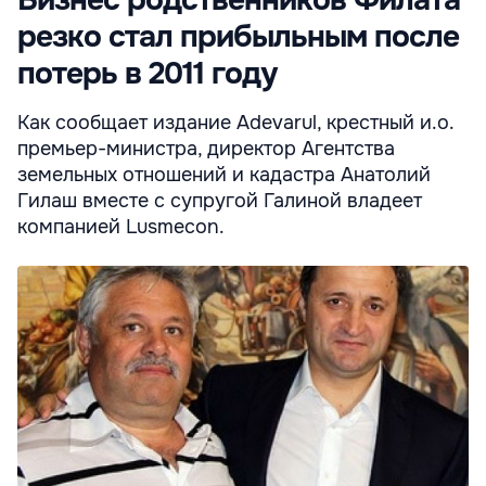
Бизнес родственников Филата
резко стал прибыльным после
потерь в 2011 году
Как сообщает издание Adevarul, крестный и.о.
премьер-министра, директор Агентства
земельных отношений и кадастра Анатолий
Гилаш вместе с супругой Галиной владеет
компанией Lusmecon.