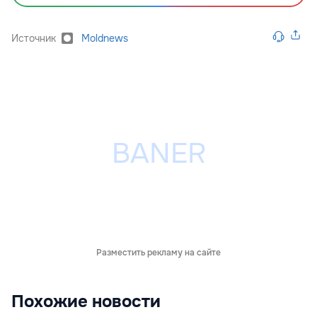
Источник
Moldnews
Разместить рекламу на сайте
Похожие новости