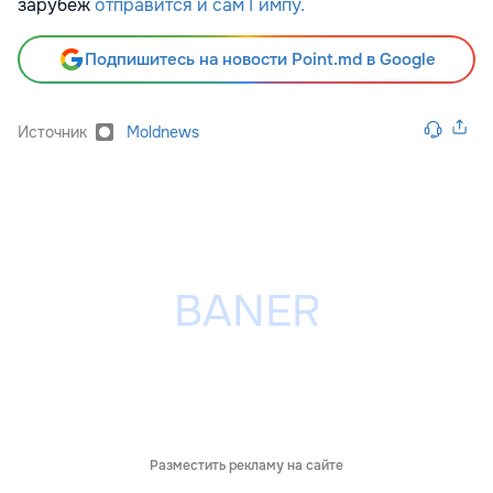
зарубеж
отправится и сам Гимпу.
Подпишитесь на новости Point.md в Google
Источник
Moldnews
Разместить рекламу на сайте