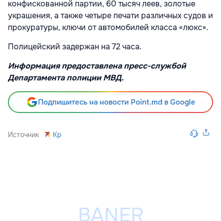
конфискованной партии, 60 тысяч леев, золотые
украшения, а также четыре печати различных судов и
прокуратуры, ключи от автомобилей класса «люкс».
Полицейский задержан на 72 часа.
Информация предоставлена пресс-службой
Департамента полиции МВД.
Подпишитесь на новости Point.md в Google
Источник
Kp