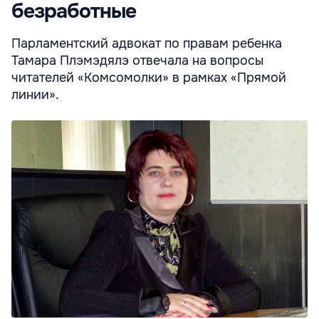
безработные
Парламентский адвокат по правам ребенка
Тамара Плэмэдялэ отвечала на вопросы
читателей «Комсомолки» в рамках «Прямой
линии».