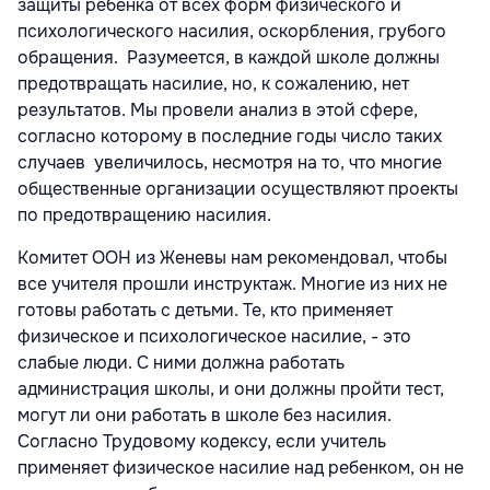
защиты ребенка от всех форм физического и
психологического насилия, оскорб­ления, грубого
обращения. Разумеется, в каждой школе должны
предотвращать насилие, но, к сожалению, нет
результатов. Мы провели анализ в этой сфере,
согласно которому в последние годы число таких
случаев увеличилось, несмотря на то, что многие
общественные организации осуществляют проекты
по предотвращению насилия.
Комитет ООН из Женевы нам рекомендовал, чтобы
все учителя прошли инструктаж. Многие из них не
готовы работать с детьми. Те, кто применяет
физическое и психологическое насилие, - это
слабые люди. С ними должна работать
администрация школы, и они должны пройти тест,
могут ли они работать в школе без насилия.
Согласно Трудовому кодексу, если учитель
применяет физическое насилие над ребенком, он не