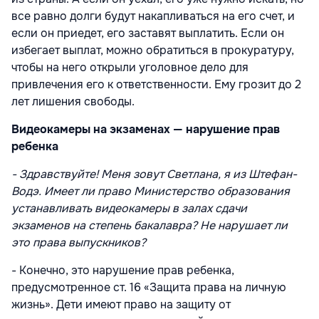
все равно долги будут накапливаться на его счет, и
если он приедет, его заставят выплатить. Если он
избегает выплат, можно обратиться в прокуратуру,
чтобы на него открыли уголовное дело для
привлечения его к ответственности. Ему грозит до 2
лет лишения свободы.
Видеокамеры на экзаменах — нарушение прав
ребенка
- Здравствуйте! Меня зовут Светлана, я из Штефан-
Водэ. Имеет ли право Министерство образования
устанавливать видеокамеры в залах сдачи
экзаменов на степень бакалавра? Не нарушает ли
это права выпускников?
- Конечно, это нарушение прав ребенка,
предусмотренное ст. 16 «Защита права на личную
жизнь». Дети имеют право на защиту от