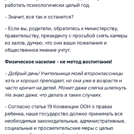
работать психологически целый год.
- Значит, все так и останется?
- Если вы, родители, обратитесь к министерству,
правительству, президенту с просьбой снять камеры
из залов, думаю, что они ваши пожелания и
общественное мнение учтут.
Физическое насилие - не метод воспитания!
- Добрый день! Учительница моей второклассницы
хоть и хорошо преподает, но она уже в возрасте и
часто кричит на детей. Может даже слегка шлепнуть.
Не знаю даже, что делать в таких случаях.
- Согласно статье 19 Конвенции ООН о правах
ребенка, наше государство должно принимать все
необходимые законодательные, административные,
социальные и просветительские меры с целью