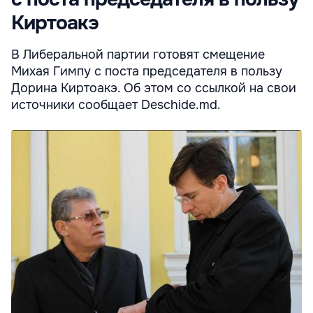
Киртоакэ
В Либеральной партии готовят смещение
Михая Гимпу с поста председателя в пользу
Дорина Киртоакэ. Об этом со ссылкой на свои
источники сообщает Deschide.md.