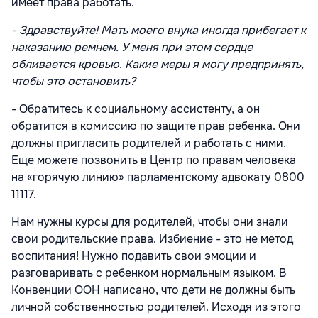
имеет права работать.
- Здравствуйте! Мать моего внука иногда прибегает к
наказанию ремнем. У меня при этом сердце
обливается кровью. Какие меры я могу предпринять,
чтобы это остановить?
- Обратитесь к социальному ассистенту, а он
обратится в комиссию по защите прав ребенка. Они
должны пригласить родителей и работать с ними.
Еще можете позвонить в Центр по правам человека
на «горячую линию» парламентскому адвокату 0800
11117.
Нам нужны курсы для родителей, чтобы они знали
свои родительские права. Избиение - это не метод
воспитания! Нужно подавить свои эмоции и
разговаривать с ребенком нормальным языком. В
Конвенции ООН написано, что дети не должны быть
личной собственностью родителей. Исходя из этого