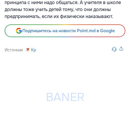
принципа с ними надо общаться. А учителя в школе
должны тоже учить детей тому, что они должны
предпринимать, если их физически наказывают.
Подпишитесь на новости Point.md в Google
Источник
Kp