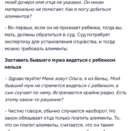
моей дочери имя отца не указано. Он никак
материально не помогает. Как я могу добиться
алиментов?
- Во-первых, если он не признает ребенка, тогда вы,
мать, должны обратиться в суд. Суд потребует
экспертизу для установления отцовства, и тогда
можно требовать алименты.
Заставить бывшего мужа видеться
с ребенком
нельзя
- Здравствуйте! Меня зовут Ольга, я из Бельц. Мой
бывший муж не стремится видеться с ребенком, а
сын скучает по нему. Встречаются крайне редко. Есть
этому какое-то решение?
- Честно говоря, обычно случается наоборот. Но
закон обязывает отца только платить алименты. То,
что он платит алименты, считается, что он таким