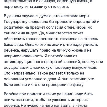
вмешательства в их личную, семейную жизнь, в
переписку и на защиту от клеветы.
В данном случае, я думаю, это жестокие меры.
Государству следовало бы провести опрос детей и
родителей на предмет согласия с тем, чтобы их
снимали на видео. Да, министерство хочет
обеспечить транспарентность экзамена на степень
бакалавра. Однако это не значит, что надо унижать
ребенка, нарушать право на личную жизнь и на
неприкосновенность. Я потребовала от
антикоррупционного центра объяснений, почему они
осуществили физическую проверку выпускников.
Это неправильно! Такое делается только на
основании уголовного дела. А они ответили, что
были звонки и что они проверяли по факту.
Вообще при принятии таких решений надо быть
внимательными, чтобы не ущемлять интересы
ребенка. Не нужно на него нападать, а нужно