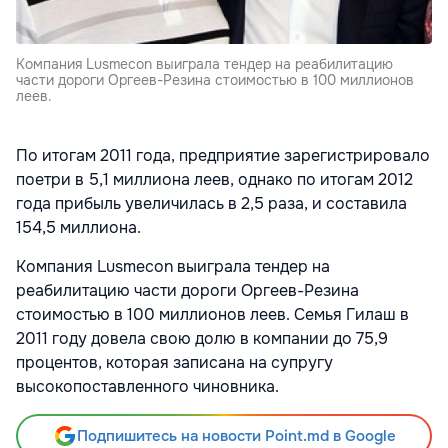
Компания Lusmecon выиграла тендер на реабилитацию
части дороги Оргеев-Резина стоимостью в 100 миллионов
леев.
По итогам 2011 года, предприятие зарегистрировало
поетри в 5,1 миллиона леев, однако по итогам 2012
года прибыль увеличилась в 2,5 раза, и составила
154,5 миллиона.
Компания Lusmecon выиграла тендер на
реабилитацию части дороги Оргеев-Резина
стоимостью в 100 миллионов леев. Семья Гилаш в
2011 году довела свою долю в компании до 75,9
процентов, которая записана на супругу
высокопоставленного чиновника.
Подпишитесь на новости Point.md в Google