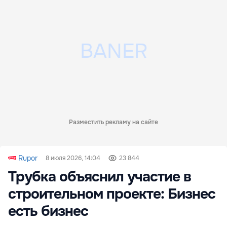
Разместить рекламу на сайте
Rupor
8 июля 2026, 14:04
23 844
Трубка объяснил участие в
строительном проекте: Бизнес
есть бизнес