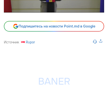
Подпишитесь на новости Point.md в Google
Источник
Rupor