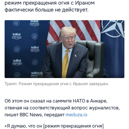
режим прекращения огня с Ираном
фактически больше не действует.
Трамп: Режим прекращения огня с Ираном завершен.
Об этом он сказал на саммите НАТО в Анкаре,
отвечая на соответствующий вопрос журналистов,
пишет BBC News, передает
meduza.io
«Я думаю, что он [режим прекращения огня]