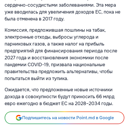
сердечно-сосудистыми заболеваниями. Эта мера
уже вводилась для увеличения доходов ЕС, пока не
была отменена в 2017 году.
Комиссия, предложившая пошлины на табак,
электронные отходы, выбросы углерода и
парниковых газов, а также налог на прибыль
предприятий для финансирования периода после
2027 года и восстановления экономики после
пандемии COVID-19, призвала национальные
правительства предложить альтернативы, чтобы
попытаться выйти из тупика.
Ожидается, что предложенные новые источники
дохода в совокупности будут приносить 66 млрд
евро ежегодно в бюджет ЕС на 2028–2034 годы.
Подпишитесь на новости Point.md в Google