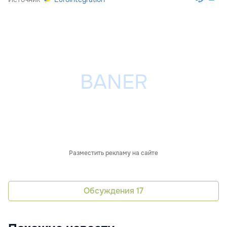
Разместить рекламу на сайте
Обсуждения
17