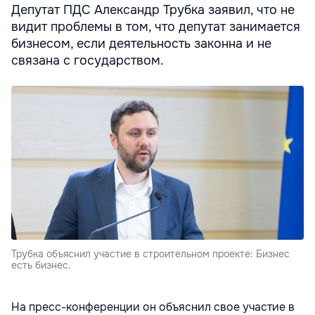
Депутат ПДС Александр Трубка заявил, что не
видит проблемы в том, что депутат занимается
бизнесом, если деятельность законна и не
связана с государством.
Трубка объяснил участие в строительном проекте: Бизнес
есть бизнес.
На пресс-конференции он объяснил свое участие в