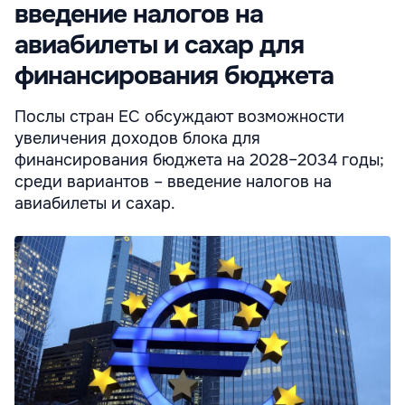
введение налогов на
авиабилеты и сахар для
финансирования бюджета
Послы стран ЕС обсуждают возможности
увеличения доходов блока для
финансирования бюджета на 2028–2034 годы;
среди вариантов – введение налогов на
авиабилеты и сахар.