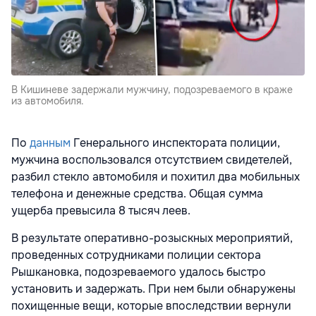
В Кишиневе задержали мужчину, подозреваемого в краже
из автомобиля.
По
данным
Генерального инспектората полиции,
мужчина воспользовался отсутствием свидетелей,
разбил стекло автомобиля и похитил два мобильных
телефона и денежные средства. Общая сумма
ущерба превысила 8 тысяч леев.
В результате оперативно-розыскных мероприятий,
проведенных сотрудниками полиции сектора
Рышкановка, подозреваемого удалось быстро
установить и задержать. При нем были обнаружены
похищенные вещи, которые впоследствии вернули