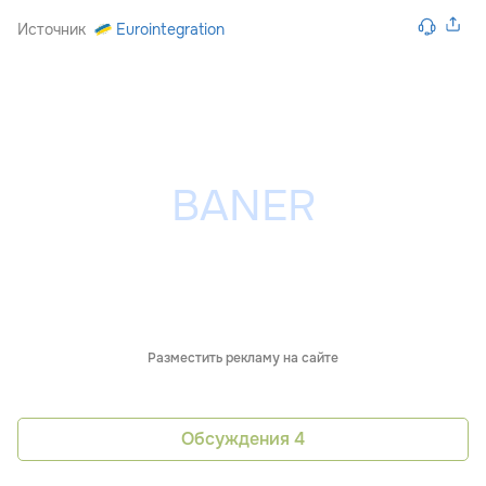
Источник
Eurointegration
Разместить рекламу на сайте
Обсуждения
4