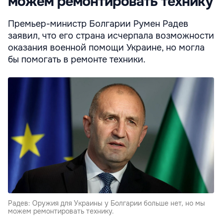
можем ремонтировать технику
Премьер-министр Болгарии Румен Радев
заявил, что его страна исчерпала возможности
оказания военной помощи Украине, но могла
бы помогать в ремонте техники.
Радев: Оружия для Украины у Болгарии больше нет, но мы
можем ремонтировать технику.