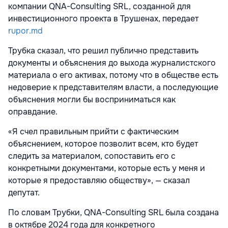
компании QNA-Consulting SRL, созданной для
инвестиционного проекта в Трушенах, передает
rupor.md
Трубка сказал, что решил публично представить
документы и объяснения до выхода журналистского
материала о его активах, потому что в обществе есть
недоверие к представителям власти, а последующие
объяснения могли бы восприниматься как
оправдание.
«Я счел правильным прийти с фактическим
объяснением, которое позволит всем, кто будет
следить за материалом, сопоставить его с
конкретными документами, которые есть у меня и
которые я предоставляю обществу», — сказал
депутат.
По словам Трубки, QNA-Consulting SRL была создана
в октябре 2024 года для конкретного