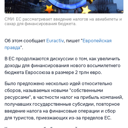
СМИ: ЕС рассматривает введение налогов на авиабилеты и
сахар для финансирования бюджета.
Об этом сообщает
Euractiv
, пишет "
Европейская
правда
".
В ЕС продолжаются дискуссии о том, как увеличить
доходы для финансирования нового восьмилетнего
бюджета Евросоюза в размере 2 трлн евро.
Было предложено несколько идей относительно
сборов, называемых новыми "собственными
ресурсами", в частности налог на прибыль компаний,
получавших государственные субсидии, повторное
введение налога на финансовые операции и сбор
для туристов, приезжающих из-за пределов ЕС.