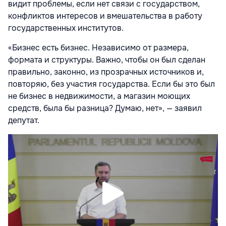
видит проблемы, если нет связи с государством,
конфликтов интересов и вмешательства в работу
государственных институтов.
«Бизнес есть бизнес. Независимо от размера,
формата и структуры. Важно, чтобы он был сделан
правильно, законно, из прозрачных источников и,
повторяю, без участия государства. Если бы это был
не бизнес в недвижимости, а магазин моющих
средств, была бы разница? Думаю, нет», — заявил
депутат.