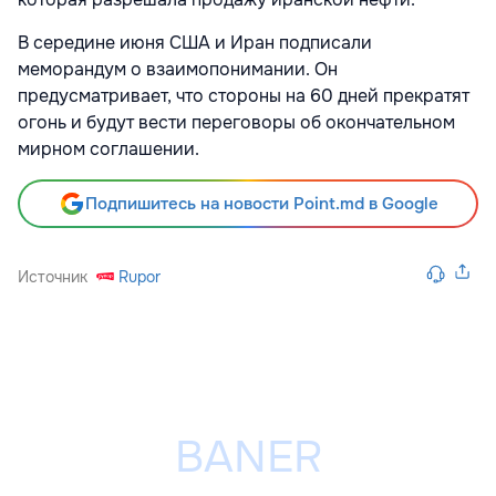
В середине июня США и Иран подписали
меморандум о взаимопонимании. Он
предусматривает, что стороны на 60 дней прекратят
огонь и будут вести переговоры об окончательном
мирном соглашении.
Подпишитесь на новости Point.md в Google
Источник
Rupor