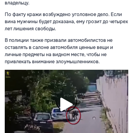
владельцу.
По факту кражи возбуждено уголовное дело. Если
вина мужчины будет доказана, ему грозит до четырех
лет лишения свободы.
В полиции также призвали автомобилистов не
оставлять в салоне автомобиля ценные вещи и
личные предметы на видном месте, чтобы не
привлекать внимание злоумышленников.