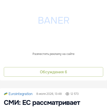
Разместить рекламу на сайте
Обсуждения
6
Eurointegration
8 июля 2026, 13:48
12 573
СМИ: ЕС рассматривает