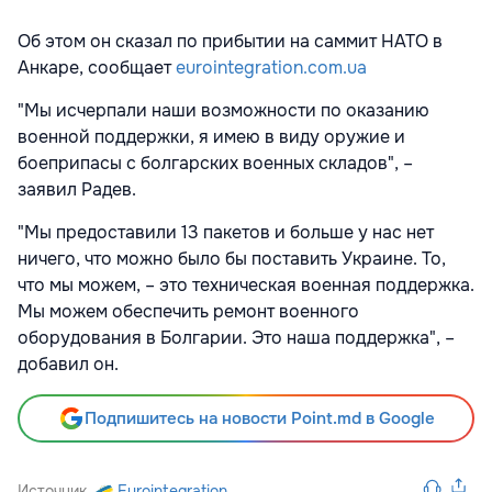
Об этом он сказал по прибытии на саммит НАТО в
Анкаре, сообщает
eurointegration.com.ua
"Мы исчерпали наши возможности по оказанию
военной поддержки, я имею в виду оружие и
боеприпасы с болгарских военных складов", –
заявил Радев.
"Мы предоставили 13 пакетов и больше у нас нет
ничего, что можно было бы поставить Украине. То,
что мы можем, – это техническая военная поддержка.
Мы можем обеспечить ремонт военного
оборудования в Болгарии. Это наша поддержка", –
добавил он.
Подпишитесь на новости Point.md в Google
Источник
Eurointegration