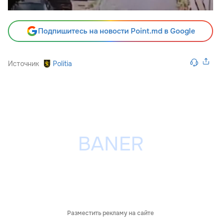
Подпишитесь на новости Point.md в Google
Источник
Politia
Разместить рекламу на сайте