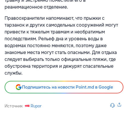
травму и экстренно поместили его в
реанимационное отделение.
Правоохранители напоминают, что прыжки с
тарзанок и других самодельных сооружений могут
привести к тяжелым травмам и необратимым
последствиям. Рельеф дна и уровень воды в
водоемах постоянно меняются, поэтому даже
знакомые места могут стать опасными. Для отдыха
следует выбирать только официальные пляжи, где
обустроена территория и дежурят спасательные
службы.
Подпишитесь на новости Point.md в Google
Источник
Rupor