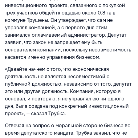
инвестиционного проекта, связанного с покупкой
трех участков общей площадью около 0,8 га в
коммуне Трушены. Он утверждает, что сам не
управлял компанией, а с первого дня этим
занимался оплачиваемый администратор. Депутат
заявил, что закон не запрещает ему быть
основателем компании, поскольку несовместимость
касается именно управления бизнесом.
«Давайте начнем с того, что экономическая
деятельность не является несовместимой с
публичной должностью, независимо от того, депутат
это или другая должность. Компания, которую я
основал, и повторяю, я не управлял ею ни одного
дня, была создана под конкретный инвестиционный
проект», — сказал Трубка.
Отвечая на вопрос о моральной стороне бизнеса во
время депутатского мандата, Трубка заявил, что не