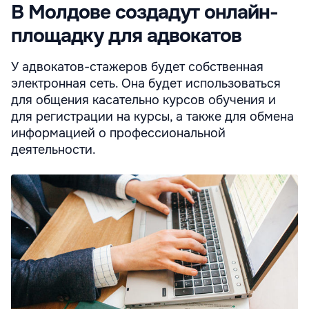
В Молдове создадут онлайн-
площадку для адвокатов
У адвокатов-стажеров будет собственная
электронная сеть. Она будет использоваться
для общения касательно курсов обучения и
для регистрации на курсы, а также для обмена
информацией о профессиональной
деятельности.