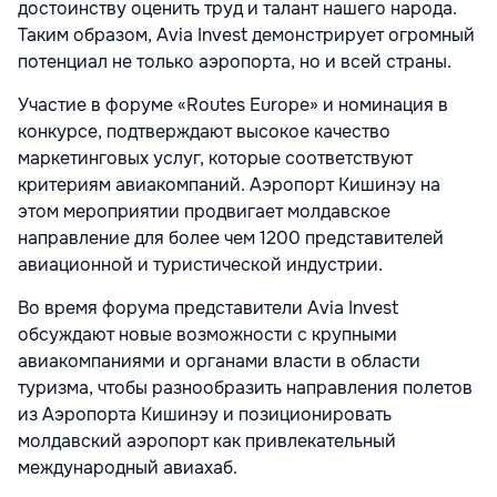
достоинству оценить труд и талант нашего народа.
Таким образом, Avia Invest демонстрирует огромный
потенциал не только аэропорта, но и всей страны.
Участие в форуме «Routes Europe» и номинация в
конкурсе, подтверждают высокое качество
маркетинговых услуг, которые соответствуют
критериям авиакомпаний. Аэропорт Кишинэу на
этом мероприятии продвигает молдавское
направление для более чем 1200 представителей
авиационной и туристической индустрии.
Во время форума представители Avia Invest
обсуждают новые возможности с крупными
авиакомпаниями и органами власти в области
туризма, чтобы разнообразить направления полетов
из Аэропорта Кишинэу и позиционировать
молдавский аэропорт как привлекательный
международный авиахаб.