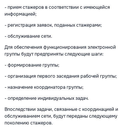
- прием стажеров в соответствии с имеющейся
информацией;
- регистрация заявок, поданных стажерами;
- обслуживание сети.
Для обеспечения функционирования электронной
группы будут предприняты следующие шаги:
- формирование группы;
- организация первого заседания рабочей группы;
- назначение координатора группы;
- определение индивидуальных задач.
Впоследствии задачи, связанные с координацией и
обслуживанием сети, будут переданы следующему
поколению стажеров.