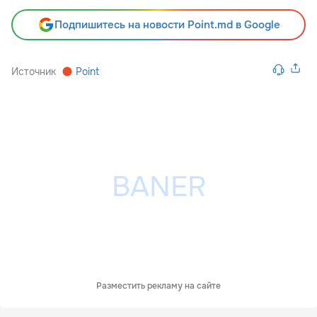
Подпишитесь на новости Point.md в Google
Источник
Point
Разместить рекламу на сайте