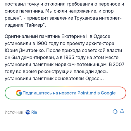
поставил точку и отклонил требования о переносе и
сносе памятника. Мы сняли напряжение, и спор
решен", - приводит заявление Труханова интернет-
издание "Таймер".
Оригинальный памятник Екатерине II в Одессе
установили в 1900 году по проекту архитектора
Юрия Дмитренко. После прихода советской власти
он был демонтирован, а в 1965 году на этом месте
установили памятник морякам-потемкинцам. В 2007
году во время реконструкции площади здесь
установили памятник основателям Одессы.
Подпишитесь на новости Point.md в Google
Источник
Ria