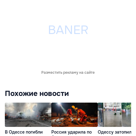
Разместить рекламу на сайте
Похожие новости
В Одессе погибли
Россия ударила по
Одессу затопило 