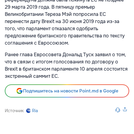
29 марта 2019 года. В пятницу премьер
Великобритании Тереза Мэй попросила ЕС
перенести дату Brexit на 30 июня 2019 года из-за
того, что парламент отказался одобрить
предложение британского правительства по тексту
соглашения с Евросоюзом.
Ранее глава Евросовета Дональд Туск заявил о том,
что в связи с итогом голосования по договору о
Brexit в британском парламенте 10 апреля состоится
экстренный саммит ЕС.
Подпишитесь на новости Point.md в Google
Источник
Ria