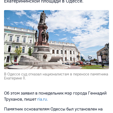
Екатерининской площади в Одессе.
В Одессе суд отказал националистам в переносе памятника
Екатерине II.
Об этом заявил в понедельник мэр города Геннадий
Труханов, пишет
ria.ru.
Памятник основателям Одессы был установлен на