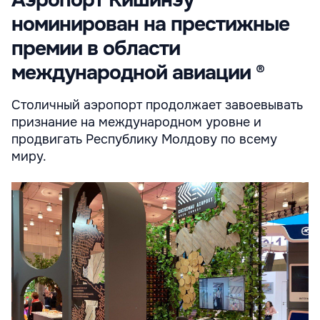
Аэропорт Кишинэу
номинирован на престижные
премии в области
международной авиации ®
Столичный аэропорт продолжает завоевывать
признание на международном уровне и
продвигать Республику Молдову по всему
миру.