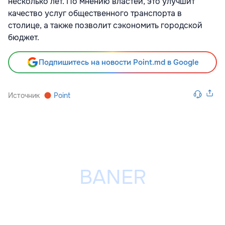
несколько лет. По мнению властей, это улучшит
качество услуг общественного транспорта в
столице, а также позволит сэкономить городской
бюджет.
Подпишитесь на новости Point.md в Google
Источник
Point