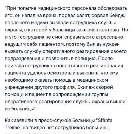
"При попытке медицинского персонала обследовать
его, он напал на врача, порвал халат, сорвал бейдж,
после чего медики вызвали сотрудника службы
охраны, с которой у больницы заключен контракт. Но
и этот сотрудник не смог справиться с агрессивно
ведущим себя пациентом, поэтому был вынужден
вызвать службу оперативного реагирования своего
подразделения и позвонить в полицию. После
приезда сотрудников оперативного реагирования
пациента удалось осмотреть и выяснить, что ему
необходимо оказать помощь в медицинском
учреждении другого профиля. Экипаж скорой
помощи и пациент в сопровождении группы
оперативного реагирования службы охраны вышли
из больницы".
Как заявили в пресс-службе больницы "Sfânta
Treime" на "видео нет сотрудников больницы,