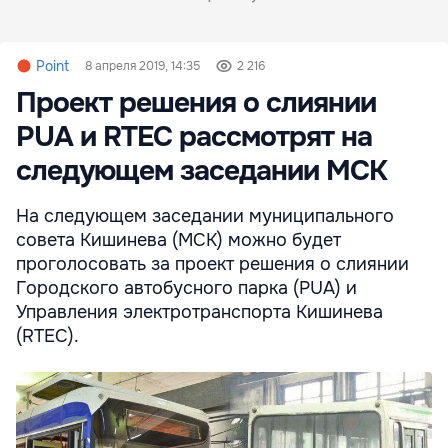
Point
8 апреля 2019, 14:35
2 216
Проект решения о слиянии
PUA и RTEC рассмотрят на
следующем заседании МСК
На следующем заседании муниципального
совета Кишинева (МСК) можно будет
проголосовать за проект решения о слиянии
Городского автобусного парка (PUA) и
Управления электротранспорта Кишинева
(RTEC).