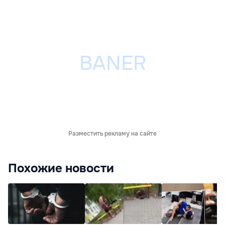
Разместить рекламу на сайте
Похожие новости