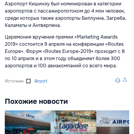
Аэропорт Кишинэу был номинирован в категории
аэропортов с пассажиропотоком до 4 млн человек,
среди которых также аэропорты Биллунна, Загреба,
Каламаты и Антверпена.
Церемония вручения премии «Marketing Awards
2019» состоится 9 апреля на конференции «Routes
Europe». Форум «Routes Europe-2019» проходит с 8
по 10 апреля и в этом году объединяет более 300
аэропортов и 100 авиакомпаний со всего мира.
Источник
Airport
Похожие новости