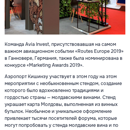
Команда Avia Invest, присутствовавшая на самом
важном авиационном событии «Routes Europe 2019»
в Ганновере, Германия, также была номинирована в
конкурсе «Marketing Awards 2019».
Аэропорт Кишинэу участвует в этом году на этом
мероприятии с необыкновенным стендом, создание
которого было вдохновленно традициями и
гордостью страны — молдавскими винами. Стенд
украшает карта Молдовы, выполненная из винных
бутылок. Необычное и уникальное оформление
привлекает тысячи посетителей форума, которые
могут попробовать у стенда молдавские вина и по