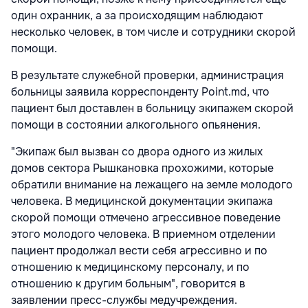
один охранник, а за происходящим наблюдают
несколько человек, в том числе и сотрудники скорой
помощи.
В результате служебной проверки, администрация
больницы заявила корреспонденту Point.md, что
пациент был доставлен в больницу экипажем скорой
помощи в состоянии алкогольного опьянения.
"Экипаж был вызван со двора одного из жилых
домов сектора Рышкановка прохожими, которые
обратили внимание на лежащего на земле молодого
человека. В медицинской документации экипажа
скорой помощи отмечено агрессивное поведение
этого молодого человека. В приемном отделении
пациент продолжал вести себя агрессивно и по
отношению к медицинскому персоналу, и по
отношению к другим больным", говорится в
заявлении пресс-службы медучреждения.