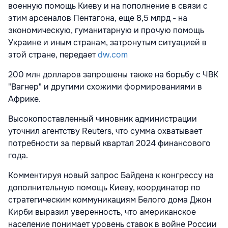
военную помощь Киеву и на пополнение в связи с
этим арсеналов Пентагона, еще 8,5 млрд - на
экономическую, гуманитарную и прочую помощь
Украине и иным странам, затронутым ситуацией в
этой стране, передает
dw.com
200 млн долларов запрошены также на борьбу с ЧВК
"Вагнер" и другими схожими формированиями в
Африке.
Высокопоставленный чиновник администрации
уточнил агентству Reuters, что сумма охватывает
потребности за первый квартал 2024 финансового
года.
Комментируя новый запрос Байдена к конгрессу на
дополнительную помощь Киеву, координатор по
стратегическим коммуникациям Белого дома Джон
Кирби выразил уверенность, что американское
население понимает уровень ставок в войне России