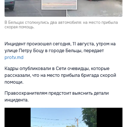
В Бельцах столкнулись два автомобиля: на место прибыла
скорая помощь.
Инцидент произошел сегодня, 11 августа, утром на
улице Петру Боцу в городе Бельцы, передает
protv.md
Кадры опубликовали в Сети очевидцы, которые
рассказали, что на место прибыла бригада скорой
помощи.
Правоохранителям предстоит выяснить детали
инцидента.