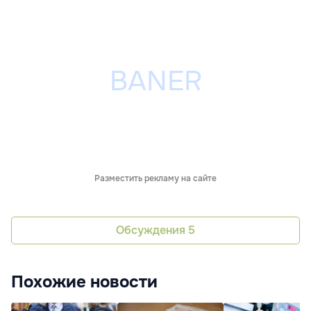
Разместить рекламу на сайте
Обсуждения
5
Похожие новости