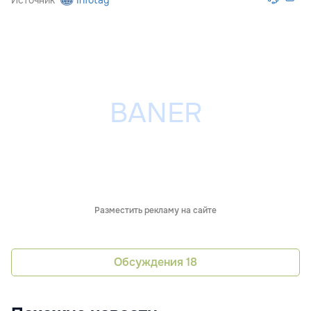
Разместить рекламу на сайте
Обсуждения
18