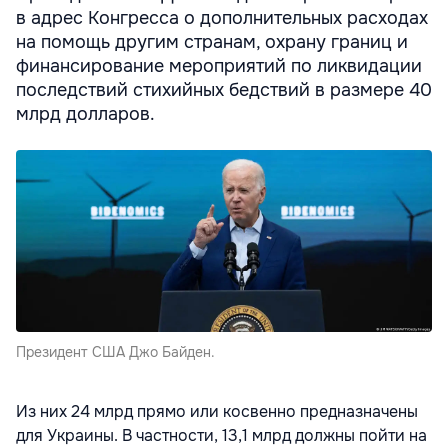
в адрес Конгресса о дополнительных расходах
на помощь другим странам, охрану границ и
финансирование мероприятий по ликвидации
последствий стихийных бедствий в размере 40
млрд долларов.
Президент США Джо Байден.
Из них 24 млрд прямо или косвенно предназначены
для Украины. В частности, 13,1 млрд должны пойти на