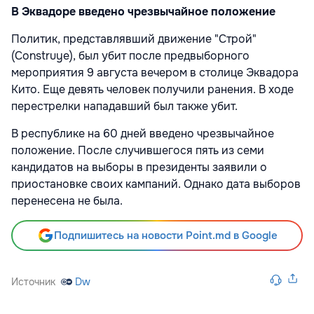
В Эквадоре введено чрезвычайное положение
Политик, представлявший движение "Строй"
(Construye), был убит после предвыборного
мероприятия 9 августа вечером в столице Эквадора
Кито. Еще девять человек получили ранения. В ходе
перестрелки нападавший был также убит.
В республике на 60 дней введено чрезвычайное
положение. После случившегося пять из семи
кандидатов на выборы в президенты заявили о
приостановке своих кампаний. Однако дата выборов
перенесена не была.
Подпишитесь на новости Point.md в Google
Источник
Dw