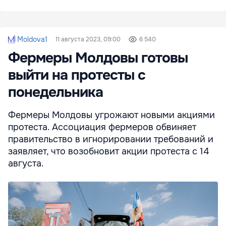
Moldova1
11 августа 2023, 09:00
6 540
Фермеры Молдовы готовы
выйти на протесты с
понедельника
Фермеры Молдовы угрожают новыми акциями
протеста. Ассоциация фермеров обвиняет
правительство в игнорировании требований и
заявляет, что возобновит акции протеста с 14
августа.