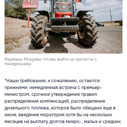
Фермеры Молдовы готовы выйти на протесты с
понедельника
"Наши требования, к сожалению, остаются
прежними: немедленная встреча с премьер-
министром, срочное утверждение правил
распределения компенсаций, распределение
дизельного топлива, которое было обещано еще в
июне, введение моратория хотя бы на несколько
месяцев на выплату долгов микро-, малых и средних