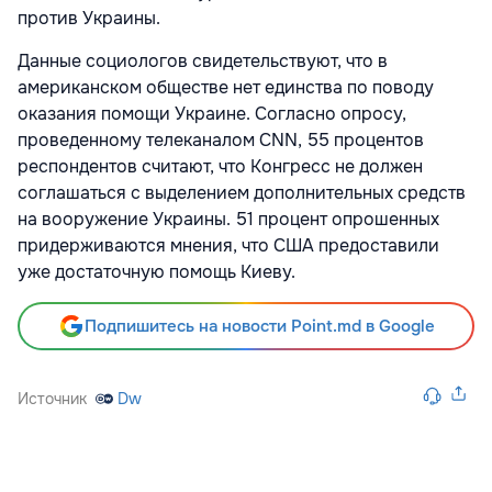
против Украины.
Данные социологов свидетельствуют, что в
американском обществе нет единства по поводу
оказания помощи Украине. Согласно опросу,
проведенному телеканалом CNN, 55 процентов
респондентов считают, что Конгресс не должен
соглашаться с выделением дополнительных средств
на вооружение Украины. 51 процент опрошенных
придерживаются мнения, что США предоставили
уже достаточную помощь Киеву.
Подпишитесь на новости Point.md в Google
Источник
Dw