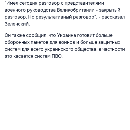
"Имел сегодня разговор с представителями
военного руководства Великобритании - закрытый
разговор. Но результативный разговор", - рассказал
Зеленский.
Он также сообщил, что Украина готовит больше
оборонных пакетов для воинов и больше защитных
систем для всего украинского общества, в частности
это касается систем ПВО.