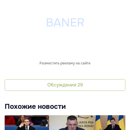
Разместить рекламу на сайте
Обсуждения
29
Похожие новости