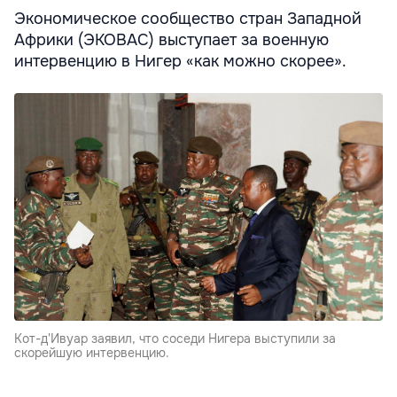
Экономическое сообщество стран Западной
Африки (ЭКОВАС) выступает за военную
интервенцию в Нигер «как можно скорее».
Кот-д'Ивуар заявил, что соседи Нигера выступили за
скорейшую интервенцию.