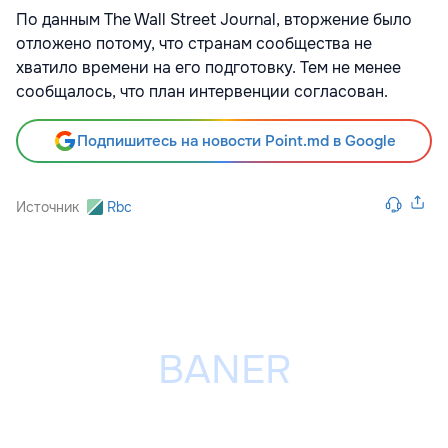
По данным The Wall Street Journal, вторжение было
отложено потому, что странам сообщества не
хватило времени на его подготовку. Тем не менее
сообщалось, что план интервенции согласован.
Подпишитесь на новости Point.md в Google
Источник
Rbc