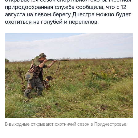
природоохранная служба сообщила, что с 12
августа на левом берегу Днестра можно будет
охотиться на голубей и перепелов.
В выходные открывают охотничий сезон в Приднестровье.