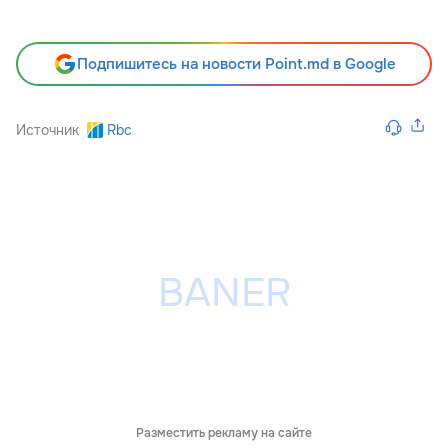
Подпишитесь на новости Point.md в Google
Источник
Rbc
Разместить рекламу на сайте