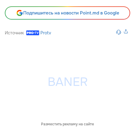
Подпишитесь на новости Point.md в Google
Источник
Protv
Разместить рекламу на сайте