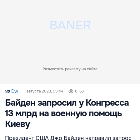
Разместить рекламу на сайте
Dw
11 августа 2023, 09:44
6 163
Байден запросил у Конгресса
13 млрд на военную помощь
Киеву
Президент США Джо Байден направил запрос