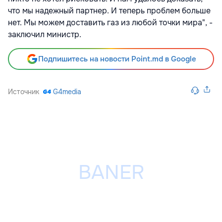
что мы надежный партнер. И теперь проблем больше
нет. Мы можем доставить газ из любой точки мира", -
заключил министр.
Подпишитесь на новости Point.md в Google
Источник
G4media