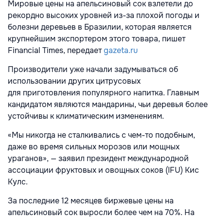
Мировые цены на апельсиновый сок взлетели до
рекордно высоких уровней из-за плохой погоды и
болезни деревьев в Бразилии, которая является
крупнейшим экспортером этого товара, пишет
Financial Times, передает
gazeta.ru
Производители уже начали задумываться об
использовании других цитрусовых
для приготовления популярного напитка. Главным
кандидатом являются мандарины, чьи деревья более
устойчивы к климатическим изменениям.
«Мы никогда не сталкивались с чем-то подобным,
даже во время сильных морозов или мощных
ураганов», — заявил президент международной
ассоциации фруктовых и овощных соков (IFU) Кис
Кулс.
За последние 12 месяцев биржевые цены на
апельсиновый сок выросли более чем на 70%. На