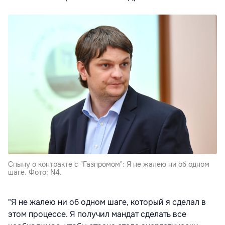
Спыну о контракте с "Газпромом": Я не жалею ни об одном
шаге. Фото: N4.
"Я не жалею ни об одном шаге, который я сделал в
этом процессе. Я получил мандат сделать все