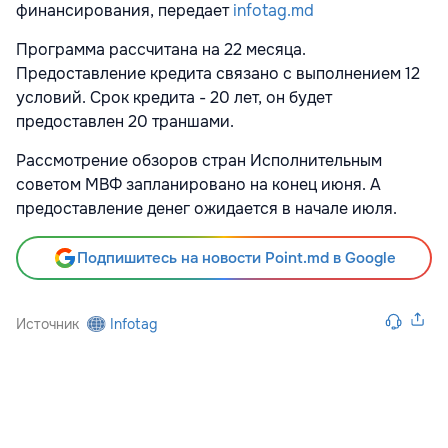
финансирования, передает
infotag.md
Программа рассчитана на 22 месяца.
Предоставление кредита связано с выполнением 12
условий. Срок кредита - 20 лет, он будет
предоставлен 20 траншами.
Рассмотрение обзоров стран Исполнительным
советом МВФ запланировано на конец июня. А
предоставление денег ожидается в начале июля.
Подпишитесь на новости Point.md в Google
Источник
Infotag