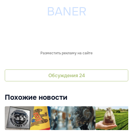
Разместить рекламу на сайте
Обсуждения
24
Похожие новости