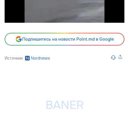
Подпишитесь на новости Point.md в Google
Источник
Nordnews