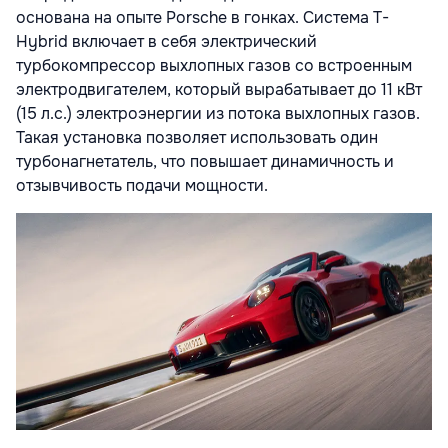
основана на опыте Porsche в гонках. Система T-
Hybrid включает в себя электрический
турбокомпрессор выхлопных газов со встроенным
электродвигателем, который вырабатывает до 11 кВт
(15 л.с.) электроэнергии из потока выхлопных газов.
Такая установка позволяет использовать один
турбонагнетатель, что повышает динамичность и
отзывчивость подачи мощности.