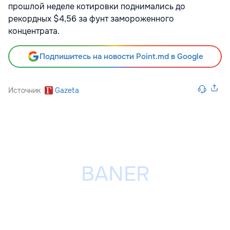
прошлой неделе котировки поднимались до
рекордных $4,56 за фунт замороженного
концентрата.
Подпишитесь на новости Point.md в Google
Источник
Gazeta