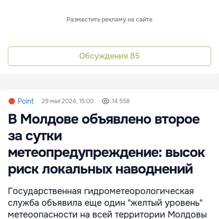
Разместить рекламу на сайте
Обсуждения
85
Point
29 мая 2024, 15:00
14 558
В Молдове объявлено второе
за сутки
метеопредупреждение: высок
риск локальных наводнений
Государственная гидрометеорологическая
служба объявила еще один "желтый уровень"
метеоопасности на всей территории Молдовы