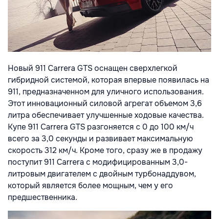
Новый 911 Carrera GTS оснащен сверхлегкой
гибридной системой, которая впервые появилась на
911, предназначенном для уличного использования.
Этот инновационный силовой агрегат объемом 3,6
литра обеспечивает улучшенные ходовые качества.
Купе 911 Carrera GTS разгоняется с 0 до 100 км/ч
всего за 3,0 секунды и развивает максимальную
скорость 312 км/ч. Кроме того, сразу же в продажу
поступит 911 Carrera с модифицированным 3,0-
литровым двигателем с двойным турбонаддувом,
который является более мощным, чем у его
предшественника.