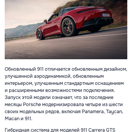
Обновленный 911 отличается обновленным дизайном,
улучшенной аэродинамикой, обновленным
интерьером, улучшенным стандартным оснащением
и расширенными возможностями подключения.
Запуск этой модели означает, что за последние
месяцы Porsche модернизировала четыре из шести
своих модельных рядов, включая Panamera, Taycan,
Macan и 911.
Гибридная система для моделей 911 Carrera GTS