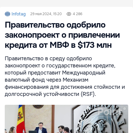
Infotag
29 мая 2024, 15:20
4 286
Правительство одобрило
законопроект о привлечении
кредита от МВФ в $173 млн
Правительство в среду одобрило
законопроект о государственном кредите,
который предоставит Международный
валютный фонд через Механизм
финансирования для достижения стойкости и
долгосрочной устойчивости (RSF).