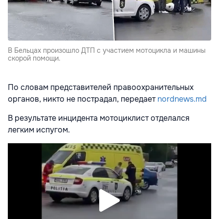
В Бельцах произошло ДТП с участием мотоцикла и машины
скорой помощи.
По словам представителей правоохранительных
органов, никто не пострадал, передает
nordnews.md
В результате инцидента мотоциклист отделался
легким испугом.