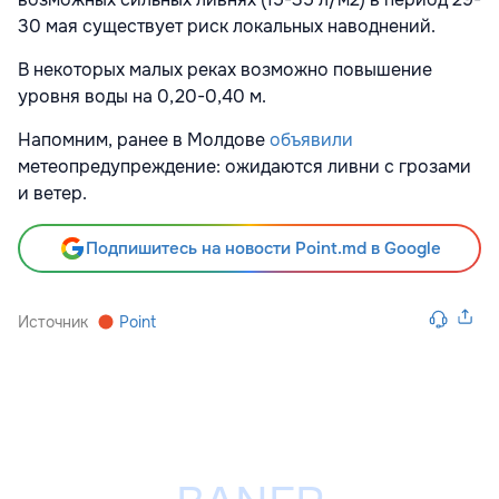
30 мая существует риск локальных наводнений.
В некоторых малых реках возможно повышение
уровня воды на 0,20-0,40 м.
Напомним, ранее в
Молдове
объявили
метеопредупреждение: ожидаются ливни с грозами
и ветер.
Подпишитесь на новости Point.md в Google
Источник
Point