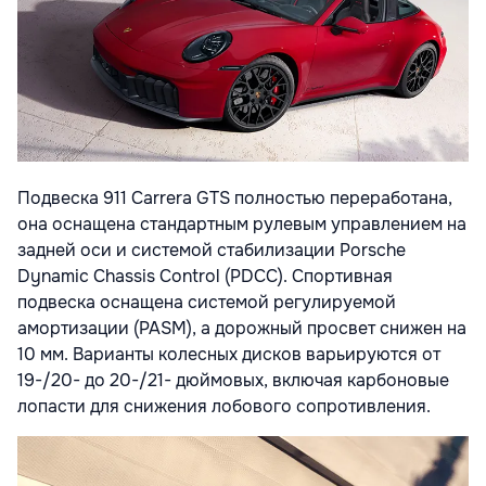
Подвеска 911 Carrera GTS полностью переработана,
она оснащена стандартным рулевым управлением на
задней оси и системой стабилизации Porsche
Dynamic Chassis Control (PDCC). Спортивная
подвеска оснащена системой регулируемой
амортизации (PASM), а дорожный просвет снижен на
10 мм. Варианты колесных дисков варьируются от
19-/20- до 20-/21- дюймовых, включая карбоновые
лопасти для снижения лобового сопротивления.