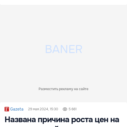
Разместить рекламу на сайте
Gazeta
29 мая 2024, 15:30
5 661
Названа причина роста цен на