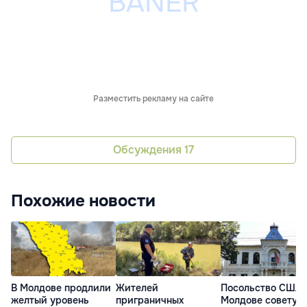
Разместить рекламу на сайте
Обсуждения
17
Похожие новости
В Молдове продлили
Жителей
Посольство США 
желтый уровень
приграничных
Молдове советуе