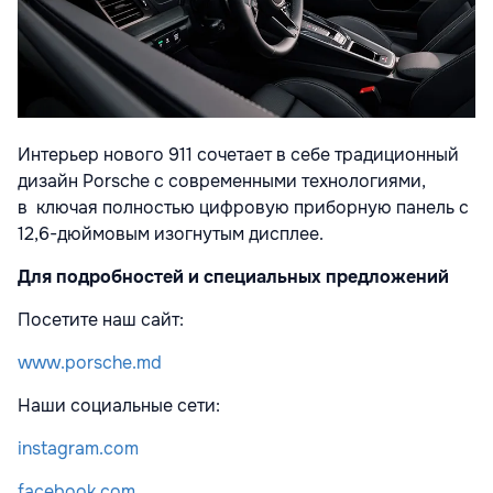
Интерьер нового 911 сочетает в себе традиционный
дизайн Porsche с современными технологиями,
в
ключая полностью цифровую приборную панель с
12,6-дюймовым изогнутым дисплее.
Для подробностей и специальных предложений
Посетите наш сайт:
www.porsche.md
Наши социальные сети:
instagram.com
facebook.com