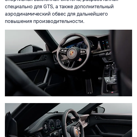
специально для GTS, а также дополнительный
аэродинамический обвес для дальнейшего
повышения производительности.