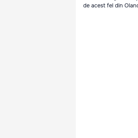
de acest fel din Olan