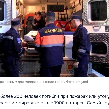
ряжённым для молдавских спасателей. Фото:omg.md
 более 200 человек погибли при пожарах или утону
зарегистрировано около 1900 пожаров. Самый кр