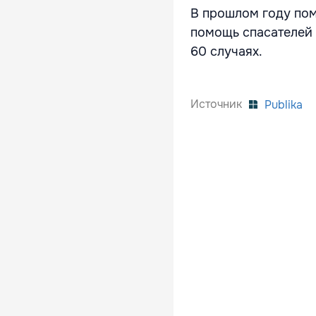
В прошлом году пом
помощь спасателей 
60 случаях.
Источник
Publika