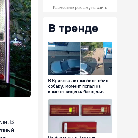
Разместить рекламу на сайте
В тренде
В Крикова автомобиль сбил
собаку: момент попал на
камеры видеонаблюдения
ли. В
упный