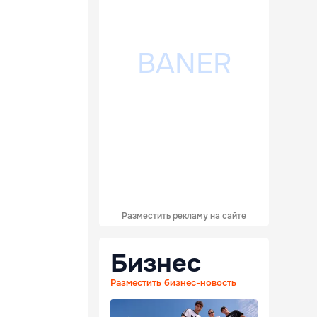
Разместить рекламу на сайте
Бизнес
Разместить бизнес-новость