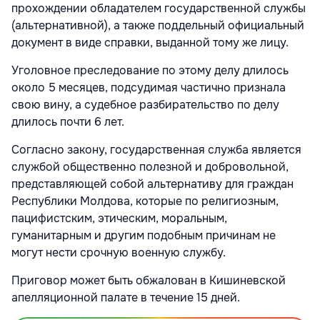
прохождении обладателем государственной службы
(альтернативной), а также поддельный официальный
документ в виде справки, выданной тому же лицу.
Уголовное преследование по этому делу длилось
около 5 месяцев, подсудимая частично признала
свою вину, а судебное разбирательство по делу
длилось почти 6 лет.
Согласно закону, государственная служба является
службой общественно полезной и добровольной,
представляющей собой альтернативу для граждан
Республики Молдова, которые по религиозным,
пацифистским, этическим, моральным,
гуманитарным и другим подобным причинам не
могут нести срочную военную службу.
Приговор может быть обжалован в Кишиневской
апелляционной палате в течение 15 дней.