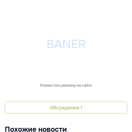
Разместить рекламу на сайте
Обсуждения
1
Похожие новости