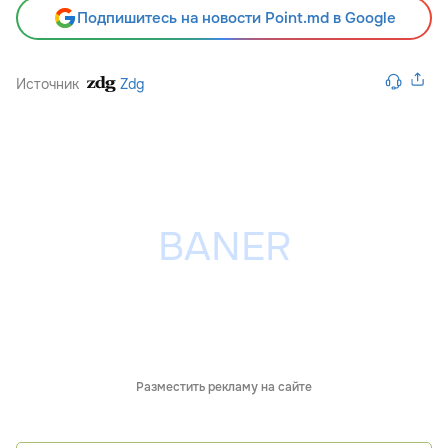
Подпишитесь на новости Point.md в Google
Источник
Zdg
Разместить рекламу на сайте