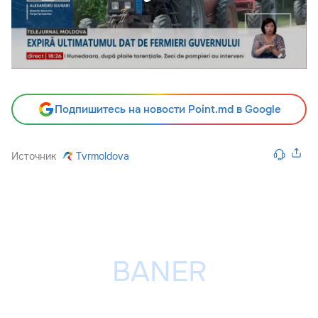
Подпишитесь на новости Point.md в Google
Источник
Tvrmoldova