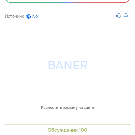
Источник
Noi
Разместить рекламу на сайте
Обсуждения
100