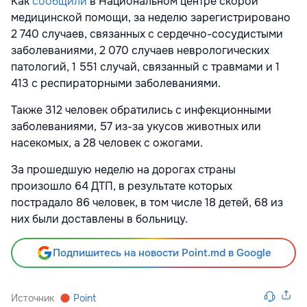
Как
сообщили
в Национальном центре скорой
медицинской помощи, за неделю зарегистрировано
2 740 случаев, связанных с сердечно-сосудистыми
заболеваниями, 2 070 случаев неврологических
патологий, 1 551 случай, связанный с травмами и 1
413 с респираторными заболеваниями.
Также 312 человек обратились с инфекционными
заболеваниями, 57 из-за укусов животных или
насекомых, а 28 человек с ожогами.
За прошедшую неделю на дорогах страны
произошло 64 ДТП, в результате которых
пострадало 86 человек, в том числе 18 детей, 68 из
них были доставлены в больницу.
Подпишитесь на новости Point.md в Google
Источник
Point