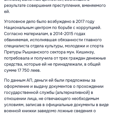
результате совершения преступления, вменяемого
ей.
Уголовное дело было возбуждено в 2017 году
Национальным центром по борьбе с коррупцией.
Согласно материалам, в 2014-2015 годах
обвиняемая, исполнявшая обязанности главного
специалиста отдела культуры, молодежи и спорта
Претуры Рышканского сектора мун. Кишинэу,
потребовала и получила от трех граждан денежные
средства, которые ей не принадлежали, в общей
сумме 17 750 леев.
По данным АП, деньги ей были предложены за
оформление и выдачу документов о прохождении
государственной службы (альтернативной) в
отношении лица, не отвечающего необходимым
условиям, записав в официальные документы в виде
военной книжки заведомо ложные сведения о