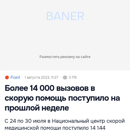
Разместить рекламу на сайте
Point
1 августа 2023, 11:27
3 715
Более 14 000 вызовов в
скорую помощь поступило на
прошлой неделе
С 24 по 30 июля в Национальный центр скорой
медицинской помощи поступило 14 144