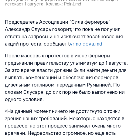
истекает 1 августа. Коллаж: Point.md
Председатель Ассоциации "Сила фермеров"
Александр Слусарь говорит, что пока не получил
ответа на запросы и не исключает возобновления
акций протеста, сообщает t
vrmoldova.md
После массовых протестов в июне фермеры
предъявили правительству ультиматум до 1 августа.
За это время власти должны были найти деньги для
выплаты компенсаций и обеспечения фермеров
дизельным топливом, переданным Румынией. По
словам Слусаря, до сих пор не было выполнено ни
одного условия.
«На данный момент ничего не достигнуто с точки
зрения наших требований. Некоторые находятся в
процессе, но этот процесс занимает очень много
времени. Недовольство огромное, но еще есть