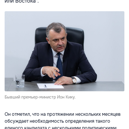
или Востока".
Бывший премьер-министр Ион Кику.
Он отметил, что на протяжении нескольких месяцев
обсуждает необходимость определения такого
единого кандидата с несколькими политическими