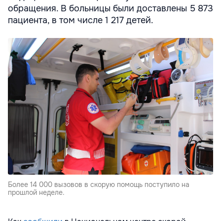
обращения. В больницы были доставлены 5 873
пациента, в том числе 1 217 детей.
Более 14 000 вызовов в скорую помощь поступило на
прошлой неделе.