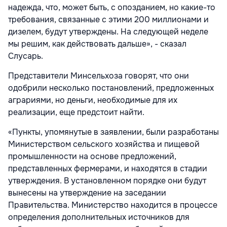
надежда, что, может быть, с опозданием, но какие-то
требования, связанные с этими 200 миллионами и
дизелем, будут утверждены. На следующей неделе
мы решим, как действовать дальше», - сказал
Слусарь.
Представители Минсельхоза говорят, что они
одобрили несколько постановлений, предложенных
аграриями, но деньги, необходимые для их
реализации, еще предстоит найти.
«Пункты, упомянутые в заявлении, были разработаны
Министерством сельского хозяйства и пищевой
промышленности на основе предложений,
представленных фермерами, и находятся в стадии
утверждения. В установленном порядке они будут
вынесены на утверждение на заседании
Правительства. Министерство находится в процессе
определения дополнительных источников для