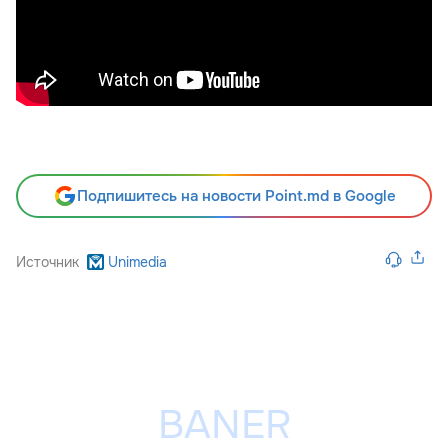
Подпишитесь на новости Point.md в Google
Источник
Unimedia