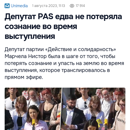
Unimedia
1 августа 2023, 11:13
17 914
Депутат PAS едва не потеряла
сознание во время
выступления
Депутат партии «Действие и солидарность»
Марчела Нистор была в шаге от того, чтобы
потерять сознание и упасть на землю во время
выступления, которое транслировалось в
прямом эфире.