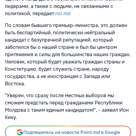
лидерами, а также с людьми, не связанными с
политикой, передает
noi.md
По словам бывшего премьер-министра, это должен
быть беспартийный, политически нейтральный
кандидат с безупречной репутацией, который
заботился бы о нашей стране и был бы центром
притяжения и силы для большинства наших граждан.
Человек, который будет уважать граждан страны и
Конституцию, будет служить стране, народу
государства, а не иностранцам с Запада или
Востока.
"Уверен, что сразу после местных выборов мы
сможем предстать перед гражданами Республики
Молдова с таким единым кандидатом!", - заявил Ион
Кику.
Подпишитесь на новости Point.md в Google