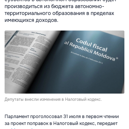
производиться из бюджета автономно-
территориального образования в пределах
имеющихся доходов.
Депутаты внесли изменения в Налоговый кодекс.
Парламент проголосовал 31 июля в первом чтении
за проект поправок в Налоговый кодекс, передает