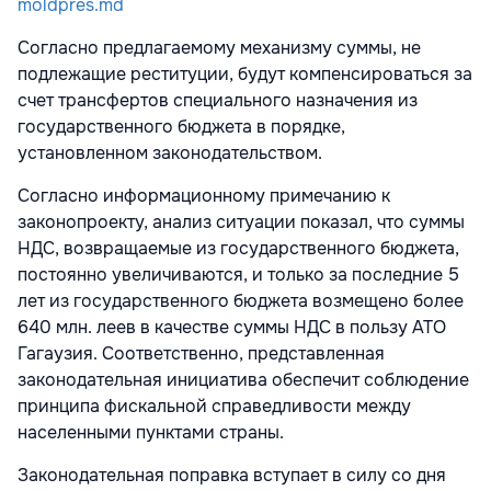
moldpres.md
Согласно предлагаемому механизму суммы, не
подлежащие реституции, будут компенсироваться за
счет трансфертов специального назначения из
государственного бюджета в порядке,
установленном законодательством.
Согласно информационному примечанию к
законопроекту, анализ ситуации показал, что суммы
НДС, возвращаемые из государственного бюджета,
постоянно увеличиваются, и только за последние 5
лет из государственного бюджета возмещено более
640 млн. леев в качестве суммы НДС в пользу АТО
Гагаузия. Соответственно, представленная
законодательная инициатива обеспечит соблюдение
принципа фискальной справедливости между
населенными пунктами страны.
Законодательная поправка вступает в силу со дня