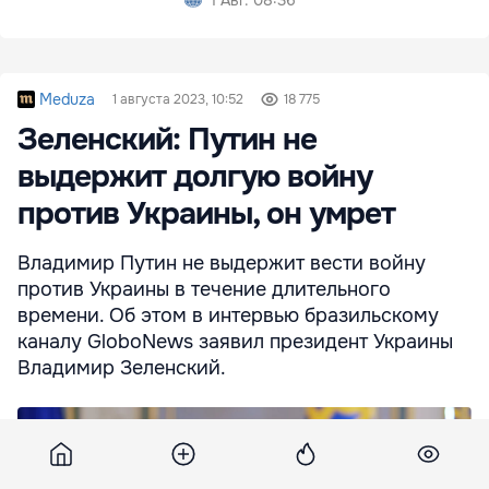
1 Авг. 08:36
Meduza
1 августа 2023, 10:52
18 775
Зеленский: Путин не
выдержит долгую войну
против Украины, он умрет
Владимир Путин не выдержит вести войну
против Украины в течение длительного
времени. Об этом в интервью бразильскому
каналу GloboNews заявил президент Украины
Владимир Зеленский.