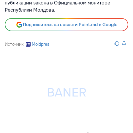
публикации закона в Официальном мониторе
Республики Молдова.
Подпишитесь на новости Point.md в Google
Источник
Moldpres