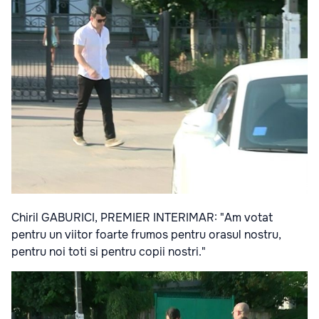
Chiril GABURICI, PREMIER INTERIMAR: "Am votat
pentru un viitor foarte frumos pentru orasul nostru,
pentru noi toti si pentru copii nostri."