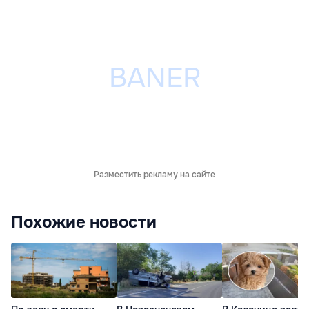
Разместить рекламу на сайте
Похожие новости