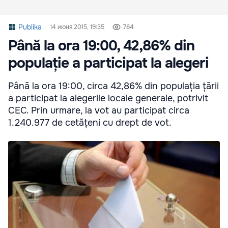
Publika
14 июня 2015, 19:35
764
Până la ora 19:00, 42,86% din
populație a participat la alegeri
Până la ora 19:00, circa 42,86% din populația țării
a participat la alegerile locale generale, potrivit
CEC. Prin urmare, la vot au participat circa
1.240.977 de cetățeni cu drept de vot.