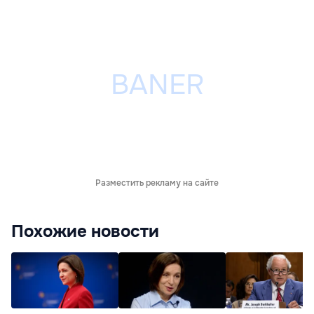
Разместить рекламу на сайте
Похожие новости