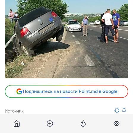
Подпишитесь на новости Point.md в Google
Источник