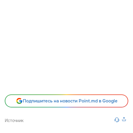
Подпишитесь на новости Point.md в Google
Источник