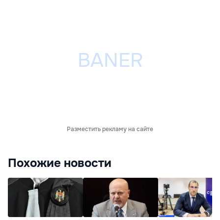
Разместить рекламу на сайте
Похожие новости