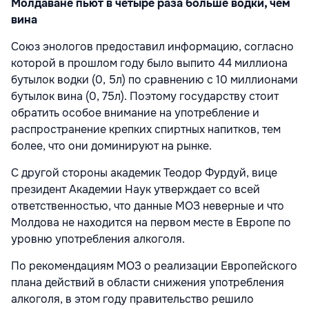
Молдаване пьют в четыре раза больше водки, чем
вина
Союз энологов предоставил информацию, согласно
которой в прошлом году было выпито 44 миллиона
бутылок водки (0, 5л) по сравнению с 10 миллионами
бутылок вина (0, 75л). Поэтому государству стоит
обратить особое внимание на употребление и
распространение крепких спиртных напитков, тем
более, что они доминируют на рынке.
С другой стороны академик Теодор Фурдуй, вице
президент Академии Наук утверждает со всей
ответственностью, что данные МОЗ неверные и что
Молдова не находится на первом месте в Европе по
уровню употребления алкоголя.
По рекомендациям МОЗ о реализации Европейского
плана действий в области снижения употребления
алкоголя, в этом году правительство решило