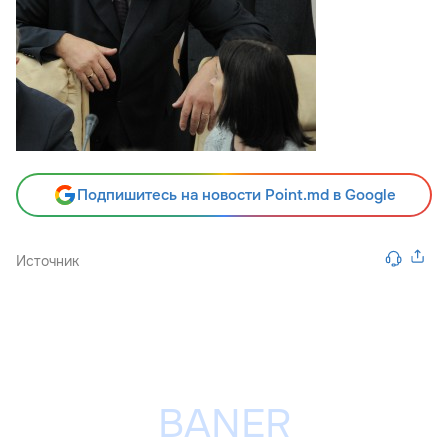
Подпишитесь на новости Point.md в Google
Источник