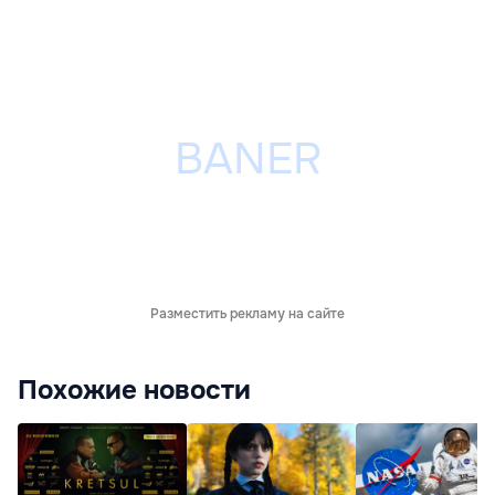
Разместить рекламу на сайте
Похожие новости