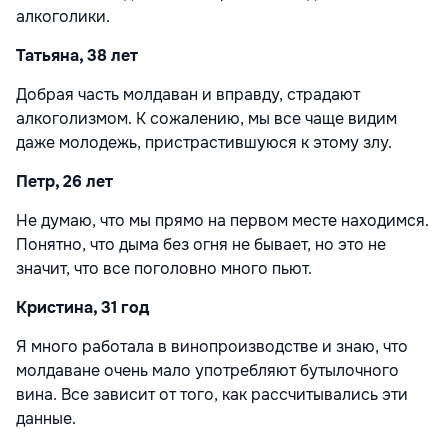
алкоголики.
Татьяна, 38 лет
Добрая часть молдаван и вправду, страдают
алкоголизмом. К сожалению, мы все чаще видим
даже молодежь, пристрастившуюся к этому злу.
Петр, 26 лет
Не думаю, что мы прямо на первом месте находимся.
Понятно, что дыма без огня не бывает, но это не
значит, что все поголовно много пьют.
Кристина, 31 год
Я много работала в винопроизводстве и знаю, что
молдаване очень мало употребляют бутылочного
вина. Все зависит от того, как рассчитывались эти
данные.