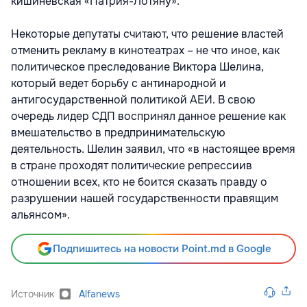
кишиневская «Патрия-Лотяну».
Некоторые депутаты считают, что решение властей
отменить рекламу в кинотеатрах – не что иное, как
политическое преследование Виктора Шелина,
который ведет борьбу с антинародной и
антигосударственной политикой АЕИ. В свою
очередь лидер СДП воспринял данное решение как
вмешательство в предпринимательскую
деятельность. Шелин заявил, что «в настоящее время
в стране проходят политические репрессиив
отношении всех, кто не боится сказать правду о
разрушении нашей государственности правящим
альянсом».
Подпишитесь на новости Point.md в Google
Источник
Alfanews