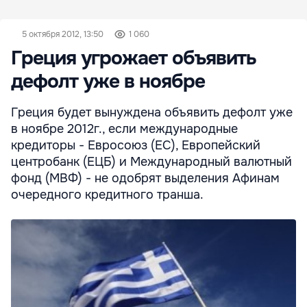
5 октября 2012, 13:50
1 060
Греция угрожает объявить
дефолт уже в ноябре
Греция будет вынуждена объявить дефолт уже
в ноябре 2012г., если международные
кредиторы - Евросоюз (ЕС), Европейский
центробанк (ЕЦБ) и Международный валютный
фонд (МВФ) - не одобрят выделения Афинам
очередного кредитного транша.