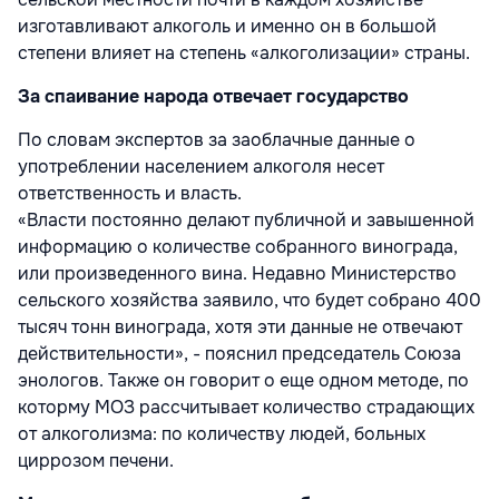
изготавливают алкоголь и именно он в большой
степени влияет на степень «алкоголизации» страны.
За спаивание народа отвечает государство
По словам экспертов за заоблачные данные о
употреблении населением алкоголя несет
ответственность и власть.
«Власти постоянно делают публичной и завышенной
информацию о количестве собранного винограда,
или произведенного вина. Недавно Министерство
сельского хозяйства заявило, что будет собрано 400
тысяч тонн винограда, хотя эти данные не отвечают
действительности», - пояснил председатель Союза
энологов. Также он говорит о еще одном методе, по
которму МОЗ рассчитывает количество страдающих
от алкоголизма: по количеству людей, больных
циррозом печени.