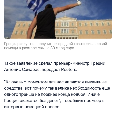
Греция рискует не получить очередной транш финансовой
помощи в размере свыше 30 млрд евро.
Такое заявление сделал премьер-министр Греции
Антонис Самарас, передает Reuters.
"Ключевым моментом для нас являются ликвидные
средства, вот почему так велика необходимость еще
одного транша не позднее конца ноября. Иначе
Греция окажется без денег", - сообщил премьер в
интервью немецкой прессе.