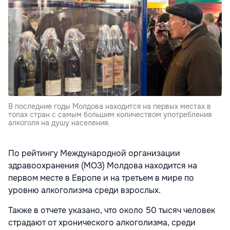
В последние годы Молдова находится на первых местах в
топах стран с самым большим количеством употребления
алкоголя на душу населения.
По рейтингу Международной организации
здравоохранения (МОЗ) Молдова находится на
первом месте в Европе и на третьем в мире по
уровню алкоголизма среди взрослых.
Также в отчете указано, что около 50 тысяч человек
страдают от хронического алкоголизма, среди