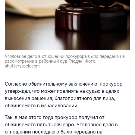
Уголовное дело в отношении прокурора было передано на
рассмотрение в районный суд Глодян. Фото:
shutterstock.com
Согласно обвинительному заключению, прокурор
утверждал, что может повлиять на судью в целях
вынесения решения, благоприятного для лица,
обвиняемого в изнасиловании.
Так, в мае этого года прокурор получил от
обвиняемого пять тысяч евро. Уголовное дело в
отношении последнего было передано на