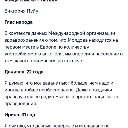
Виктория Пуйу
Глас народа
В контексте данных Международной организации
здравоохранения о том, что Молдова находится на
первом месте в Европе по количеству
употребляемого алкоголя, мы опросили население о
том, какого они мнения на этот счет.
Даниэла, 22 года
Я думаю, что молдаване пьют больше, чем надо и
иногда вообще необоснованно. Даже праздники
празднуются не ради смысла, а просто, ради факта
празднования.
Ирина, 31 год
Я считаю, что данные неверные и молдаване не