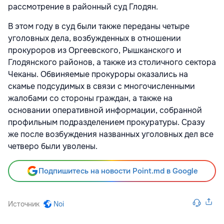
рассмотрение в районный суд Глодян.
В этом году в суд были также переданы четыре
уголовных дела, возбужденных в отношении
прокуроров из Оргеевского, Рышканского и
Глодянского районов, а также из столичного сектора
Чеканы. Обвиняемые прокуроры оказались на
скамье подсудимых в связи с многочисленными
жалобами со стороны граждан, а также на
основании оперативной информации, собранной
профильным подразделением прокуратуры. Сразу
же после возбуждения названных уголовных дел все
четверо были уволены.
Подпишитесь на новости Point.md в Google
Источник
Noi