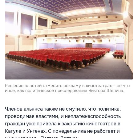
Решение властей отменить рекламу в кинотеатрах – не что
иное, как политическое преследование Виктора Шелина.
Членов альянса также не смутило, что политика,
проводимая властями, и неплатежеспособность
граждан уже привела к закрытию кинотеатров в
Кагуле и Унгенах. С понедельника не работает и