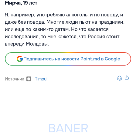
Мирча, 19 лет
Я, например, употребляю алкоголь, и по поводу, и
даже без повода. Многие люди пьют на праздники,
или еще по каким-то датам. Но что касается
исследования, то мне кажется, что Россия стоит
впереди Молдовы.
Подпишитесь на новости Point.md в Google
Источник
Timpul