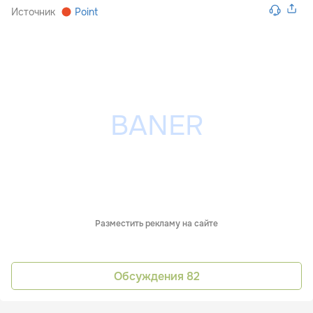
Источник
Point
Разместить рекламу на сайте
Обсуждения
82