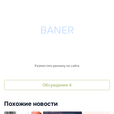
Разместить рекламу на сайте
Обсуждения
4
Похожие новости