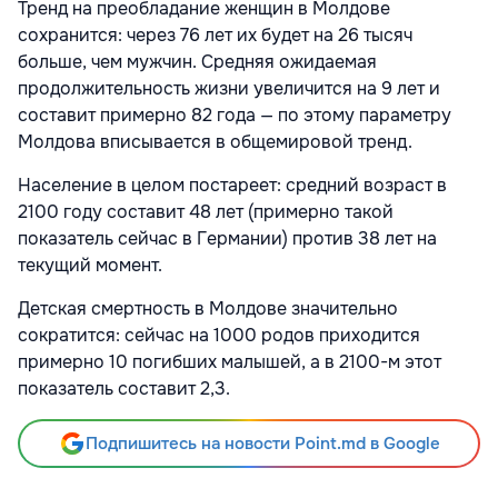
Тренд на преобладание женщин в Молдове
сохранится: через 76 лет их будет на 26 тысяч
больше, чем мужчин. Средняя ожидаемая
продолжительность жизни увеличится на 9 лет и
составит примерно 82 года — по этому параметру
Молдова вписывается в общемировой тренд.
Население в целом постареет: средний возраст в
2100 году составит 48 лет (примерно такой
показатель сейчас в Германии) против 38 лет на
текущий момент.
Детская смертность в Молдове значительно
сократится: сейчас на 1000 родов приходится
примерно 10 погибших малышей, а в 2100-м этот
показатель составит 2,3.
Подпишитесь на новости Point.md в Google