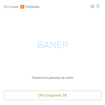
Источник
Fontanka
Разместить рекламу на сайте
Обсуждения
38