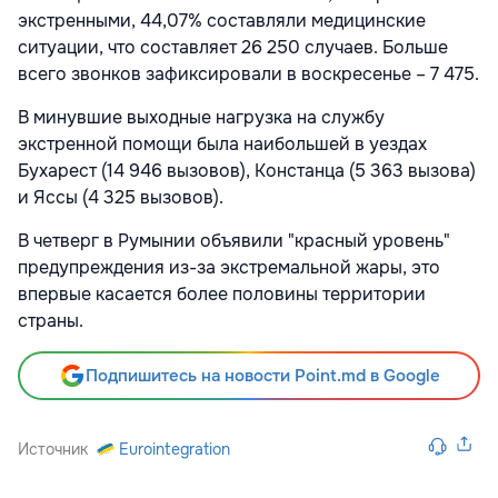
экстренными, 44,07% составляли медицинские
ситуации, что составляет 26 250 случаев. Больше
всего звонков зафиксировали в воскресенье – 7 475.
В минувшие выходные нагрузка на службу
экстренной помощи была наибольшей в уездах
Бухарест (14 946 вызовов), Констанца (5 363 вызова)
и Яссы (4 325 вызовов).
В четверг в Румынии объявили "красный уровень"
предупреждения из-за экстремальной жары, это
впервые касается более половины территории
страны.
Подпишитесь на новости Point.md в Google
Источник
Eurointegration