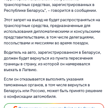
транспортных средствах, зарегистрированных в
Республике Беларусь", – говорится в сообщении.
Этот запрет на въезд не будет распространяться на
транспортные средства, предназначенные для
использования дипломатическими и консульскими
представительствами, в том числе делегациями,
посольствами и миссиями во время поездок.
Водитель на авто, зарегистрированном в Беларуси,
должен будет вернуться из пункта пересечения
границы в страну, из которой он намеревался
въехать в Латвию.
Если он отказывается выполнять указания
таможенных органов, в том числе вернуться в
Беларусь или Россию, может быть принято решение
о конфискации автомобиля.