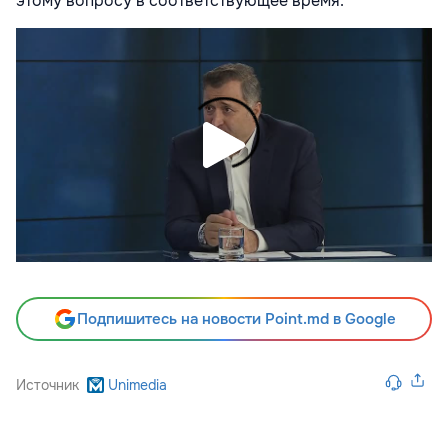
этому вопросу в соответствующее время.
Подпишитесь на новости Point.md в Google
Источник
Unimedia