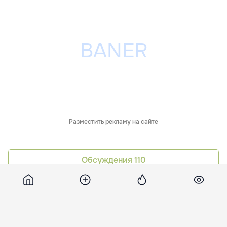
Разместить рекламу на сайте
Обсуждения
110
Похожие новости