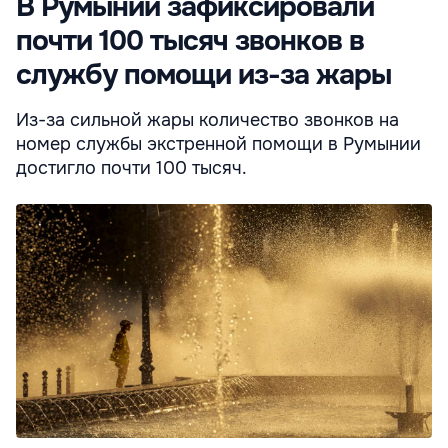
В Румынии зафиксировали
почти 100 тысяч звонков в
службу помощи из-за жары
Из-за сильной жары количество звонков на
номер службы экстренной помощи в Румынии
достигло почти 100 тысяч.