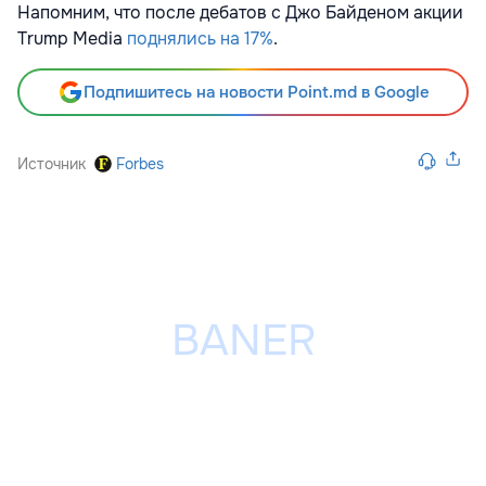
Напомним, что после дебатов с Джо Байденом акции
Trump Media
поднялись на 17%
.
Подпишитесь на новости Point.md в Google
Источник
Forbes