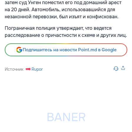
затем суд Унген поместил его под домашний арест
на 20 дней. Автомобиль, использовавшийся для
незаконной перевозки, был изъят и конфискован.
Пограничная полиция утверждает, что ведется
расследование о причастности к схеме и других лиц.
Подпишитесь на новости Point.md в Google
Источник
Rupor