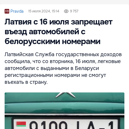
Pravda
15 июля 2024, 15:14
9 757
Латвия с 16 июля запрещает
въезд автомобилей с
белорусскими номерами
Латвийская Служба государственных доходов
сообщила, что со вторника, 16 июля, легковые
автомобили с выданными в Беларуси
регистрационными номерами не смогут
въехать в страну.