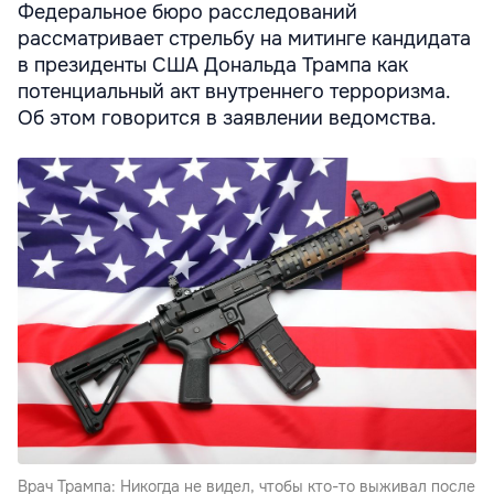
Федеральное бюро расследований
рассматривает стрельбу на митинге кандидата
в президенты США Дональда Трампа как
потенциальный акт внутреннего терроризма.
Об этом говорится в заявлении ведомства.
Врач Трампа: Никогда не видел, чтобы кто-то выживал после