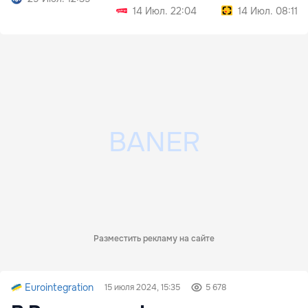
грибов
14 Июл. 22:04
14 Июл. 08:11
Разместить рекламу на сайте
Eurointegration
15 июля 2024, 15:35
5 678