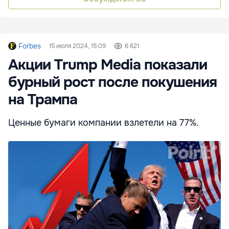
Forbes
15 июля 2024, 15:09
6 621
Акции Trump Media показали
бурный рост после покушения
на Трампа
Ценные бумаги компании взлетели на 77%.