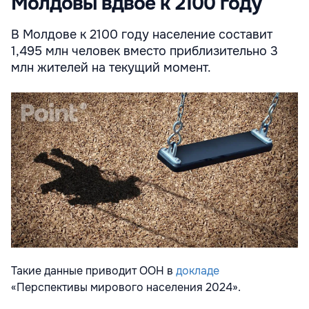
Молдовы вдвое к 2100 году
В Молдове к 2100 году население составит
1,495 млн человек вместо приблизительно 3
млн жителей на текущий момент.
Такие данные приводит ООН в
докладе
«Перспективы мирового населения 2024».