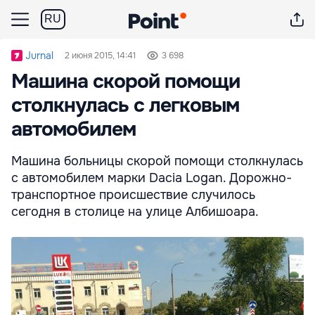
RU
Jurnal
2 июня 2015, 14:41
3 698
Машина скорой помощи
столкнулась с легковым
автомобилем
Машина больницы скорой помощи столкнулась
с автомобилем марки Dacia Logan. Дорожно-
транспортное происшествие случилось
сегодня в столице на улице Албишоара.