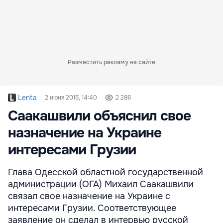
Разместить рекламу на сайте
Lenta
2 июня 2015, 14:40
2 286
Саакашвили объяснил свое
назначение на Украине
интересами Грузии
Глава Одесской областной государственной
администрации (ОГА) Михаил Саакашвили
связал свое назначение на Украине с
интересами Грузии. Соответствующее
заявление он сделал в интервью русской