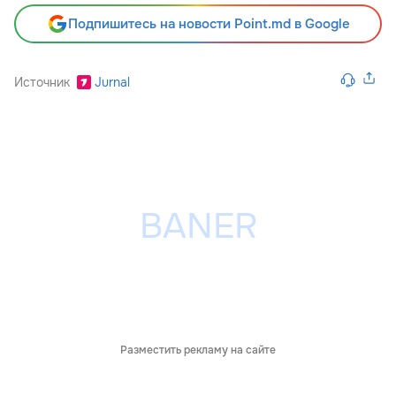
Подпишитесь на новости Point.md в Google
Источник
Jurnal
Разместить рекламу на сайте