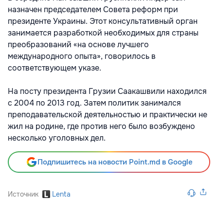
назначен председателем Совета реформ при
президенте Украины. Этот консультативный орган
занимается разработкой необходимых для страны
преобразований «на основе лучшего
международного опыта», говорилось в
соответствующем указе.
На посту президента Грузии Саакашвили находился
с 2004 по 2013 год. Затем политик занимался
преподавательской деятельностью и практически не
жил на родине, где против него было возбуждено
несколько уголовных дел.
Подпишитесь на новости Point.md в Google
Источник
Lenta