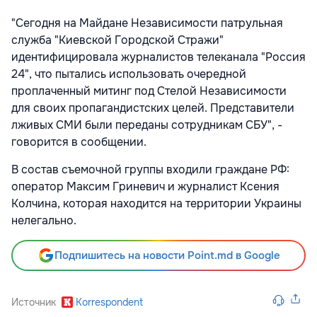
"Сегодня на Майдане Независимости патрульная
служба "Киевской Городской Стражи"
идентифицировала журналистов телеканала "Россия
24", что пытались использовать очередной
проплаченный митинг под Стелой Независимости
для своих пропагандистских целей. Представители
лживых СМИ были переданы сотрудникам СБУ", -
говорится в сообщении.
В состав съемочной группы входили граждане РФ:
оператор Максим Гриневич и журналист Ксения
Колчина, которая находится на территории Украины
нелегально.
Подпишитесь на новости Point.md в Google
Источник
Korrespondent