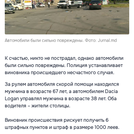
Автомобили были сильно повреждены. Фото: Jurnal.md
К счастью, никто не пострадал, однако автомобили
были сильно повреждены. Полиция устанавливает
виновника происшедшего несчастного случая.
За рулем автомобиля скорой помощи находился
мужчина в возрасте 67 лет, а автомобилем Dacia
Logan управлял мужчина в возрасте 38 лет. Оба
водителя – жители столицы.
Виновник происшествия рискует получить 6
штрафных пунктов и штраф в размере 1000 леев.