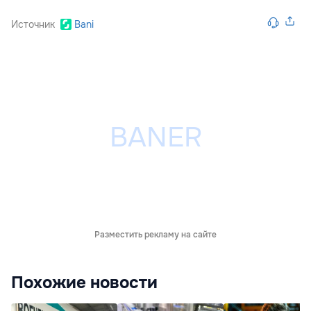
Источник
Bani
Разместить рекламу на сайте
Похожие новости