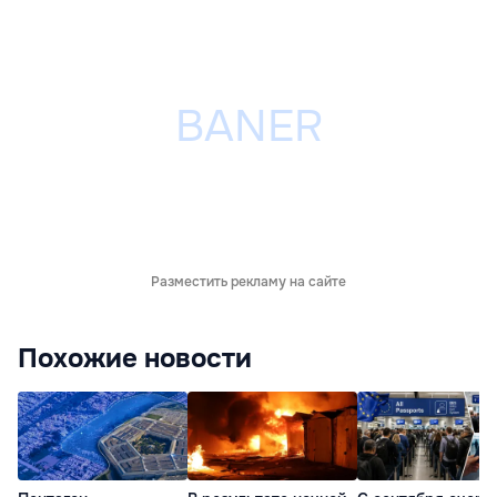
Разместить рекламу на сайте
Похожие новости