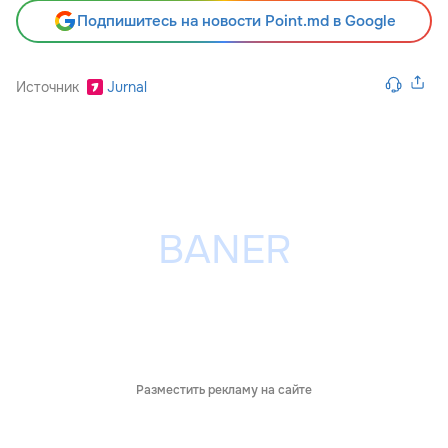
Подпишитесь на новости Point.md в Google
Источник
Jurnal
Разместить рекламу на сайте