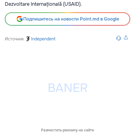
Dezvoltare Internațională (USAID).
Подпишитесь на новости Point.md в Google
Источник
Independent
Разместить рекламу на сайте