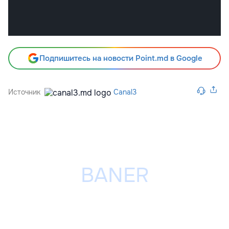
Подпишитесь на новости Point.md в Google
Источник
Canal3