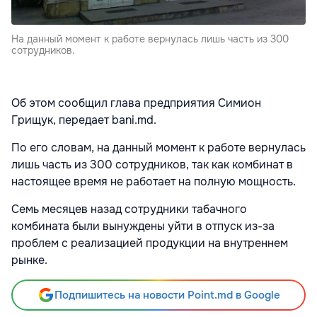
На данный момент к работе вернулась лишь часть из 300
сотрудников.
Об этом сообщил глава предприятия Симион
Грищук, передает bani.md.
По его словам, на данный момент к работе вернулась
лишь часть из 300 сотрудников, так как комбинат в
настоящее время не работает на полную мощность.
Семь месяцев назад сотрудники табачного
комбината были вынуждены уйти в отпуск из-за
проблем с реализацией продукции на внутреннем
рынке.
Подпишитесь на новости Point.md в Google