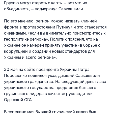
Грузию могут стереть с карты — вот что их
объединяет», — подчеркнул Саакашвили.
По его мнению, регион можно назвать «линией
фронта в противостоянии Путину» и это становится
очевидным, «если вы внимательно присмотритесь к
геополитике региона». Политик пояснил, что на
Украине он намерен принять участие «в борьбе с
коррупцией и создании новых стандартов для
Украины и всего региона».
30 мая на сайте президента Украины Петра
Порошенко появился указ, дающий Саакашвили
украинское гражданство. На следующий день глава
украинского государства представил бывшего
грузинского лидера в качестве руководителя
Одесской ОГА.
В середине мая бывший грузинский лидер был