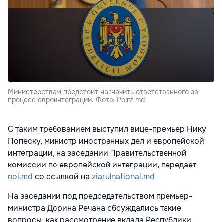
Министерствам предстоит назначить ответственного за
процесс евроинтеграции. Фото: Point.md
С таким требованием выступил вице-премьер Нику
Попеску, министр иностранных дел и европейской
интеграции, на заседании Правительственной
комиссии по европейской интеграции, передает
noi.md
со ссылкой на
ziarulnational.md
На заседании под председательством премьер-
министра Дорина Речана обсуждались такие
вопросы, как рассмотрение вклада Республики