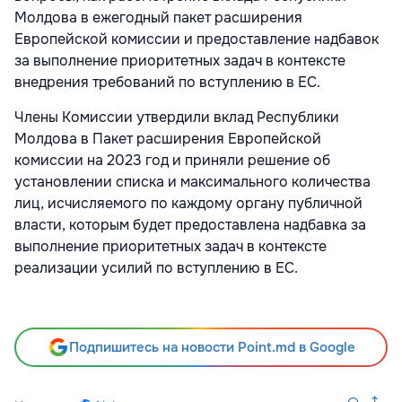
Молдова в ежегодный пакет расширения
Европейской комиссии и предоставление надбавок
за выполнение приоритетных задач в контексте
внедрения требований по вступлению в ЕС.
Члены Комиссии утвердили вклад Республики
Молдова в Пакет расширения Европейской
комиссии на 2023 год и приняли решение об
установлении списка и максимального количества
лиц, исчисляемого по каждому органу публичной
власти, которым будет предоставлена надбавка за
выполнение приоритетных задач в контексте
реализации усилий по вступлению в ЕС.
Подпишитесь на новости Point.md в Google