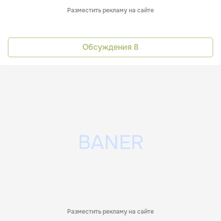
Разместить рекламу на сайте
Обсуждения
8
Разместить рекламу на сайте