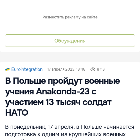
Разместить рекламу на сайте
Обсуждения
Eurointegration
17 апреля 2023, 18:48
8 113
В Польше пройдут военные
учения Anakonda-23 с
участием 13 тысяч солдат
НАТО
В понедельник, 17 апреля, в Польше начинается
подготовка к одним из крупнейших военных