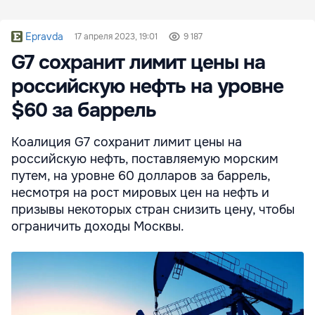
Epravda
17 апреля 2023, 19:01
9 187
G7 сохранит лимит цены на
российскую нефть на уровне
$60 за баррель
Коалиция G7 сохранит лимит цены на
российскую нефть, поставляемую морским
путем, на уровне 60 долларов за баррель,
несмотря на рост мировых цен на нефть и
призывы некоторых стран снизить цену, чтобы
ограничить доходы Москвы.