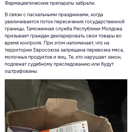
Фармацевтические препараты забрали.
В связи с пасхальными праздниками, когда
увеличивается поток пересечения государственной
границы, Таможенная служба Республики Молдова
призывает граждан декларировать свои товары во
время контроля. При этом напоминает, что на
территории Евросоюза запрещена перевозка мяса,
молочных продуктов и яиц. Те, кто нарушает закон,
подлежат судебному преследованию или будут
оштрафованы.