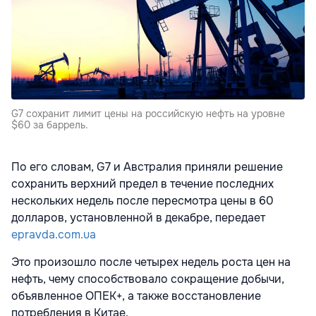
G7 сохранит лимит цены на российскую нефть на уровне
$60 за баррель.
По его словам, G7 и Австралия приняли решение
сохранить верхний предел в течение последних
нескольких недель после пересмотра цены в 60
долларов, установленной в декабре, передает
epravda.com.ua
Это произошло после четырех недель роста цен на
нефть, чему способствовало сокращение добычи,
объявленное ОПЕК+, а также восстановление
потребления в Китае.