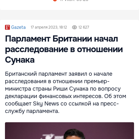
Gazeta
17 апреля 2023, 18:12
12 627
Парламент Британии начал
расследование в отношении
Сунака
Британский парламент заявил о начале
расследования в отношении премьер-
министра страны Риши Сунака по вопросу
декларации финансовых интересов. Об этом
сообщает Sky News со ссылкой на пресс-
службу парламента.