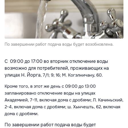
По завершении работ подача воды будет возобновлена.
С 09:00 до 17:00 во вторник отключение воды
возможно для потребителей, проживающих на
улицах Н. Йорга
, 7/1; 9; 16; М. Когэлничану, 60.
Кроме того, в этот же день с 09:00 до 13:00
запланировано отключение воды на улицах
Академией,
7-11, включая дома с дробями; Л. Качиньский
,
2-4
, включая дома с дробями; ш. Хынчешть, 62
, включая
дома с дробями.
По завершении работ подача воды будет