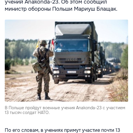
учений Anakonda-23. Об этом сообщил
министр обороны Польши Мариуш Блащак.
В Польше пройдут военные учения Anakonda-23 с участием
13 тысяч солдат НАТО.
По его словам, в учениях примут участие почти 13