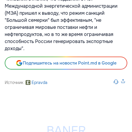
Международной энергетической администрации
(МЭА) пришел к выводу, что режим санкций
"Большой семерки" был эффективным, "не
ограничивая мировые поставки нефти и
нефтепродуктов, но в то же время ограничивая
способность России генерировать экспортные
доходы".
Подпишитесь на новости Point.md в Google
Источник
Epravda