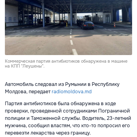
Коммерческая партия антибиотиков обнаружена в машине
на КПП "Леушены".
Автомобиль следовал из Румынии в Республику
Молдова, передает
radiomoldova.md
Партия антибиотиков была обнаружена в ходе
проверки, проведенной сотрудниками Пограничной
полиции и Таможенной службы. Водитель, 23-летний
мужчина, сообщил властям, что кто-то попросил его
перевезти лекарства через границу.