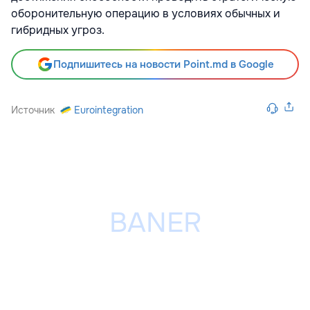
оборонительную операцию в условиях обычных и
гибридных угроз.
Подпишитесь на новости Point.md в Google
Источник
Eurointegration