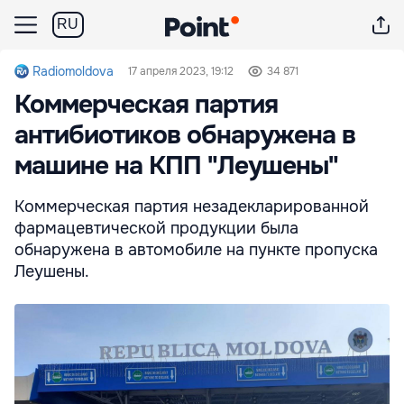
RU
Radiomoldova
17 апреля 2023, 19:12
34 871
Коммерческая партия
антибиотиков обнаружена в
машине на КПП "Леушены"
Коммерческая партия незадекларированной
фармацевтической продукции была
обнаружена в автомобиле на пункте пропуска
Леушены.