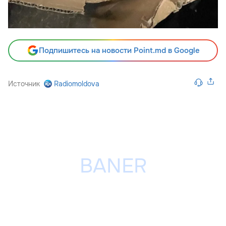
Подпишитесь на новости Point.md в Google
Источник
Radiomoldova