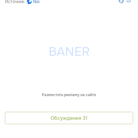
Источник
Noi
Разместить рекламу на сайте
Обсуждения
31