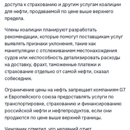
доступа к страхованию и другим услугам коалиции
для нефти, продаваемой по цене выше верхнего
предела.
Члены коалиции планируют разработать
рекомендации, которые помогут поставщикам услуг
выявлять признаки уклонения, такие как
манипуляции с отслеживанием местонахождения
судов или неспособность детализировать расходы
на доставку, фрахт, таможенные платежи и
страхование отдельно от самой нефти, сказал
собеседник.
Ограничение цены на нефть запрещает компаниям G7
и Европейского cоюза предоставлять услуги по
транспортировке, страхованию и финансированию
российской нефти и нефтепродуктов, если они
продаются по цене выше верхней границы.
Чиновник отметил, что недавний отчет