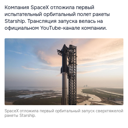
Компания SpaceX отложила первый
испытательный орбитальный полет ракеты
Starship. Трансляция запуска велась на
официальном YouTube-канале компании.
SpaceX отложила первый орбитальный запуск сверхтяжелой
ракеты Starship.