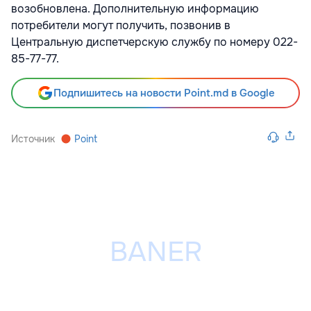
возобновлена. Дополнительную информацию
потребители могут получить, позвонив в
Центральную диспетчерскую службу по номеру 022-
85-77-77.
Подпишитесь на новости Point.md в Google
Источник
Point