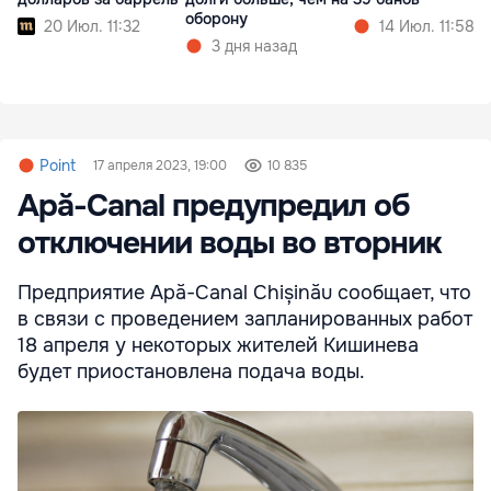
оборону
20 Июл. 11:32
14 Июл. 11:58
3 дня назад
Point
17 апреля 2023, 19:00
10 835
Apă-Canal предупредил об
отключении воды во вторник
Предприятие Apă-Canal Chișinău сообщает, что
в связи с проведением запланированных работ
18 апреля у некоторых жителей Кишинева
будет приостановлена подача воды.