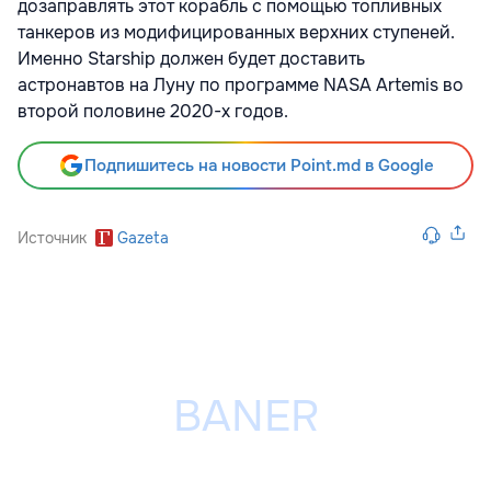
дозаправлять этот корабль с помощью топливных
танкеров из модифицированных верхних ступеней.
Именно Starship должен будет доставить
астронавтов на Луну по программе NASA Artemis во
второй половине 2020-х годов.
Подпишитесь на новости Point.md в Google
Источник
Gazeta