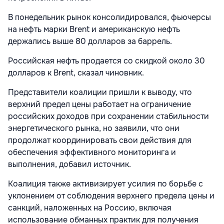
В понедельник рынок консолидировался, фьючерсы
на нефть марки Brent и американскую нефть
держались выше 80 долларов за баррель.
Российская нефть продается со скидкой около 30
долларов к Brent, сказал чиновник.
Представители коалиции пришли к выводу, что
верхний предел цены работает на ограничение
российских доходов при сохранении стабильности
энергетического рынка, но заявили, что они
продолжат координировать свои действия для
обеспечения эффективного мониторинга и
выполнения, добавил источник.
Коалиция также активизирует усилия по борьбе с
уклонением от соблюдения верхнего предела цены и
санкций, наложенных на Россию, включая
использование обманных практик для получения