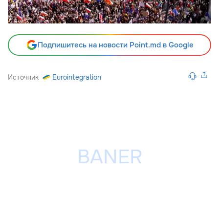
Подпишитесь на новости Point.md в Google
Источник
Eurointegration