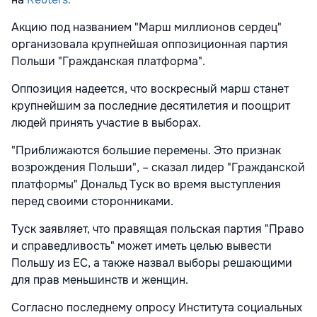
Акцию под названием "Марш миллионов сердец"
организовала крупнейшая оппозиционная партия
Польши "Гражданская платформа".
Оппозиция надеется, что воскресный марш станет
крупнейшим за последние десятилетия и поощрит
людей принять участие в выборах.
"Приближаются большие перемены. Это признак
возрождения Польши", – сказал лидер "Гражданской
платформы" Дональд Туск во время выступления
перед своими сторонниками.
Туск заявляет, что правящая польская партия "Право
и справедливость" может иметь целью вывести
Польшу из ЕС, а также назвал выборы решающими
для прав меньшинств и женщин.
Согласно последнему опросу Института социальных