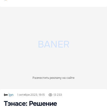
Разместить рекламу на сайте
Ipn
1 октября 2023, 19:15
13 233
Тэнасе: Решение