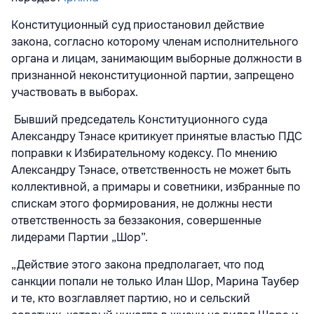
Конституционный суд приостановил действие
закона, согласно которому членам исполнительного
органа и лицам, занимающим выборные должности в
признанной неконституционной партии, запрещено
участвовать в выборах.
Бывший председатель Конституционного суда
Александру Тэнасе критикует принятые властью ПДС
поправки к Избирательному кодексу. По мнению
Александру Тэнасе, ответственность не может быть
коллективной, а примары и советники, избранные по
спискам этого формирования, не должны нести
ответственность за беззакония, совершенные
лидерами Партии „Шор”.
„Действие этого закона предполагает, что под
санкции попали не только Илан Шор, Марина Таубер
и те, кто возглавляет партию, но и сельский