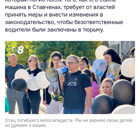
машина в Ставченах, требует от властей
принять меры и внести изменения в
законодательство, чтобы безответственные
водители были заключены в тюрьму.
Отец погибшего велосипедиста: Мы не вернем своих детей,
но думаем о ваших.