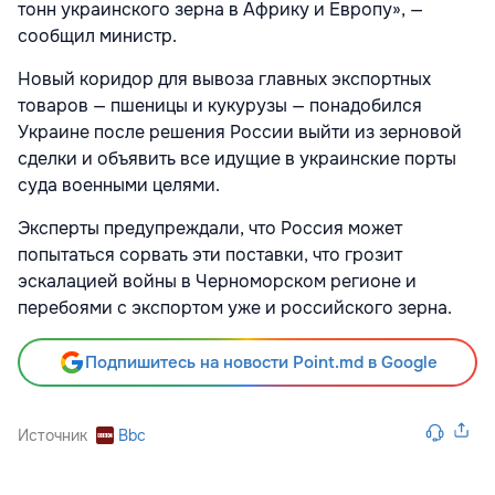
тонн украинского зерна в Африку и Европу», —
сообщил министр.
Новый коридор для вывоза главных экспортных
товаров — пшеницы и кукурузы — понадобился
Украине после решения России выйти из зерновой
сделки и объявить все идущие в украинские порты
суда военными целями.
Эксперты предупреждали, что Россия может
попытаться сорвать эти поставки, что грозит
эскалацией войны в Черноморском регионе и
перебоями с экспортом уже и российского зерна.
Подпишитесь на новости Point.md в Google
Источник
Bbc