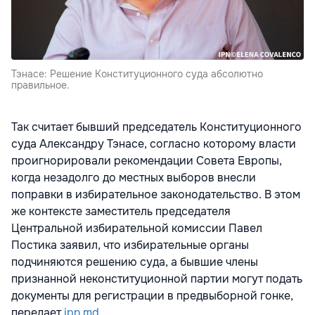
Тэнасе: Решение Конституционного суда абсолютно
правильное.
Так считает бывший председатель Конституционного
суда Александру Тэнасе, согласно которому власти
проигнорировали рекомендации Совета Европы,
когда незадолго до местных выборов внесли
поправки в избирательное законодательство. В этом
же контексте заместитель председателя
Центральной избирательной комиссии Павел
Постика заявил, что избирательные органы
подчиняются решению суда, а бывшие члены
признанной неконституционной партии могут подать
документы для регистрации в предвыборной гонке,
передает
ipn.md