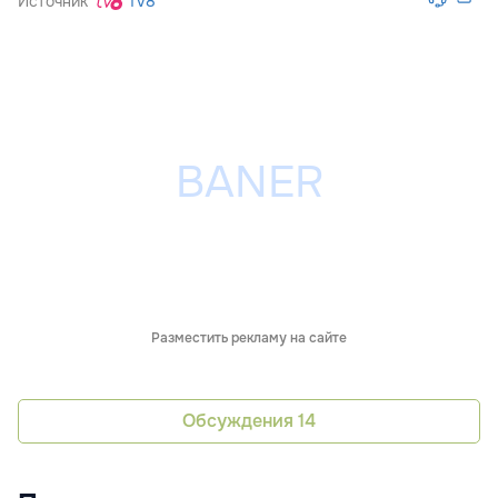
Источник
Tv8
Разместить рекламу на сайте
Обсуждения
14