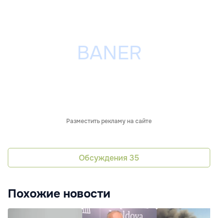
Разместить рекламу на сайте
Обсуждения
35
Похожие новости