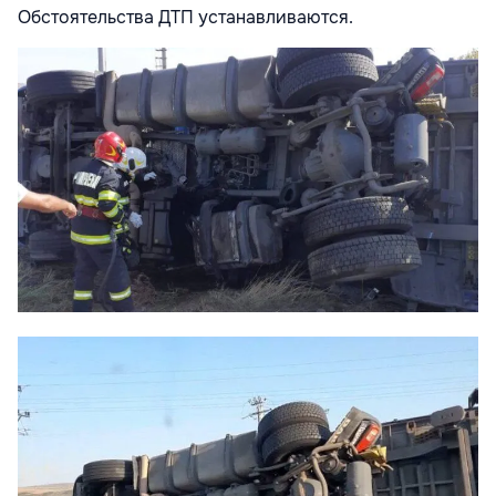
Обстоятельства ДТП устанавливаются.