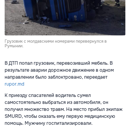
Грузовик с молдавскими номерами перевернулся в
Румынии.
В ДТП попал грузовик, перевозивший мебель. В
результате аварии дорожное движение в одном
направлении было заблоктровано, переедает
rupor.md
К приезду спасателей водитель сумел
самостоятельно выбраться из автомобиля, он
получил множество травм. На место прибыл экипаж
SMURD, чтобы оказать ему первую медицинскую
помощь. Мужчину госпитализировали.