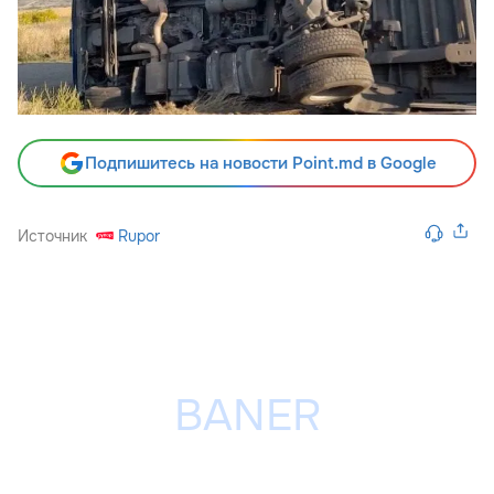
Подпишитесь на новости Point.md в Google
Источник
Rupor