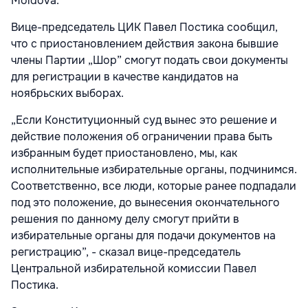
Moldova.
Вице-председатель ЦИК Павел Постика сообщил,
что с приостановлением действия закона бывшие
члены Партии „Шор” смогут подать свои документы
для регистрации в качестве кандидатов на
ноябрьских выборах.
„Если Конституционный суд вынес это решение и
действие положения об ограничении права быть
избранным будет приостановлено, мы, как
исполнительные избирательные органы, подчинимся.
Соответственно, все люди, которые ранее подпадали
под это положение, до вынесения окончательного
решения по данному делу смогут прийти в
избирательные органы для подачи документов на
регистрацию”, - сказал вице-председатель
Центральной избирательной комиссии Павел
Постика.