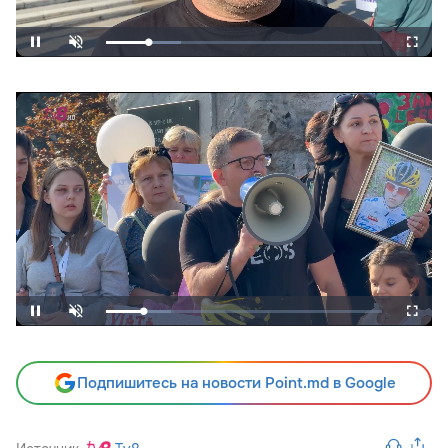
Подпишитесь на новости Point.md в Google