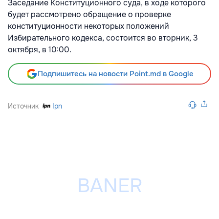
Заседание Конституционного суда, в ходе которого
будет рассмотрено обращение о проверке
конституционности некоторых положений
Избирательного кодекса, состоится во вторник, 3
октября, в 10:00.
Подпишитесь на новости Point.md в Google
Источник
Ipn