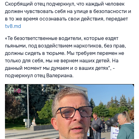
Скорбящий отец подчеркнул, что каждый человек
должен чувствовать себя на улице в безопасности и
в то же время осознавать свои действия, передает
tv8.md
«Те безответственные водители, которые ездят
пьяными, под воздействием наркотиков, без прав,
должны сидеть в тюрьме. Мы требуем перемен не
только для себя, мы не вернем наших детей. На
данный момент мы думаем и о ваших детях", -
подчеркнул отец Валериана.