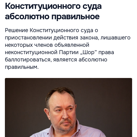
Конституционного суда
абсолютно правильное
Решение Конституционного суда о
приостановлении действия закона, лишавшего
некоторых членов объявленной
неконституционной Партии „Шор” права
баллотироваться, является абсолютно
правильным.