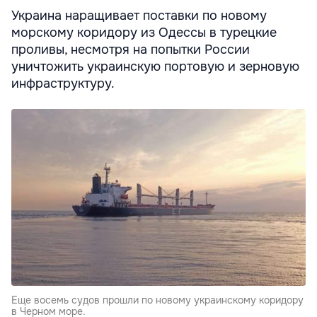
Украина наращивает поставки по новому
морскому коридору из Одессы в турецкие
проливы, несмотря на попытки России
уничтожить украинскую портовую и зерновую
инфраструктуру.
Еще восемь судов прошли по новому украинскому коридору
в Черном море.