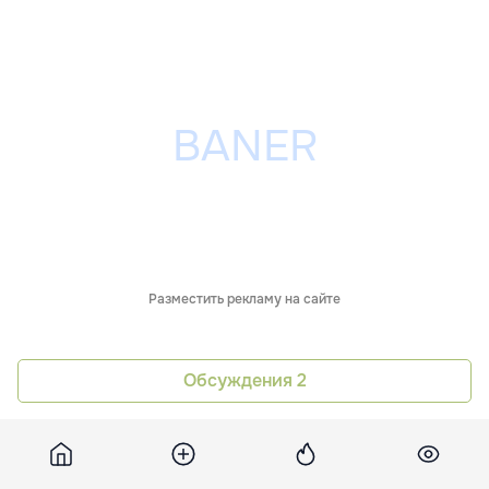
Разместить рекламу на сайте
Обсуждения
2
Похожие новости