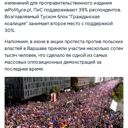
изменений для проправительственного издания
wPolityce.pl, ПиС поддерживают 39% респондентов.
Возглавляемый Туском блок "Гражданская
коалиция" занимает второе место с поддержкой
30%.
Напомним, в июне в акции протеста против польских
властей в Варшаве приняли участие несколько сотен
тысяч человек, что сделало ее одной из самых
массовых оппозиционных демонстраций за
последнее время.