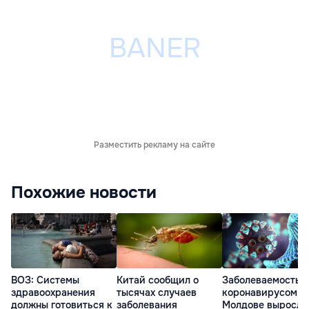
Разместить рекламу на сайте
Похожие новости
ВОЗ: Системы
Китай сообщил о
Заболеваемость
здравоохранения
тысячах случаев
коронавирусом в
должны готовиться к
заболевания
Молдове выросла