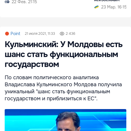
22 Фев. 21:15
23 Мар. 16:15
Point
21 июля 2021, 11:33
2 436
Кульминский: У Молдовы есть
шанс стать функциональным
государством
По словам политического аналитика
Владислава Кульминского Молдова получила
уникальный "шанс стать функциональным
государством и приблизиться к ЕС".