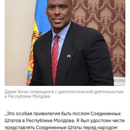
Дерек Хоган попрощался с дипломатической деятельностью
в Республике Молдова.
„Это особая привилегия быть послом Соединенных
Штатов в Республике Молдова. Я был удостоен чести
представлять Соединенные Штаты перед народом