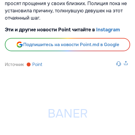
просят прощения у своих близких. Полиция пока не
установила причину, толкнувшую девушек на этот
отчаянный шаг.
Эти и другие новости Point читайте в
Instagram
Подпишитесь на новости Point.md в Google
Источник
Point