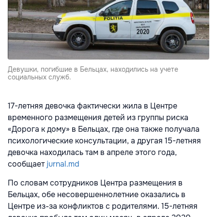
Девушки, погибшие в Бельцах, находились на учете
социальных служб.
17-летняя девочка фактически жила в Центре
временного размещения детей из группы риска
«Дорога к дому» в Бельцах, где она также получала
психологические консультации, а другая 15-летняя
девочка находилась там в апреле этого года,
сообщает
jurnal.md
По словам сотрудников Центра размещения в
Бельцах, обе несовершеннолетние оказались в
Центре из-за конфликтов с родителями. 15-летняя