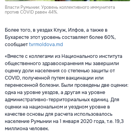
Власти Румынии: Уровень коллективного иммунитета
против COVID равен 44%.
Более того, в уездах Клуж, Илфов, а также в
Бухаресте этот уровень составляет более 60%,
сообщает
tvrmoldova.md
«Вместе с коллегами из Национального института
общественного здравоохранения мы завершили
оценку доли населения со степенью защиты от
COVID, полученной путем вакцинации или
перенесенной болезни. Были проведены две оценки:
одна на уровне уездов, а другая на уровне
административно-территориальных единиц. Для
оценки на национальном и уездном уровне в
качестве основы для расчета использовалось
население Румынии на 1 января 2020 года, т.е. 19,3
миллиона человек.