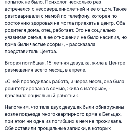
попыток не было. Психолог несколько раз
встречался с несовершеннолетней и ее отцом. Также
разговаривали с мамой по телефону, которая по
состоянию здоровья не могла приехать в центр. Оба
родителя дома, отец работает. Это не социально
уязвимая семья, в ее отношении не было насилия, но
дома были частые ссоры», - рассказала
представитель Центра.
Вторая погибшая, 15-летняя девушка, жила в Центре
размещения всего месяц, в апреле.
«С ней проводилась работа, и через месяц она была
реинтегрирована в семью, жила с матерью», -
добавила социальный работник.
Напомним, что тела двух девушек были обнаружены
возле подъезда многоквартирного дома в Бельцах,
при этом ни одна из погибших в нем не проживала.
Обе оставили прощальные записки, в которых