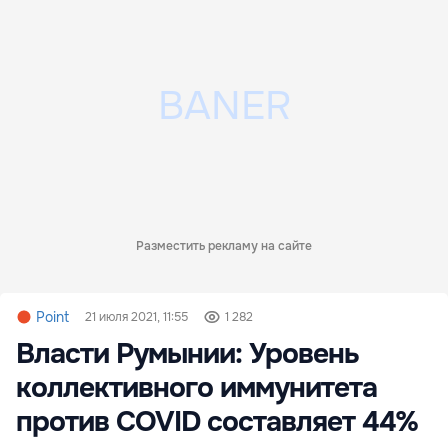
Разместить рекламу на сайте
Point
21 июля 2021, 11:55
1 282
Власти Румынии: Уровень
коллективного иммунитета
против COVID составляет 44%