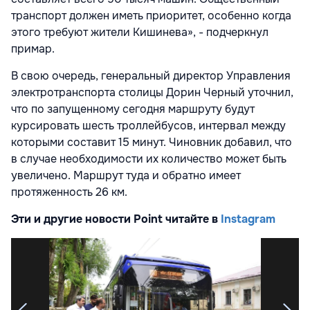
транспорт должен иметь приоритет, особенно когда
этого требуют жители Кишинева», - подчеркнул
примар.
В свою очередь, генеральный директор Управления
электротранспорта столицы Дорин Черный уточнил,
что по запущенному сегодня маршруту будут
курсировать шесть троллейбусов, интервал между
которыми составит 15 минут. Чиновник добавил, что
в случае необходимости их количество может быть
увеличено. Маршрут туда и обратно имеет
протяженность 26 км.
Эти и другие новости Point читайте в
Instagram