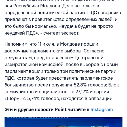
вся Республика Молдова. Дело не только в
определенной политической партии. ПДС наверняка
привлечет в правительство определенных людей, и
это было бы нормально. Неудача будет не просто
неудачей ПДС», - считает эксперт.
Напомним, что 11 июля, в Молдове прошли
досрочные парламентские выборы. Согласно
результатам, предоставленным Центральной
избирательной комиссией, после выборов в новый
парламент вошли только три политические партии:
ПДС, которая будет представлять парламентское
большинство после получения 52,8% голосов; Блок
коммунистов и социалистов - с 27,17% и партия
«Шор» - с 5,74% голосов, находятся в оппозиции.
Эти и другие новости Point читайте в
Instagram