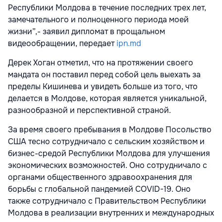
Республики Молдова в течение последних трех лет,
замечательного и полноценного периода моей
жизни”,- заявил дипломат в прощальном
видеообращении, передает
ipn.md
Дерек Хоган отметил, что на протяжении своего
мандата он поставил перед собой цель выехать за
пределы Кишинева и увидеть больше из того, что
делается в Молдове, которая является уникальной,
разнообразной и перспективной страной.
За время своего пребывания в Молдове Посольство
США тесно сотрудничало с сельским хозяйством и
бизнес-средой Республики Молдова для улучшения
экономических возможностей. Оно сотрудничало с
органами общественного здравоохранения для
борьбы с глобальной пандемией COVID-19. Оно
также сотрудничало с Правительством Республики
Молдова в реализации внутренних и международных