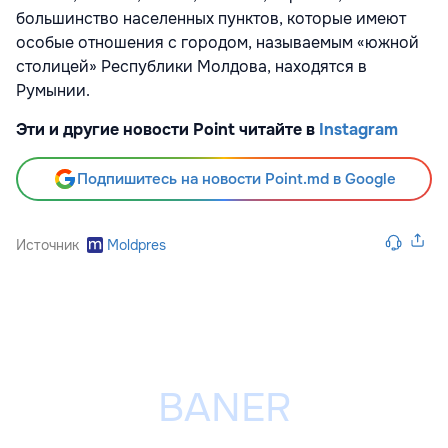
большинство населенных пунктов, которые имеют
особые отношения с городом, называемым «южной
столицей» Республики Молдова, находятся в
Румынии.
Эти и другие новости Point читайте в
Instagram
Подпишитесь на новости Point.md в Google
Источник
Moldpres