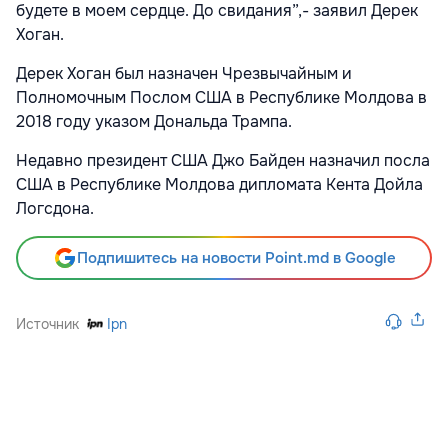
будете в моем сердце. До свидания”,- заявил Дерек
Хоган.
Дерек Хоган был назначен Чрезвычайным и
Полномочным Послом США в Республике Молдова в
2018 году указом Дональда Трампа.
Недавно президент США Джо Байден назначил посла
США в Республике Молдова дипломата Кента Дойла
Логсдона.
Подпишитесь на новости Point.md в Google
Источник
Ipn