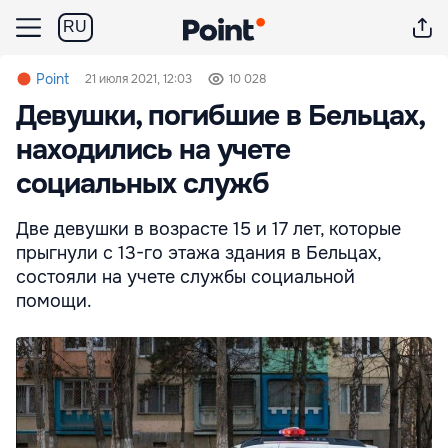
RU
Point
21 июля 2021, 12:03
10 028
Девушки, погибшие в Бельцах,
находились на учете
социальных служб
Две девушки в возрасте 15 и 17 лет, которые
прыгнули с 13-го этажа здания в Бельцах,
состояли на учете службы социальной
помощи.