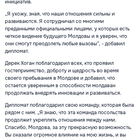
инициатив.
„Я ухожу, зная, что наши отношения сильны и
развиваются. Я сотрудничал со многими
преданными официальными лицами, у которых есть
четкое видение будущего Молдовы и я уверен, что
они смогут преодолеть любые вызовы”, - добавил
дипломат.
Дерек Хоган поблагодарил всех, кто проявил
гостеприимство, доброту и щедрость во время
своего пребывания в Молдове и добавил, что
остается уверенным в способности молдаван
продолжать внедрять инновации и развиваться.
Дипломат поблагодарил свою команду, которая была
рядом с ним. „Я знаю, что эта команда посольства
продолжит укреплять отношения между нами.
Спасибо, Молдова, за эту прекрасную возможность.
Вы оказали огромное влияние на мою жизнь, и вы