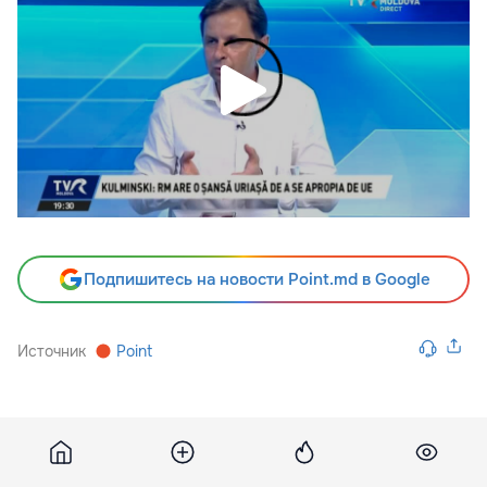
Подпишитесь на новости Point.md в Google
Источник
Point