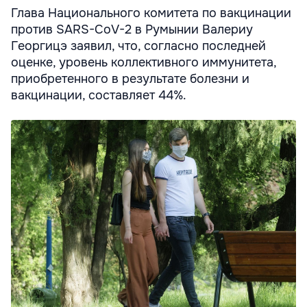
Глава Национального комитета по вакцинации
против SARS-CoV-2 в Румынии Валериу
Георгицэ заявил, что, согласно последней
оценке, уровень коллективного иммунитета,
приобретенного в результате болезни и
вакцинации, составляет 44%.