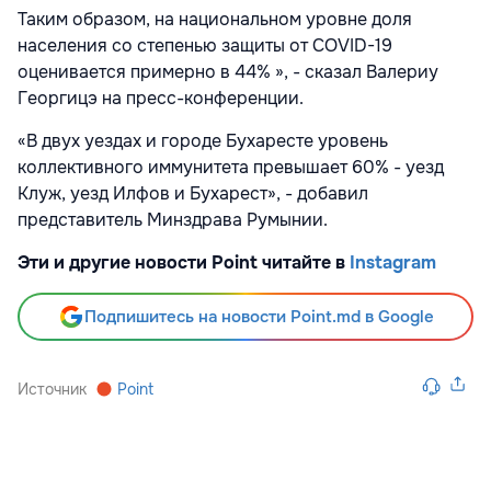
Таким образом, на национальном уровне доля
населения со степенью защиты от COVID-19
оценивается примерно в 44% », - сказал Валериу
Георгицэ на пресс-конференции.
«В двух уездах и городе Бухаресте уровень
коллективного иммунитета превышает 60% - уезд
Клуж, уезд Илфов и Бухарест», - добавил
представитель Минздрава Румынии.
Эти и другие новости Point читайте в
Instagram
Подпишитесь на новости Point.md в Google
Источник
Point