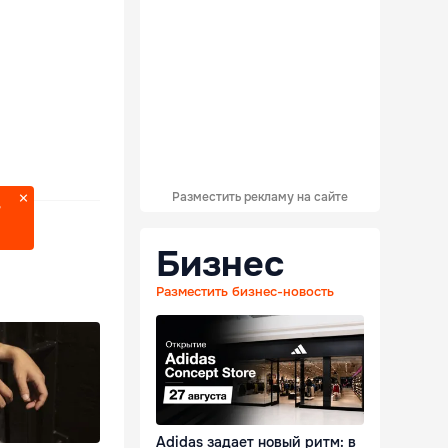
Разместить рекламу на сайте
?
Бизнес
Разместить бизнес-новость
Adidas задает новый ритм: в