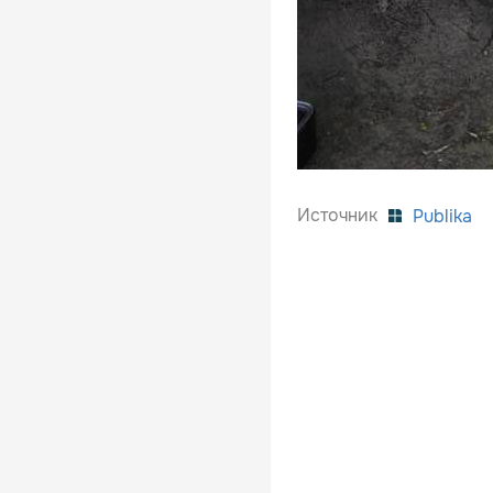
Источник
Publika