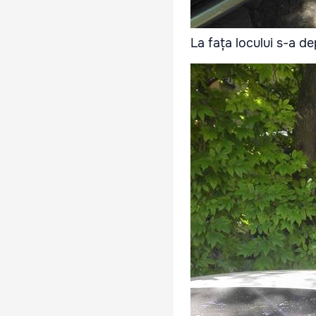
La fața locului s-a d