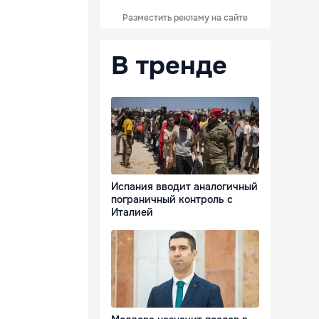
Разместить рекламу на сайте
В тренде
Испания вводит аналогичный
пограничный контроль с
Италией