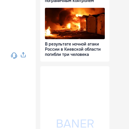
пограничным контролем
В результате ночной атаки
России в Киевской области
погибли три человека