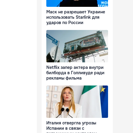
Маск не разрешает Украине
использовать Starlink для
ударов по России
Netflix запер актера внутри
билборда в Голливуде ради
рекламы фильма
Италия отвергла угрозы
Испании в связи с