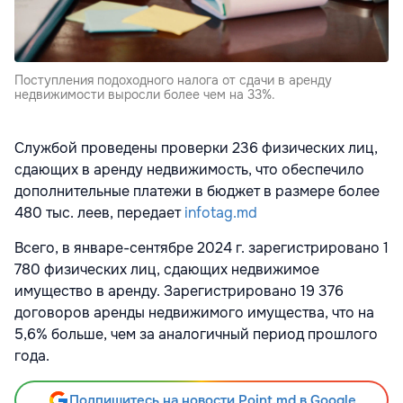
Поступления подоходного налога от сдачи в аренду
недвижимости выросли более чем на 33%.
Службой проведены проверки 236 физических лиц,
сдающих в аренду недвижимость, что обеспечило
дополнительные платежи в бюджет в размере более
480 тыс. леев, передает
infotag.md
Всего, в январе-сентябре 2024 г. зарегистрировано 1
780 физических лиц, сдающих недвижимое
имущество в аренду. Зарегистрировано 19 376
договоров аренды недвижимого имущества, что на
5,6% больше, чем за аналогичный период прошлого
года.
Подпишитесь на новости Point.md в Google