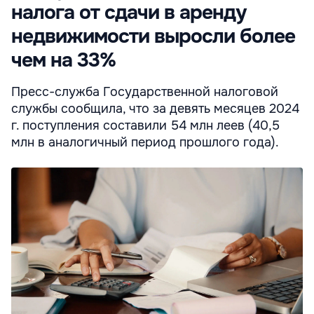
налога от сдачи в аренду
недвижимости выросли более
чем на 33%
Пресс-служба Государственной налоговой
службы сообщила, что за девять месяцев 2024
г. поступления составили 54 млн леев (40,5
млн в аналогичный период прошлого года).