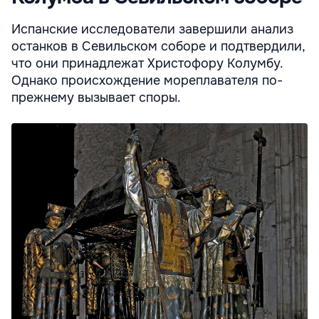
Испанские исследователи завершили анализ
останков в Севильском соборе и подтвердили,
что они принадлежат Христофору Колумбу.
Однако происхождение мореплавателя по-
прежнему вызывает споры.