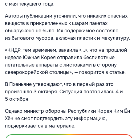
с мая текущего года.
Авторы публикации уточнили, что никаких опасных
веществ в прикрепленных к шарам пакетах
обнаружено не было. Их содержимое состояло
из бытового мусора, включая пластик и макулатуру.
«КНДР, тем временем, заявила <...>, что на прошлой
неделе Южная Корея отправила беспилотные
летательные аппараты с листовками в сторону
северокорейской столицы», — говорится в статье.
В Пхеньяне утверждают, что в первый раз это
произошло 3 октября. Ситуация повторилась 4 и
5 октября.
Однако министр обороны Республики Корея Ким Ён
Хён не смог подтвердить эту информацию,
подчеркивается в материале.