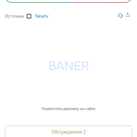
Источник
Newtv
Разместить рекламу на сайте
Обсуждения
2