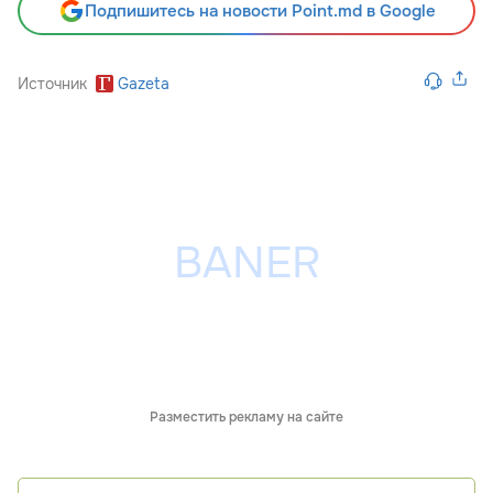
Подпишитесь на новости Point.md в Google
Источник
Gazeta
Разместить рекламу на сайте