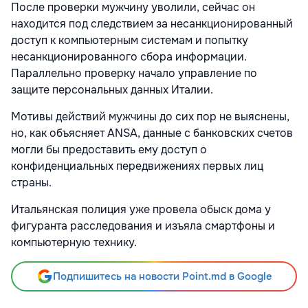
После проверки мужчину уволили, сейчас он
находится под следствием за несанкционированный
доступ к компьютерным системам и попытку
несанкционированного сбора информации.
Параллельно проверку начало управление по
защите персональных данных Италии.
Мотивы действий мужчины до сих пор не выяснены,
но, как объясняет ANSA, данные с банковских счетов
могли бы предоставить ему доступ о
конфиденциальных передвижениях первых лиц
страны.
Итальянская полиция уже провела обыск дома у
фигуранта расследования и изъяла смартфоны и
компьютерную технику.
Подпишитесь на новости Point.md в Google