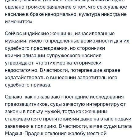
сделано громкое заявление о том, что сексуальное
насилие в браке ненормально, культура никогда не
изменится».
Сейчас индийские женщины, изнасилованные
мужьями, имеют определенные возможности для их
судебного преследования, но сторонники
криминализации супружеского насилия
утверждают, что этих мер категорически
недостаточно. В частности, потерпевшие вправе
ходатайствовать о вынесении запретительного
судебного приказа.
Однако, как показывают последние исследования
правозащитников, суды зачастую интерпретируют
законы в пользу мужей, тогда как женщины
сталкиваются с препятствиями даже на этапе подачи
заявления в полицию. В частности, в мае судья штата
Мадхья-Прадеш отклонил жалобу местной