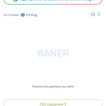
Источник
Infotag
Разместить рекламу на сайте
Обсуждения
9