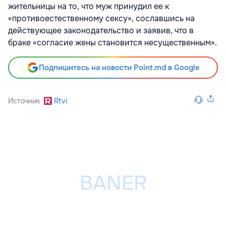
жительницы на то, что муж принудил ее к
«противоестественному сексу», сославшись на
действующее законодательство и заявив, что в
браке «согласие жены становится несущественным».
Подпишитесь на новости Point.md в Google
Источник
Rtvi