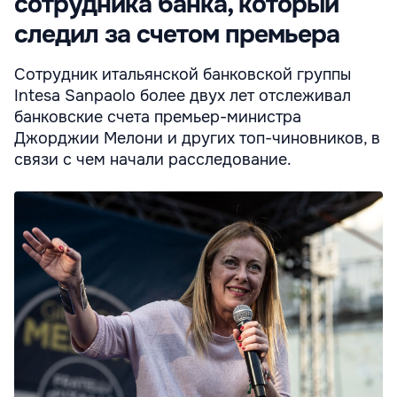
сотрудника банка, который
следил за счетом премьера
Сотрудник итальянской банковской группы
Intesa Sanpaolo более двух лет отслеживал
банковские счета премьер-министра
Джорджии Мелони и других топ-чиновников, в
связи с чем начали расследование.