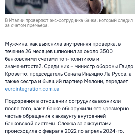
В Италии проверяют экс-сотрудника банка, который следил
за счетом премьера.
Мужчина, как выяснила внутренняя проверка, в
течение 26 месяцев шпионил за около 3500
банковскими счетами топ-политиков и
знаменитостей. Среди них – министр обороны Гвидо
Крозетто, председатель Сената Иньяцио Ла Русса, а
также сестра и бывший партнер Мелони, передает
eurointegration.com.ua
Подозрения в отношении сотрудника возникли
после того, как в банке обнаружили его чрезмерно
частые обращения к аккаунту внутренней
банковской системы. Слежка за аккаунтами
происходила с февраля 2022 по апрель 2024-го.