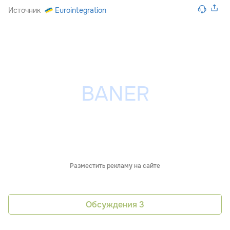
Источник
Eurointegration
Разместить рекламу на сайте
Обсуждения
3