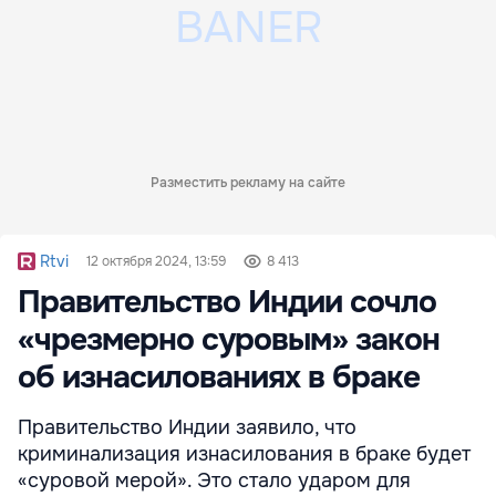
Разместить рекламу на сайте
Rtvi
12 октября 2024, 13:59
8 413
Правительство Индии сочло
«чрезмерно суровым» закон
об изнасилованиях в браке
Правительство Индии заявило, что
криминализация изнасилования в браке будет
«суровой мерой». Это стало ударом для