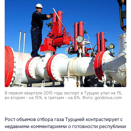
В первом квартале 2015 года экспорт в Турцию упал на 1%,
во втором - на 15%, в третьем - на 6%. Фото: gordonua.com
Рост объемов отбора газа Турцией контрастирует с
недавними комментариями о готовности республики