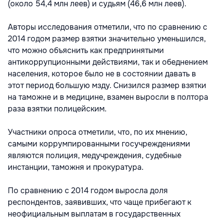
(около 54,4 млн леев) и судьям (46,6 млн леев).
Авторы исследования отметили, что по сравнению с
2014 годом размер взятки значительно уменьшился,
что можно объяснить как предпринятыми
антикоррупционными действиями, так и обеднением
населения, которое было не в состоянии давать в
этот период большую мзду. Снизился размер взятки
на таможне и в медицине, взамен выросли в полтора
раза взятки полицейским.
Участники опроса отметили, что, по их мнению,
самыми коррумпированными госучреждениями
являются полиция, медучреждения, судебные
инстанции, таможня и прокуратура.
По сравнению с 2014 годом выросла доля
респондентов, заявивших, что чаще прибегают к
неофициальным выплатам в государственных