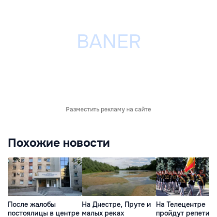
Разместить рекламу на сайте
Похожие новости
После жалобы
На Днестре, Пруте и
На Телецентре
постоялицы в центре
малых реках
пройдут репетиц