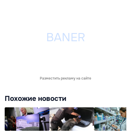
Разместить рекламу на сайте
Похожие новости