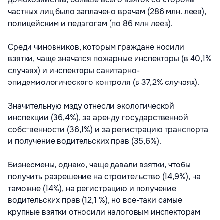
частных лиц было заплачено врачам (286 млн. леев),
полицейским и педагогам (по 86 млн леев).
Среди чиновников, которым граждане носили
взятки, чаще значатся пожарные инспекторы (в 40,1%
случаях) и инспекторы санитарно-
эпидемиологического контроля (в 37,2% случаях).
Значительную мзду отнесли экологической
инспекции (36,4%), за аренду государственной
собственности (36,1%) и за регистрацию транспорта
и получение водительских прав (35,6%).
Бизнесмены, однако, чаще давали взятки, чтобы
получить разрешение на строительство (14,9%), на
таможне (14%), на регистрацию и получение
водительских прав (12,1 %), но все-таки самые
крупные взятки относили налоговым инспекторам