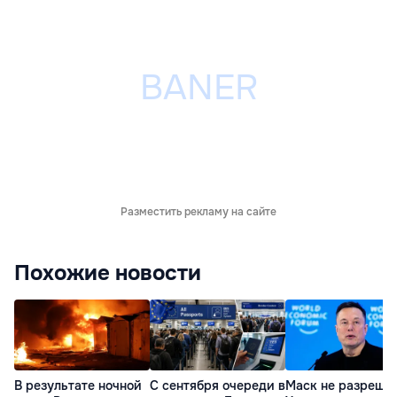
Разместить рекламу на сайте
Похожие новости
В результате ночной
С сентября очереди в
Маск не разреша