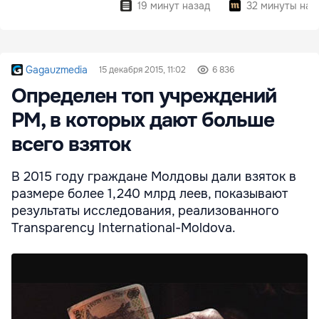
19 минут назад
32 минуты наз
Gagauzmedia
15 декабря 2015, 11:02
6 836
Определен топ учреждений
РМ, в которых дают больше
всего взяток
В 2015 году граждане Молдовы дали взяток в
размере более 1,240 млрд леев, показывают
результаты исследования, реализованного
Transparency International-Moldova.