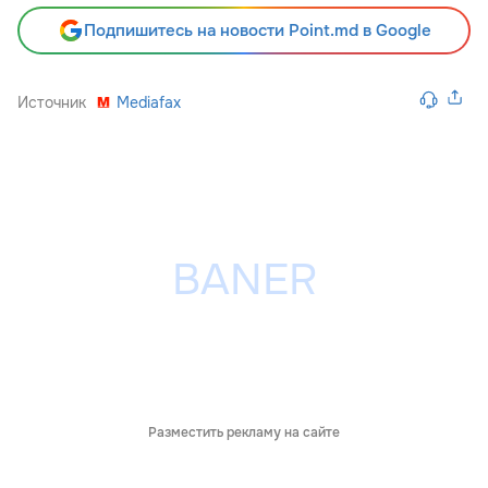
Подпишитесь на новости Point.md в Google
Источник
Mediafax
Разместить рекламу на сайте