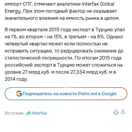
импорт СПГ, отмечают аналитики Interfax Global
Energy. При этом погодный фактор не оказывает
значительного влияния на емкость рынка в целом.
В первом квартале 2015 года экспорт в Турцию упал
на 1%, во втором - на 15%, в третьем - на 6%. Однако
четвертый квартал может если полностью не
исправить ситуацию, то редуцировать снижение до
статистической погрешности. По итогам 2015 года
российский экспорт в Турцию может сложиться на
уровне 27 млрд куб. м после 27,334 млрд куб. м в
2014 году.
Подпишитесь на новости Point.md в Google
Источник
Interfax