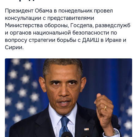
Президент Обама в понедельник провел
консультации с представителями
Министерства обороны, Госдепа, разведслужб
и органов национальной безопасности по
вопросу стратегии борьбы с ДАИШ в Ираке и
Сирии.