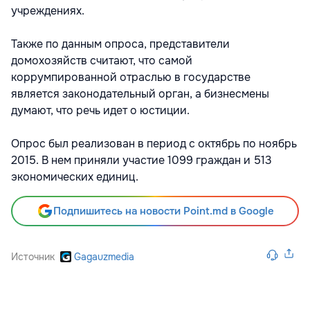
учреждениях.
Также по данным опроса, представители
домохозяйств считают, что самой
коррумпированной отраслью в государстве
является законодательный орган, а бизнесмены
думают, что речь идет о юстиции.
Опрос был реализован в период с октябрь по ноябрь
2015. В нем приняли участие 1099 граждан и 513
экономических единиц.
Подпишитесь на новости Point.md в Google
Источник
Gagauzmedia