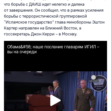
что борьба с ДАИШ идет нелегко и далека
от завершения. Он сообщил, что в рамках усиления
борьбы с террористической группировкой
“Исламское государство” глава минобороны Эштон
Картер направлен на Ближний Восток, а
госсекретарь Джон Керри – в Москву.