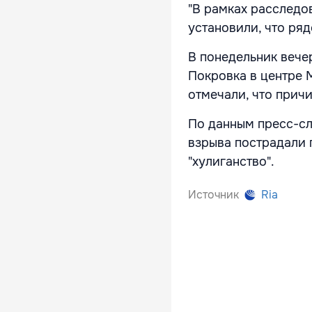
"В рамках расследо
установили, что ряд
В понедельник вече
Покровка в центре 
отмечали, что прич
По данным пресс-сл
взрыва пострадали 
"хулиганство".
Источник
Ria