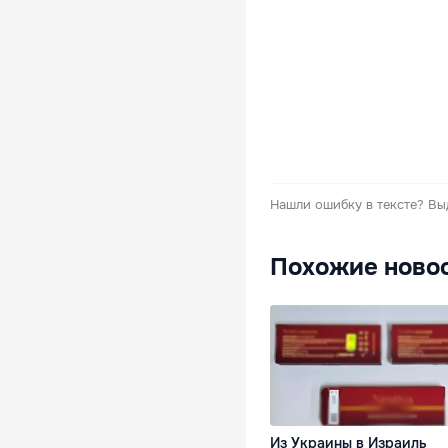
Нашли ошибку в тексте?
Вы
Похожие ново
Из Украины в Израиль