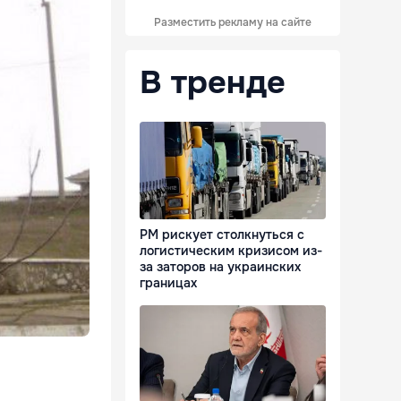
Разместить рекламу на сайте
В тренде
РМ рискует столкнуться с
логистическим кризисом из-
за заторов на украинских
границах