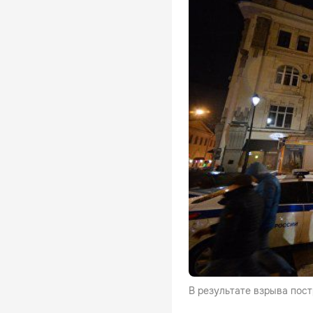
В результате взрыва пост