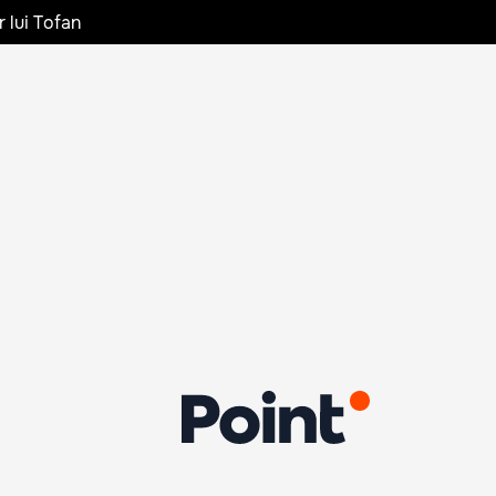
r lui Tofan