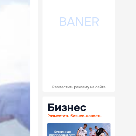
Разместить рекламу на сайте
Бизнес
Разместить бизнес-новость