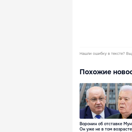
Нашли ошибку в тексте?
Вы
Похожие ново
Воронин об отставке Мун
Он уже не в том возрасте