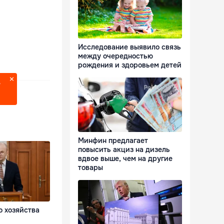
Исследование выявило связь
между очередностью
рождения и здоровьем детей
?
Минфин предлагает
повысить акциз на дизель
вдвое выше, чем на другие
товары
о хозяйства