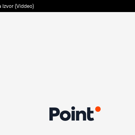
a Izvor (Viddeo)