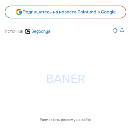
Подпишитесь на новости Point.md в Google
Источник
Segodnya
Разместить рекламу на сайте