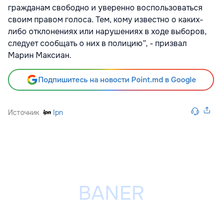
гражданам свободно и уверенно воспользоваться
своим правом голоса. Тем, кому известно о каких-
либо отклонениях или нарушениях в ходе выборов,
следует сообщать о них в полицию”, - призвал
Марин Максиан.
Подпишитесь на новости Point.md в Google
Источник
Ipn