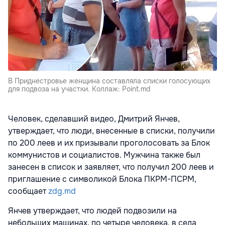
В Приднестровье женщина составляла списки голосующих
для подвоза на участки. Коллаж: Point.md
Человек, сделавший видео, Дмитрий Янчев,
утверждает, что люди, внесенные в списки, получили
по 200 леев и их призывали проголосовать за Блок
коммунистов и социалистов. Мужчина также был
занесен в список и заявляет, что получил 200 леев и
приглашение с символикой Блока ПКРМ-ПСРМ,
сообщает
zdg.md
Янчев утверждает, что людей подвозили на
небольших машинах, по четыре человека, в села