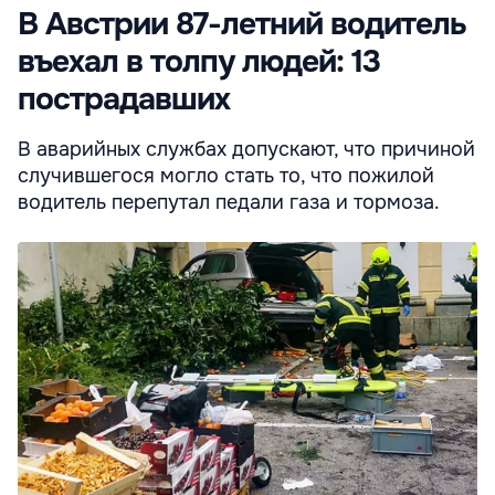
В Австрии 87-летний водитель
въехал в толпу людей: 13
пострадавших
В аварийных службах допускают, что причиной
случившегося могло стать то, что пожилой
водитель перепутал педали газа и тормоза.