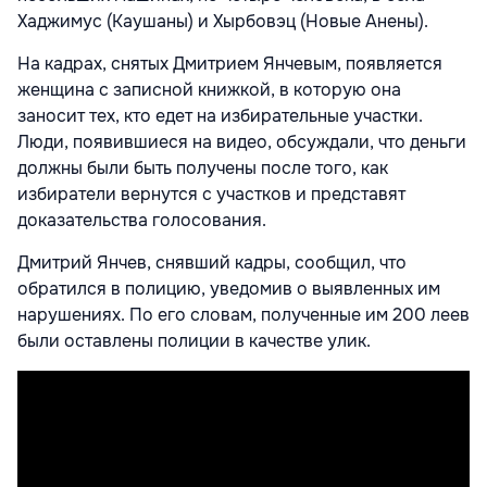
Хаджимус (Каушаны) и Хырбовэц (Новые Анены).
На кадрах, снятых Дмитрием Янчевым, появляется
женщина с записной книжкой, в которую она
заносит тех, кто едет на избирательные участки.
Люди, появившиеся на видео, обсуждали, что деньги
должны были быть получены после того, как
избиратели вернутся с участков и представят
доказательства голосования.
Дмитрий Янчев, снявший кадры, сообщил, что
обратился в полицию, уведомив о выявленных им
нарушениях. По его словам, полученные им 200 леев
были оставлены полиции в качестве улик.