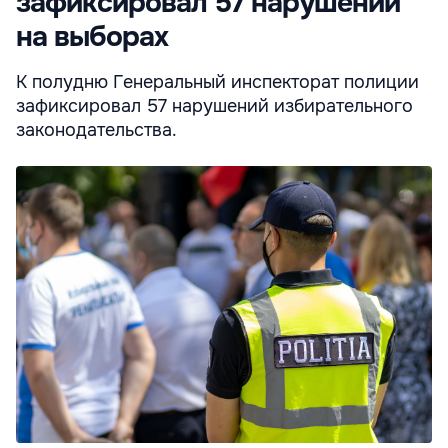
зафиксировал 57 нарушений
на выборах
К полудню Генеральный инспекторат полиции
зафиксировал 57 нарушений избирательного
законодательства.