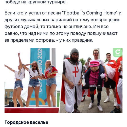
победе на крупном турнире.
Если кто и устал от песни "Football’s Coming Home" и
других музыкальных вариаций на тему возвращения
футбола домой, то только не англичане. Им все
равно, что над ними по этому поводу подшучивают
за пределами острова, - у них праздник.
Городское веселье