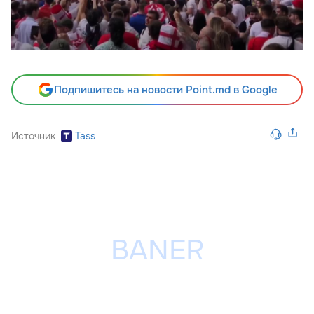
Подпишитесь на новости Point.md в Google
Источник
Tass