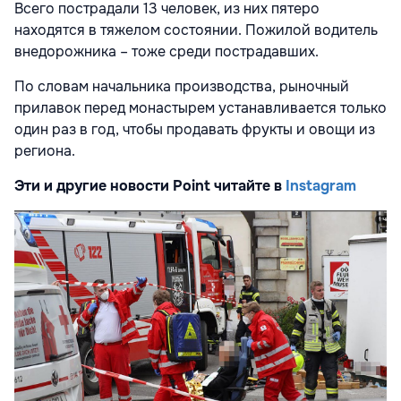
Всего пострадали 13 человек, из них пятеро
находятся в тяжелом состоянии. Пожилой водитель
внедорожника – тоже среди пострадавших.
По словам начальника производства, рыночный
прилавок перед монастырем устанавливается только
один раз в год, чтобы продавать фрукты и овощи из
региона.
Эти и другие новости Point читайте в
Instagram