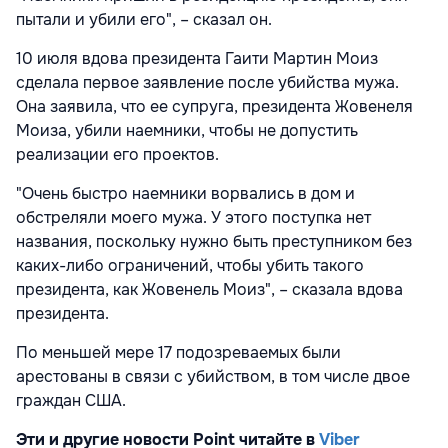
пытали и убили его", – сказал он.
10 июля вдова президента Гаити Мартин Моиз
сделала первое заявление после убийства мужа.
Она заявила, что ее супруга, президента Жовенеля
Моиза, убили наемники, чтобы не допустить
реализации его проектов.
"Очень быстро наемники ворвались в дом и
обстреляли моего мужа. У этого поступка нет
названия, поскольку нужно быть преступником без
каких-либо ограничений, чтобы убить такого
президента, как Жовенель Моиз", – сказала вдова
президента.
По меньшей мере 17 подозреваемых были
арестованы в связи с убийством, в том числе двое
граждан США.
Эти и другие новости Point читайте в
Viber