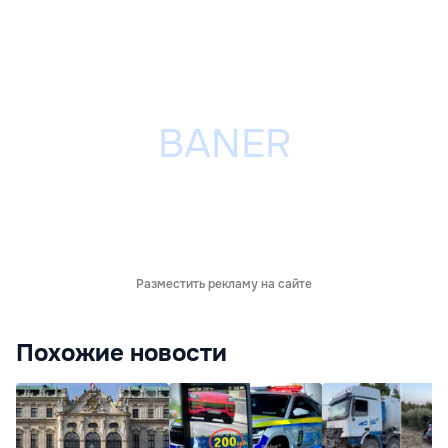
Разместить рекламу на сайте
Похожие новости