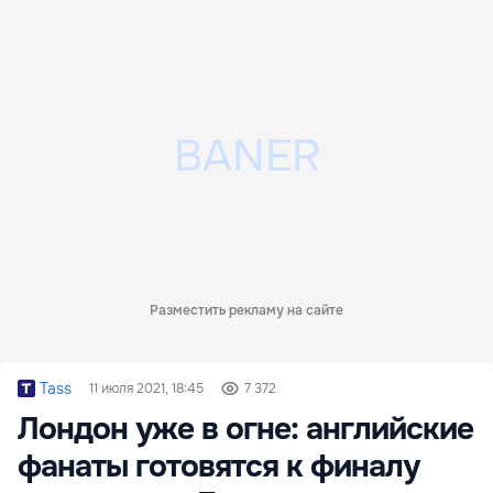
Разместить рекламу на сайте
Tass
11 июля 2021, 18:45
7 372
Лондон уже в огне: английские
фанаты готовятся к финалу