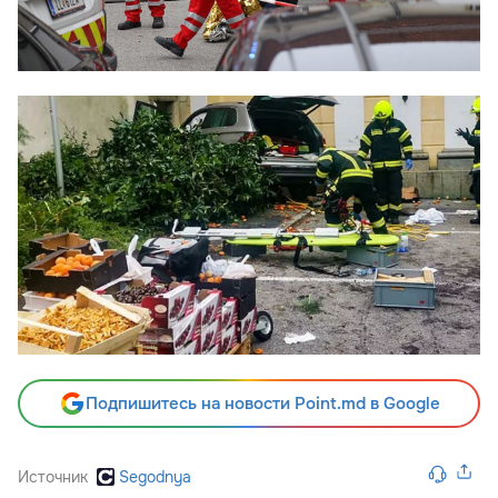
Подпишитесь на новости Point.md в Google
Источник
Segodnya