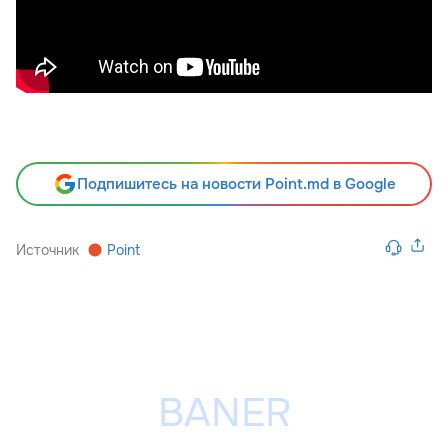
Подпишитесь на новости Point.md в Google
Источник
Point