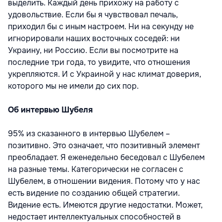
выделить. Каждый день прихожу на работу с
удовольствие. Если бы я чувствовал печаль,
приходил бы с иным настроем. Ни на секунду не
игнорировали наших восточных соседей: ни
Украину, ни Россию. Если вы посмотрите на
последние три года, то увидите, что отношения
укрепляются. И с Украиной у нас климат доверия,
которого мы не имели до сих пор.
Об интервью Шубеля
95% из сказанного в интервью Шубелем –
позитивно. Это означает, что позитивный элемент
преобладает. Я еженедельно беседовал с Шубелем
на разные темы. Категорически не согласен с
Шубелем, в отношении видения. Потому что у нас
есть видение по созданию общей стратегии.
Видение есть. Имеются другие недостатки. Может,
недостает интеллектуальных способностей в