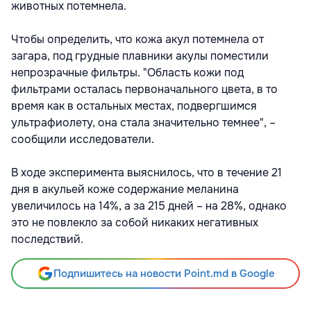
животных потемнела.
Чтобы определить, что кожа акул потемнела от
загара, под грудные плавники акулы поместили
непрозрачные фильтры. "Область кожи под
фильтрами осталась первоначального цвета, в то
время как в остальных местах, подвергшимся
ультрафиолету, она стала значительно темнее", –
сообщили исследователи.
В ходе эксперимента выяснилось, что в течение 21
дня в акульей коже содержание меланина
увеличилось на 14%, а за 215 дней – на 28%, однако
это не повлекло за собой никаких негативных
последствий.
Подпишитесь на новости Point.md в Google