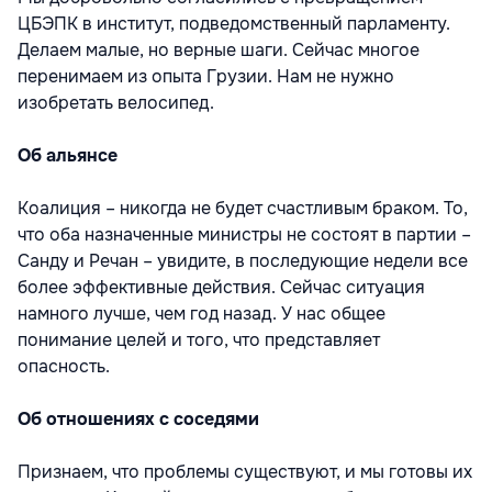
ЦБЭПК в институт, подведомственный парламенту.
Делаем малые, но верные шаги. Сейчас многое
перенимаем из опыта Грузии. Нам не нужно
изобретать велосипед.
Об альянсе
Коалиция – никогда не будет счастливым браком. То,
что оба назначенные министры не состоят в партии –
Санду и Речан – увидите, в последующие недели все
более эффективные действия. Сейчас ситуация
намного лучше, чем год назад. У нас общее
понимание целей и того, что представляет
опасность.
Об отношениях с соседями
Признаем, что проблемы существуют, и мы готовы их