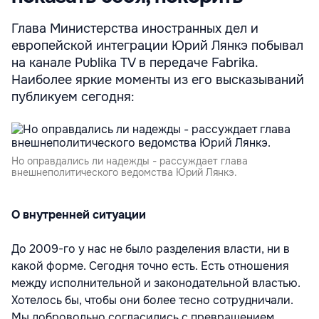
Глава Министерства иностранных дел и
европейской интеграции Юрий Лянкэ побывал
на канале Publika TV в передаче Fabrika.
Наиболее яркие моменты из его высказываний
публикуем сегодня:
Но оправдались ли надежды - рассуждает глава
внешнеполитического ведомства Юрий Лянкэ.
О внутренней ситуации
До 2009-го у нас не было разделения власти, ни в
какой форме. Сегодня точно есть. Есть отношения
между исполнительной и законодательной властью.
Хотелось бы, чтобы они более тесно сотрудничали.
Мы добровольно согласились с превращением