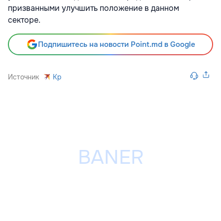
призванными улучшить положение в данном
секторе.
Подпишитесь на новости Point.md в Google
Источник
Kp