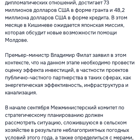
дипломатических отношений, достигает 73
миллионов долларов США в форме гранта и 48,2
миллиона долларов США в форме кредита. В этом
месяце в Кишиневе ожидается японская миссия,
которая обсудит новые возможности помощи
Молдове.
Премьер-министр Владимир Филат заявил в этом
контексте, что на данном этапе необходимо провести
оценку эффекта инвестиций, в частности проектов
публично-частного партнерства в таких сферах, как
энергетическая эффективность, инфраструктура и
канализация.
В начале сентября Межминистерский комитет по
стратегическому планированию должен
рассмотреть ситуацию, сложившуюся в сельском
хозяйстве в результате неблагоприятных погодных
условий этого года, а также определиться с мерами,