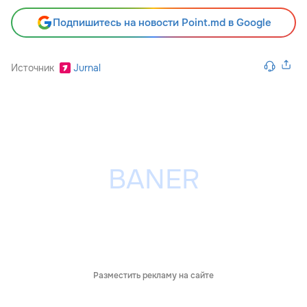
Подпишитесь на новости Point.md в Google
Источник
Jurnal
Разместить рекламу на сайте