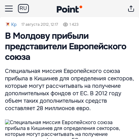
RU
Kp
17 августа 2012, 12:17
1 423
В Молдову прибыли
представители Европейского
союза
Специальная миссия Европейского союза
прибыла в Кишинев для определения секторов,
которые могут рассчитывать на получение
дополнительных фондов от ЕС. В 2012 году
объем таких дополнительных средств
составляет 28 миллионов евро.