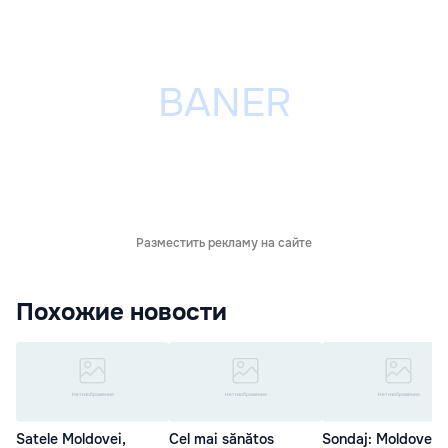
Разместить рекламу на сайте
Похожие новости
Satele Moldovei,
Cel mai sănătos
Sondaj: Moldovenii