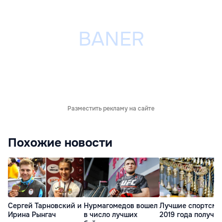
Разместить рекламу на сайте
Похожие новости
Сергей Тарновский и
Нурмагомедов вошел
Лучшие спортсме
Ирина Рынгач
в число лучших
2019 года получи