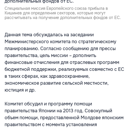
Специальная миссия Европейского союза прибыла в
Кишинев для определения секторов, которые могут
рассчитывать на получение дополнительных фондов от ЕС.
Данная тема обсуждалась на заседании
Межминистерского комитета по стратегическому
планированию. Согласно сообщению для прессы
правительства, цель миссии – дополнить
финансовые отчисления для отраслевых программ
бюджетной поддержки, реализуемых совместно с ЕС
в таких сферах, как здравоохранение,
экономическое развитие сельской местности,
юстиция и др.
Комитет обсудил и программу помощи
правительства Японии на 2013 год. Совокупный
объем помощи, предоставленной Молдове японским
правительством с момента установления