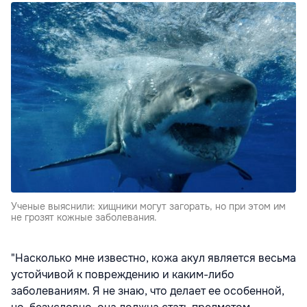
Ученые выяснили: хищники могут загорать, но при этом им
не грозят кожные заболевания.
"Насколько мне известно, кожа акул является весьма
устойчивой к повреждению и каким-либо
заболеваниям. Я не знаю, что делает ее особенной,