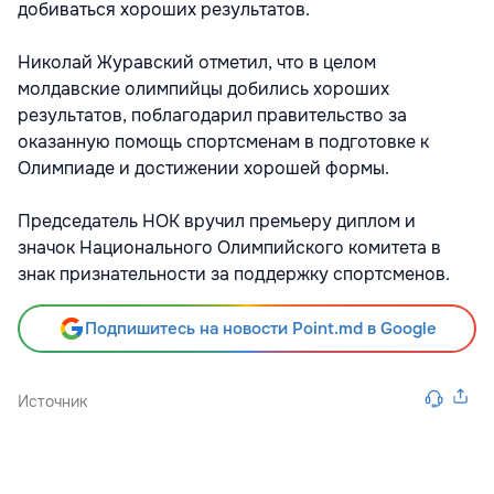
добиваться хороших результатов.
Николай Журавский отметил, что в целом
молдавские олимпийцы добились хороших
результатов, поблагодарил правительство за
оказанную помощь спортсменам в подготовке к
Олимпиаде и достижении хорошей формы.
Председатель НОК вручил премьеру диплом и
значок Национального Олимпийского комитета в
знак признательности за поддержку спортсменов.
Подпишитесь на новости Point.md в Google
Источник