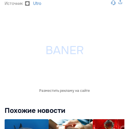
Источник
Utro
Разместить рекламу на сайте
Похожие новости