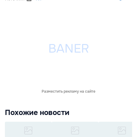
Разместить рекламу на сайте
Похожие новости