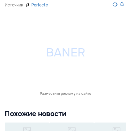
Источник
Perfecte
Разместить рекламу на сайте
Похожие новости