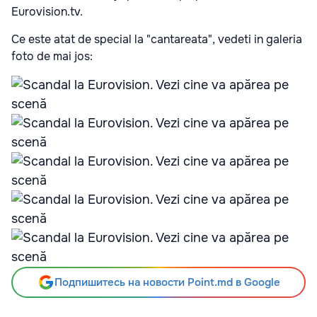
Eurovision.tv.
Ce este atat de special la "cantareata", vedeti in galeria
foto de mai jos:
Подпишитесь на новости Point.md в Google