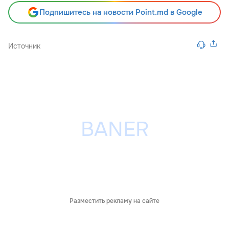
Подпишитесь на новости Point.md в Google
Источник
Разместить рекламу на сайте