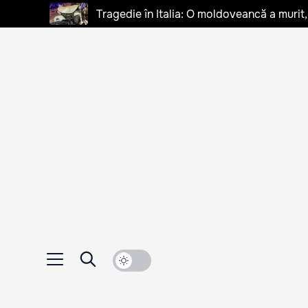
Tragedie în Italia: O moldoveancă a murit, 