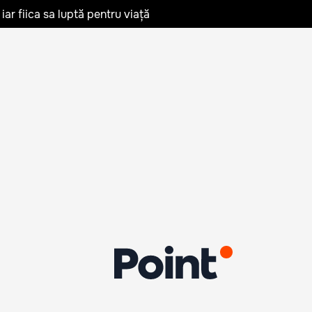
iar fiica sa luptă pentru viață