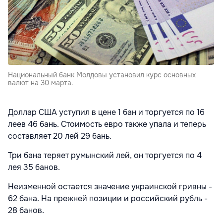
Национальный банк Молдовы установил курс основных
валют на 30 марта.
Доллар США уступил в цене 1 бан и торгуется по 16
леев 46 бань. Стоимость евро также упала и теперь
составляет 20 лей 29 бань.
Три бана теряет румынский лей, он торгуется по 4
лея 35 банов.
Неизменной остается значение украинской гривны -
62 бана. На прежней позиции и российский рубль -
28 банов.