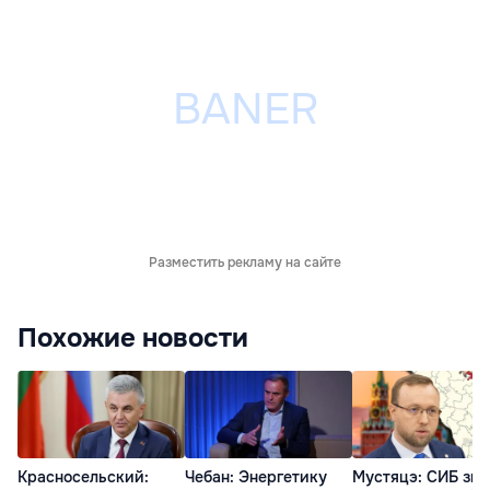
Разместить рекламу на сайте
Похожие новости
Красносельский:
Чебан: Энергетику
Мустяцэ: СИБ зна