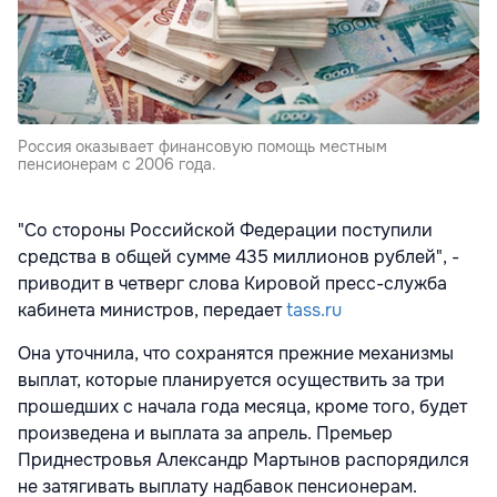
Россия оказывает финансовую помощь местным
пенсионерам с 2006 года.
"Со стороны Российской Федерации поступили
средства в общей сумме 435 миллионов рублей", -
приводит в четверг слова Кировой пресс-служба
кабинета министров, передает
tass.ru
Она уточнила, что сохранятся прежние механизмы
выплат, которые планируется осуществить за три
прошедших с начала года месяца, кроме того, будет
произведена и выплата за апрель. Премьер
Приднестровья Александр Мартынов распорядился
не затягивать выплату надбавок пенсионерам.