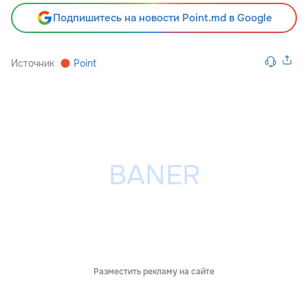
Подпишитесь на новости Point.md в Google
Источник
Point
Разместить рекламу на сайте