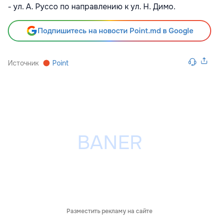
- ул. А. Руссо по направлению к ул. Н. Димо.
Подпишитесь на новости Point.md в Google
Источник
Point
Разместить рекламу на сайте