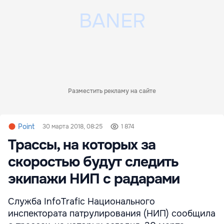
Разместить рекламу на сайте
Point
30 марта 2018, 08:25
1 874
Трассы, на которых за
скоростью будут следить
экипажи НИП с радарами
Служба InfoTrafic Национального
инспектората патрулирования (НИП) сообщила