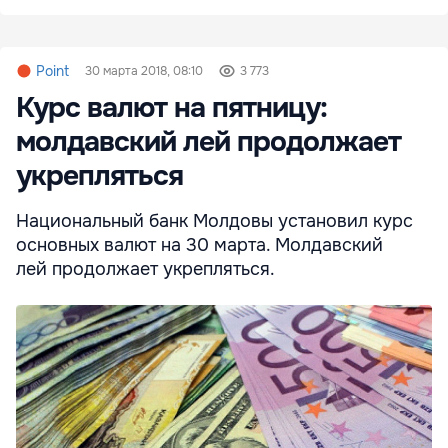
Point
30 марта 2018, 08:10
3 773
Курс валют на пятницу:
молдавский лей продолжает
укрепляться
Национальный банк Молдовы установил курс
основных валют на 30 марта. Молдавский
лей продолжает укрепляться.