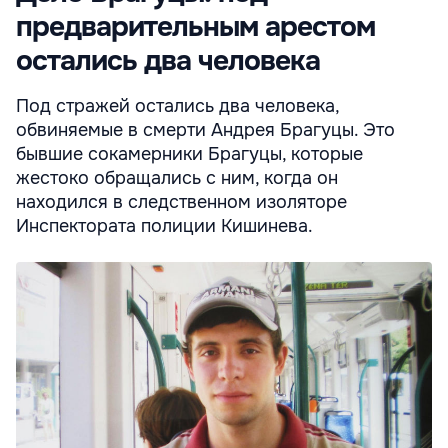
предварительным арестом
остались два человека
Под стражей остались два человека,
обвиняемые в смерти Андрея Брагуцы. Это
бывшие сокамерники Брагуцы, которые
жестоко обращались с ним, когда он
находился в следственном изоляторе
Инспектората полиции Кишинева.