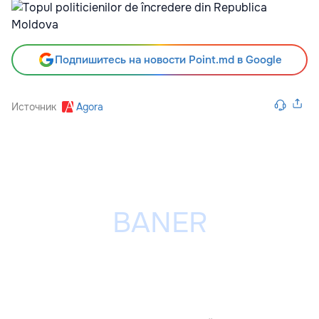
Подпишитесь на новости Point.md в Google
Источник
Agora