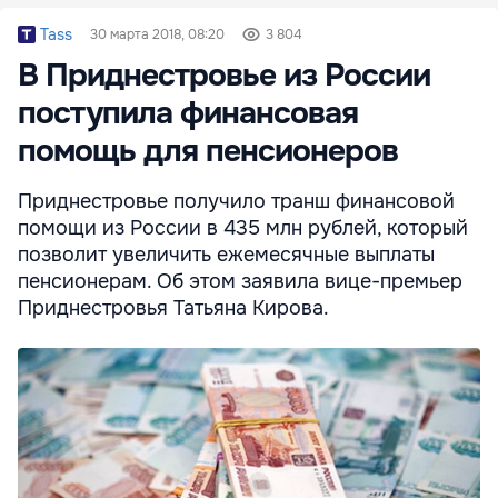
Tass
30 марта 2018, 08:20
3 804
В Приднестровье из России
поступила финансовая
помощь для пенсионеров
Приднестровье получило транш финансовой
помощи из России в 435 млн рублей, который
позволит увеличить ежемесячные выплаты
пенсионерам. Об этом заявила вице-премьер
Приднестровья Татьяна Кирова.