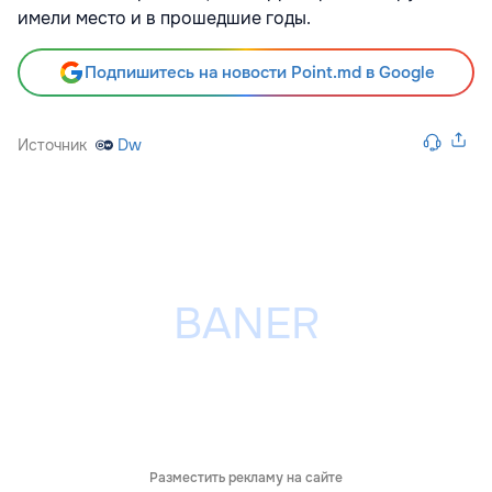
имели место и в прошедшие годы.
Подпишитесь на новости Point.md в Google
Источник
Dw
Разместить рекламу на сайте