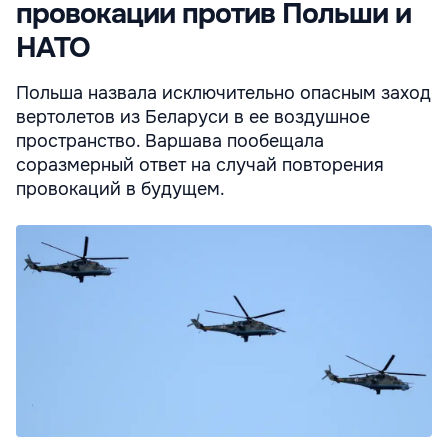
провокации против Польши и
НАТО
Польша назвала исключительно опасным заход
вертолетов из Беларуси в ее воздушное
пространство. Варшава пообещала
соразмерный ответ на случай повторения
провокаций в будущем.