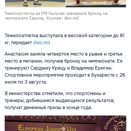
Тяжелоатлетка из РМ Кыльчик завоевала бронзу на
чемпионате Европы. Коллаж: diez.md
Тяжелоатлетка выступала в весовой категории до 81
кг, передает
diez.md
Анастасия заняла четвертое место в рывке и третье
место в метании, получив бронзу на чемпионате. Ее
тренируют Серджиу Крецу и Владимир Еригин.
Спортивное мероприятие проходит в Бухаресте с 26
июля по 3 августа.
В министерстве отметили, что спортсмены и
тренеры, добившиеся выдающихся результатов,
получат денежные призы в конце года.