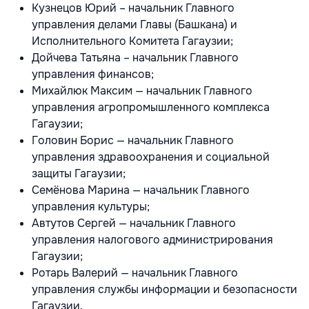
Кузнецов Юрий – начальник Главного
управления делами Главы (Башкана) и
Исполнительного Комитета Гагаузии;
Дойчева Татьяна – начальник Главного
управления финансов;
Михайлюк Максим — начальник Главного
управления агропромышленного комплекса
Гагаузии;
Головин Борис — начальник Главного
управления здравоохранения и социальной
защиты Гагаузии;
Семёнова Марина — начальник Главного
управления культуры;
Автутов Сергей — начальник Главного
управления налогового администрирования
Гагаузии;
Ротарь Валерий — начальник Главного
управления службы информации и безопасности
Гагаузии.