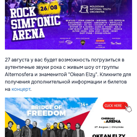
27 августа у вас будет возможность погрузиться в
аутентичные звуки рока с живым шоу от группы
Alternosfera и знаменитой "Okean Elzy". Кликните для
получения дополнительной информации и билетов
на
концерт
.