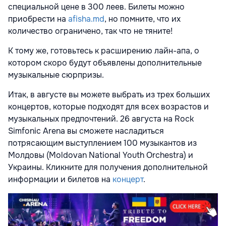
специальной цене в 300 леев. Билеты можно
приобрести на
afisha.md
, но помните, что их
количество ограничено, так что не тяните!
К тому же, готовьтесь к расширению лайн-апа, о
котором скоро будут объявлены дополнительные
музыкальные сюрпризы.
Итак, в августе вы можете выбрать из трех больших
концертов, которые подходят для всех возрастов и
музыкальных предпочтений. 26 августа на Rock
Simfonic Arena вы сможете насладиться
потрясающим выступлением 100 музыкантов из
Молдовы (Moldovan National Youth Orchestra) и
Украины. Кликните для получения дополнительной
информации и билетов на
концерт
.