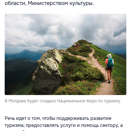
области, Министерством культуры.
В Молдове будет создано Национальное бюро по туризму.
Речь идет о том, чтобы поддерживать развитие
туризма; предоставлять услуги и помощь сектору, а