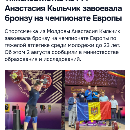
Анастасия Кыльчик завоевала
бронзу на чемпионате Европы
Спортсменка из Молдовы Анастасия Кыльчик
завоевала бронзу на чемпионате Европы по
тяжелой атлетике среди молодежи до 23 лет.
Об этом 2 августа сообщили в министерстве
образования и исследований.