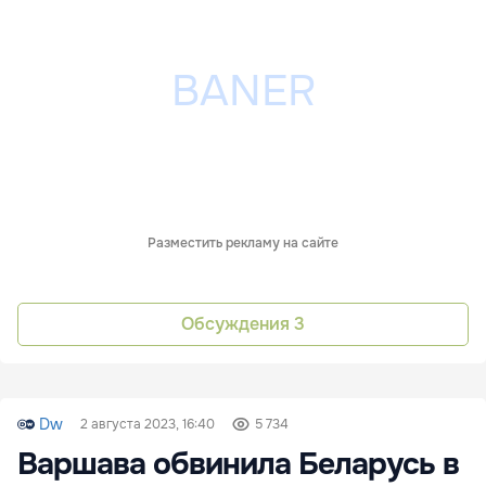
Разместить рекламу на сайте
Обсуждения
3
Dw
2 августа 2023, 16:40
5 734
Варшава обвинила Беларусь в