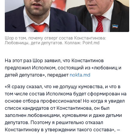
Шор о том, почему отверг состав Константинова:
Любовницы, дети депутатов. Коллаж: Point.md
На этот раз Шор заявил, что Константинов
предложил Исполком, состоящий из «любовниц и
детей депутатов», передает
nokta.md
«Я сразу сказал, что не допущу кумовства, и что в
том числе состав Исполкома будет сформирован на
основе отбора профессионалов! Но когда я увидел
список кандидатов от Константинова, он был
заполнен любовницами, кумовьями и даже детьми
депутатов. Поэтому я решительно отказал
Константинову в утверждении такого состава», —