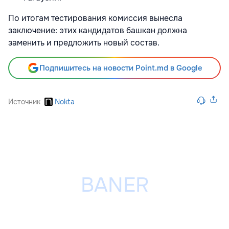
По итогам тестирования комиссия вынесла
заключение: этих кандидатов башкан должна
заменить и предложить новый состав.
Подпишитесь на новости Point.md в Google
Источник
Nokta