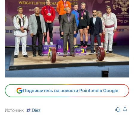
Подпишитесь на новости Point.md в Google
Источник
Diez