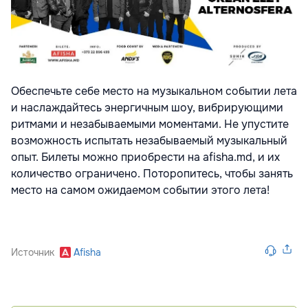
Обеспечьте себе место на музыкальном событии лета
и наслаждайтесь энергичным шоу, вибрирующими
ритмами и незабываемыми моментами. Не упустите
возможность испытать незабываемый музыкальный
опыт. Билеты можно приобрести на afisha.md, и их
количество ограничено. Поторопитесь, чтобы занять
место на самом ожидаемом событии этого лета!
Источник
Afisha