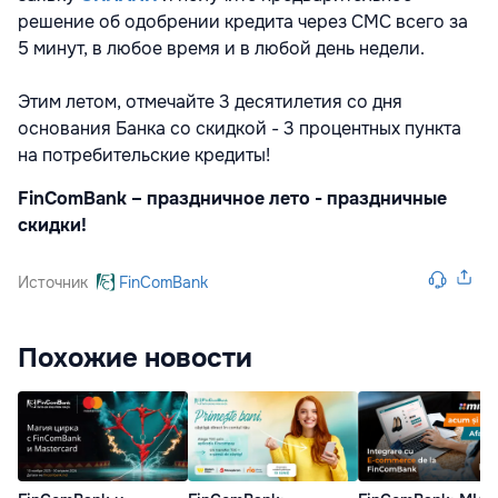
решение об одобрении кредита через СМС всего за
5 минут, в любое время и в любой день недели.
Этим летом, отмечайте 3 десятилетия со дня
основания Банка со скидкой - 3 процентных пункта
на потребительские кредиты!
FinComBank – праздничное лето - праздничные
скидки!
Источник
FinComBank
Похожие новости