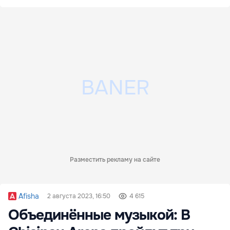
Разместить рекламу на сайте
Afisha
2 августа 2023, 16:50
4 615
Объединённые музыкой: В