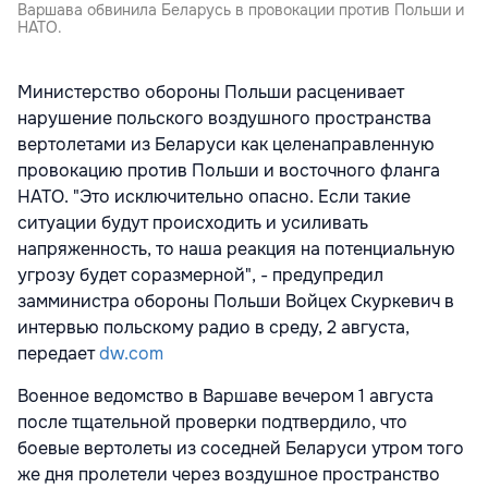
Варшава обвинила Беларусь в провокации против Польши и
НАТО.
Министерство обороны Польши расценивает
нарушение польского воздушного пространства
вертолетами из Беларуси как целенаправленную
провокацию против Польши и восточного фланга
НАТО. "Это исключительно опасно. Если такие
ситуации будут происходить и усиливать
напряженность, то наша реакция на потенциальную
угрозу будет соразмерной", - предупредил
замминистра обороны Польши Войцех Скуркевич в
интервью польскому радио в среду, 2 августа,
передает
dw.com
Военное ведомство в Варшаве вечером 1 августа
после тщательной проверки подтвердило, что
боевые вертолеты из соседней Беларуси утром того
же дня пролетели через воздушное пространство