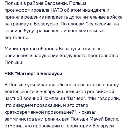
Польши в районе Беловежи. Польша
проинформировала НАТО об этом инциденте и
приняла решение направить дополнительные войска
на границу с Беларусью. По словам Скуркевича, на
границе будут размещены и дополнительные
вертолеты.
Министерство обороны Беларуси отвергло
обвинения в нарушении воздушного пространства
Польши.
ЧВК "Вагнер" в Беларуси
В Польше усиливается обеспокоенность по поводу
деятельности в Беларуси наемников российской
частной военной компании "Вагнер". "Мы говорили,
что ожидаем провокаций, и это стало
кратковременной провокацией", - сказал
замминистра внутренних дел Польши Мачей Васик,
отметив, что провокации с территории Беларуси