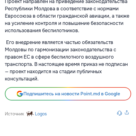
Проект направлен на приведение законодательства
Республики Молдова в соответствие с нормами
Евросоюза в области гражданской авиации, а также
на усиление контроля и повышение безопасности
использования беспилотников.
Его внедрение является частью обязательств
Молдовы по гармонизации законодательства с
правом ЕС в сфере беспилотного воздушного
транспорта. В настоящее время приказ не подписан
— проект находится на стадии публичных
консультаций.
Подпишитесь на новости Point.md в Google
Источник
Logos