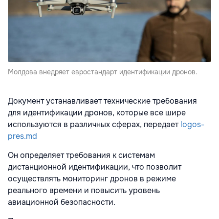
Молдова внедряет евростандарт идентификации дронов.
Документ устанавливает технические требования
для идентификации дронов, которые все шире
используются в различных сферах, передает
logos-
pres.md
Он определяет требования к системам
дистанционной идентификации, что позволит
осуществлять мониторинг дронов в режиме
реального времени и повысить уровень
авиационной безопасности.