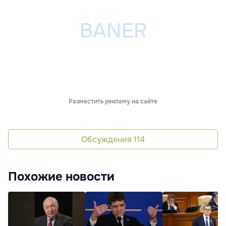
Разместить рекламу на сайте
Обсуждения
114
Похожие новости