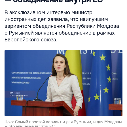
В эксклюзивном интервью министр
иностранных дел заявила, что наилучшим
вариантом объединения Республики Молдова
с Румынией является объединение в рамках
Европейского союза.
Цою: Самый простой вариант и для Румынии, и для Молдовы
— объединение внутри ЕС.