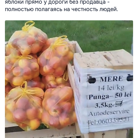
яблоки прямо у дороги без продавца -
полностью полагаясь на честность людей.