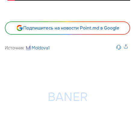
Подпишитесь на новости Point.md в Google
Источник
Moldova1