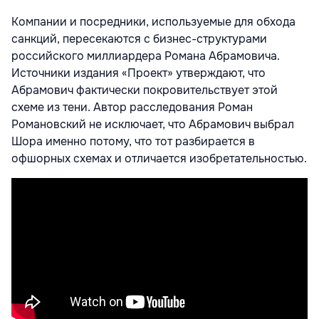
Компании и посредники, используемые для обхода
санкций, пересекаются с бизнес-структурами
российского миллиардера Романа Абрамовича.
Источники издания «Проект» утверждают, что
Абрамович фактически покровительствует этой
схеме из тени. Автор расследования Роман
Романовский не исключает, что Абрамович выбрал
Шора именно потому, что тот разбирается в
офшорных схемах и отличается изобретательностью.