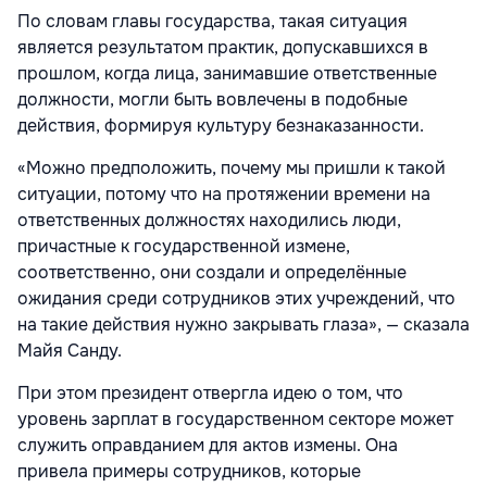
По словам главы государства, такая ситуация
является результатом практик, допускавшихся в
прошлом, когда лица, занимавшие ответственные
должности, могли быть вовлечены в подобные
действия, формируя культуру безнаказанности.
«Можно предположить, почему мы пришли к такой
ситуации, потому что на протяжении времени на
ответственных должностях находились люди,
причастные к государственной измене,
соответственно, они создали и определённые
ожидания среди сотрудников этих учреждений, что
на такие действия нужно закрывать глаза», — сказала
Майя Санду.
При этом президент отвергла идею о том, что
уровень зарплат в государственном секторе может
служить оправданием для актов измены. Она
привела примеры сотрудников, которые