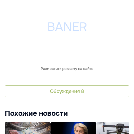
Разместить рекламу на сайте
Обсуждения
8
Похожие новости