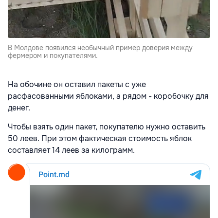
В Молдове появился необычный пример доверия между
фермером и покупателями.
На обочине он оставил пакеты с уже
расфасованными яблоками, а рядом - коробочку для
денег.
Чтобы взять один пакет, покупателю нужно оставить
50 леев. При этом фактическая стоимость яблок
составляет 14 леев за килограмм.