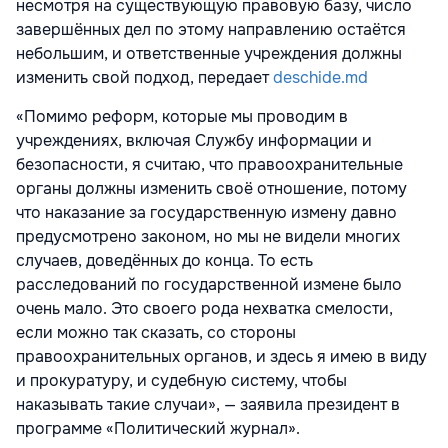
несмотря на существующую правовую базу, число
завершённых дел по этому направлению остаётся
небольшим, и ответственные учреждения должны
изменить свой подход, передает
deschide.md
«Помимо реформ, которые мы проводим в
учреждениях, включая Службу информации и
безопасности, я считаю, что правоохранительные
органы должны изменить своё отношение, потому
что наказание за государственную измену давно
предусмотрено законом, но мы не видели многих
случаев, доведённых до конца. То есть
расследований по государственной измене было
очень мало. Это своего рода нехватка смелости,
если можно так сказать, со стороны
правоохранительных органов, и здесь я имею в виду
и прокуратуру, и судебную систему, чтобы
наказывать такие случаи», — заявила президент в
программе «Политический журнал».