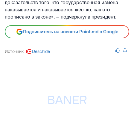
доказательств того, что государственная измена
наказывается и наказывается жёстко, как это
прописано в законе», — подчеркнула президент.
Подпишитесь на новости Point.md в Google
Источник
Deschide