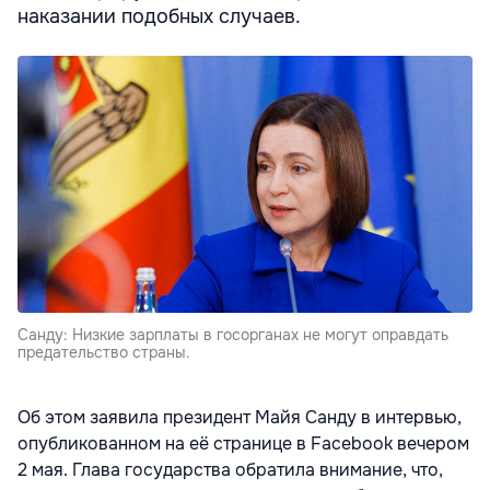
наказании подобных случаев.
Санду: Низкие зарплаты в госорганах не могут оправдать
предательство страны.
Об этом заявила президент Майя Санду в интервью,
опубликованном на её странице в Facebook вечером
2 мая. Глава государства обратила внимание, что,