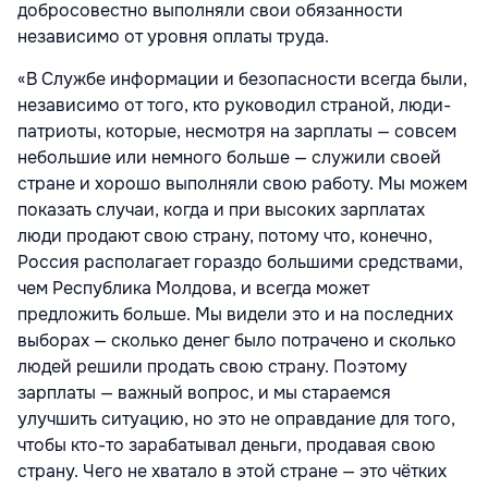
добросовестно выполняли свои обязанности
независимо от уровня оплаты труда.
«В Службе информации и безопасности всегда были,
независимо от того, кто руководил страной, люди-
патриоты, которые, несмотря на зарплаты — совсем
небольшие или немного больше — служили своей
стране и хорошо выполняли свою работу. Мы можем
показать случаи, когда и при высоких зарплатах
люди продают свою страну, потому что, конечно,
Россия располагает гораздо большими средствами,
чем Республика Молдова, и всегда может
предложить больше. Мы видели это и на последних
выборах — сколько денег было потрачено и сколько
людей решили продать свою страну. Поэтому
зарплаты — важный вопрос, и мы стараемся
улучшить ситуацию, но это не оправдание для того,
чтобы кто-то зарабатывал деньги, продавая свою
страну. Чего не хватало в этой стране — это чётких