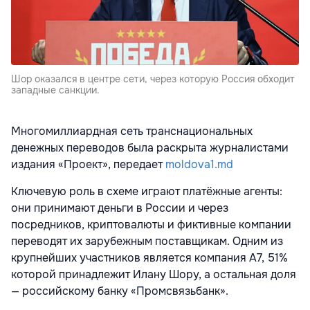
Шор оказался в центре сети, через которую Россия обходит
западные санкции.
Многомиллиардная сеть транснациональных
денежных переводов была раскрыта журналистами
издания «Проект», передает
moldova1.md
Ключевую роль в схеме играют платёжные агенты:
они принимают деньги в России и через
посредников, криптовалюты и фиктивные компании
переводят их зарубежным поставщикам. Одним из
крупнейших участников является компания A7, 51%
которой принадлежит Илану Шору, а остальная доля
— российскому банку «Промсвязьбанк».