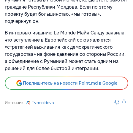
граждане Республики Молдова. Если по этому
проекту будет большинство, «мы готовы»,
подчеркнул он.
В интервью изданию Le Monde Майя Санду заявила,
что вступление в Европейский союз является
«стратегией выживания как демократического
государства» на фоне давления со стороны России,
а объединение с Румынией может стать одним из
решений для более быстрой интеграции.
Подпишитесь на новости Point.md в Google
Источник
Tvrmoldova