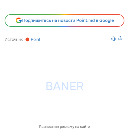
Подпишитесь на новости Point.md в Google
Источник
Point
Разместить рекламу на сайте