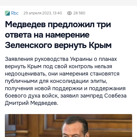
Rbc
29 апреля 2023, 13:40
28 560
Медведев предложил три
ответа на намерение
Зеленского вернуть Крым
Заявления руководства Украины о планах
вернуть Крым под свой контроль нельзя
недооценивать, они намерения становятся
публичными для консолидации элиты,
получения новой поддержки и поддержания
боевого духа войск, заявил зампред Совбеза
Дмитрий Медведев.