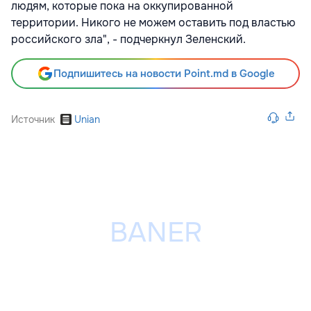
людям, которые пока на оккупированной
территории. Никого не можем оставить под властью
российского зла", - подчеркнул Зеленский.
Подпишитесь на новости Point.md в Google
Источник
Unian