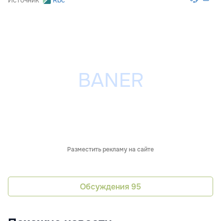
Источник
Rbc
Разместить рекламу на сайте
Обсуждения
95