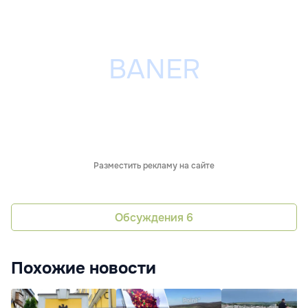
Разместить рекламу на сайте
Обсуждения
6
Похожие новости