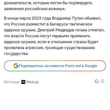
доказательств, которые могли бы подтвердить
заявления российских военных.
В конце марта 2023 года Владимир Путин объявил,
что Россия разместит в Беларуси тактическое
ядерное оружие. Дмитрий Медведев позже отметил,
что власти России могут первыми применить
ядерное оружие, если в отношении страны будет
проявлена агрессия, грозящая существованию
государства.
Подпишитесь на новости Point.md в Google
Источник
Meduza