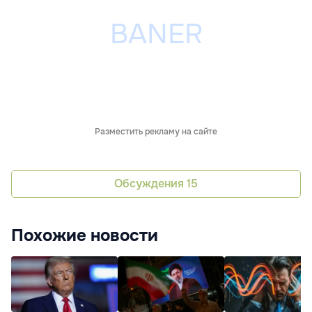
Разместить рекламу на сайте
Обсуждения
15
Похожие новости