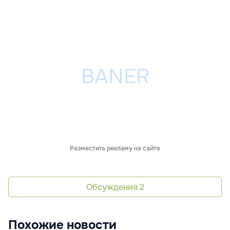
Разместить рекламу на сайте
Обсуждения
2
Похожие новости