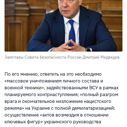
Замглавы Совета безопасности России Дмитрий Медведев.
По его мнению, ответить на это необходимо
«массовое уничтожением личного состава и
военной техники», задействованными ВСУ в рамках
планируемого контрнаступления; «полный разгром
врага и окончательное низложение нацистского
режима» на Украине с полной демилатаризацией;
осуществление «актов возмездия в отношении
ключевых фигур» украинского руководства