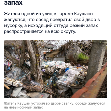
запах
Жители одной из улиц в городе Каушаны
жалуются, что сосед превратил свой двор в
мусорку, а исходящий оттуда резкий запах
распространяется на всю округу.
Житель Каушан устроил во дворе свалку: соседи жалуются
на невыносимый запах.