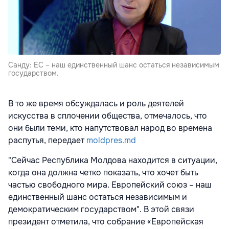
Санду: ЕС – наш единственный шанс остаться независимым
государством.
В то же время обсуждалась и роль деятелей
искусства в сплочении общества, отмечалось, что
они были теми, кто напутствовал народ во времена
распутья, передает
moldpres.md
"Сейчас Республика Молдова находится в ситуации,
когда она должна четко показать, что хочет быть
частью свободного мира. Европейский союз – наш
единственный шанс остаться независимым и
демократическим государством". В этой связи
президент отметила, что собрание «Европейская