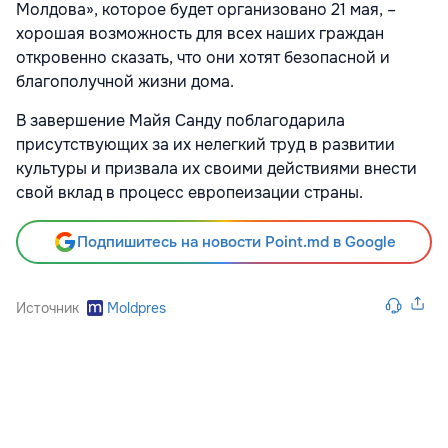
Молдова», которое будет организовано 21 мая, –
хорошая возможность для всех наших граждан
откровенно сказать, что они хотят безопасной и
благополучной жизни дома.
В завершение Майя Санду поблагодарила
присутствующих за их нелегкий труд в развитии
культуры и призвала их своими действиями внести
свой вклад в процесс европеизации страны.
Подпишитесь на новости Point.md в Google
Источник
Moldpres