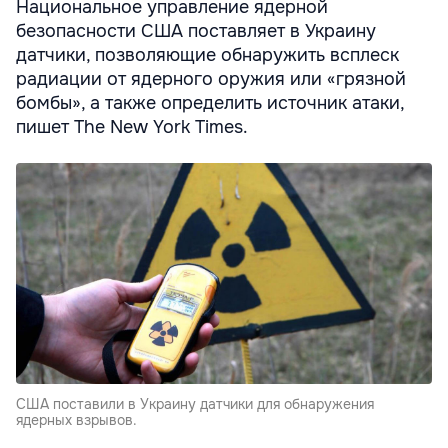
Национальное управление ядерной
безопасности США поставляет в Украину
датчики, позволяющие обнаружить всплеск
радиации от ядерного оружия или «грязной
бомбы», а также определить источник атаки,
пишет The New York Times.
США поставили в Украину датчики для обнаружения
ядерных взрывов.