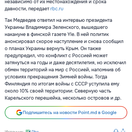
независимо от их местонахождения и срока
давности, передает
rbc.ru
Так Медведев ответил на интервью президента
Украины Владимира Зеленского, вышедшего
накануне в финской газете Yle. В ней политик
анонсировал скорое наступление и снова сообщил
о планах Украины вернуть Крым. Он также
предупредил, что конфликт с Россией может
затянуться на годы и даже десятилетия, но исключил
обмен территорий на мир с Россией, напомнив об
условиях прекращения Зимней войны. Тогда
Финляндия по итогам войны с СССР уступила ему
около 10% своей территории: Северную часть
Карельского перешейка, несколько островов и др.
Подпишитесь на новости Point.md в Google