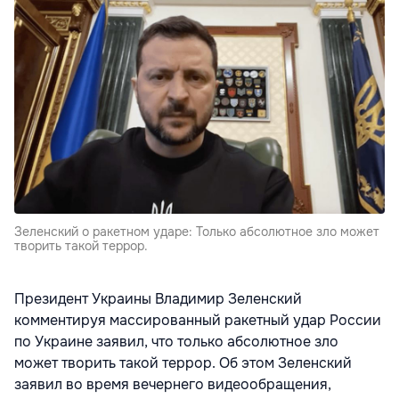
Зеленский о ракетном ударе: Только абсолютное зло может
творить такой террор.
Президент Украины Владимир Зеленский
комментируя массированный ракетный удар России
по Украине заявил, что только абсолютное зло
может творить такой террор. Об этом Зеленский
заявил во время вечернего видеообращения,