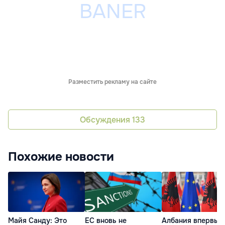
Разместить рекламу на сайте
Обсуждения
133
Похожие новости
Майя Санду: Это
ЕС вновь не
Албания впервые