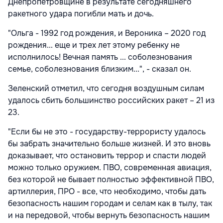
Днепропетровщине в результате сегодняшнего
ракетного удара погибли мать и дочь.
"Ольга - 1992 год рождения, и Вероника – 2020 год
рождения... еще и трех лет этому ребенку не
исполнилось! Вечная память ... соболезнования
семье, соболезнования близким...", - сказал он.
Зеленский отметил, что сегодня воздушным силам
удалось сбить большинство российских ракет – 21 из
23.
"Если бы не это - государству-террористу удалось
бы забрать значительно больше жизней. И это вновь
доказывает, что остановить террор и спасти людей
можно только оружием. ПВО, современная авиация,
без которой не бывает полностью эффективной ПВО,
артиллерия, ПРО - все, что необходимо, чтобы дать
безопасность нашим городам и селам как в тылу, так
и на передовой, чтобы вернуть безопасность нашим