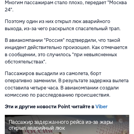
Многим пассажирам стало плохо, передает "Москва
24".
Поэтому один из них открыл люк аварийного
выхода, из-за чего раскрылся спасательный трап.
В авиакомпании "Россия" подтвердили, что такой
инцидент действительно произошел. Как отмечается
в сообщении, это случилось "при невыясненных
обстоятельствах".
Пассажиров высадили из самолета, борт
оперативно заменили. В результате задержка вылета
составила четыре часа. В авиакомпании создали
комиссию по расследованию происшествия.
Эти и другие новости Point читайте в
Viber