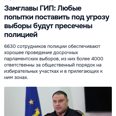
Замглавы ГИП: Любые
попытки поставить под угрозу
выборы будут пресечены
полицией
6630 сотрудников полиции обеспечивают
хорошее проведение досрочных
парламентских выборов, из них более 4000
ответственны за общественный порядок на
избирательных участках и в прилегающих к
ним зонах.