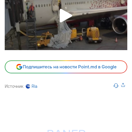
Подпишитесь на новости Point.md в Google
Источник
Ria