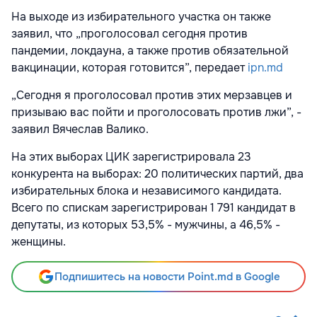
На выходе из избирательного участка он также
заявил, что „проголосовал сегодня против
пандемии, локдауна, а также против обязательной
вакцинации, которая готовится”, передает
ipn.md
„Сегодня я проголосовал против этих мерзавцев и
призываю вас пойти и проголосовать против лжи”, -
заявил Вячеслав Валико.
На этих выборах ЦИК зарегистрировала 23
конкурента на выборах: 20 политических партий, два
избирательных блока и независимого кандидата.
Всего по спискам зарегистрирован 1 791 кандидат в
депутаты, из которых 53,5% - мужчины, а 46,5% -
женщины.
Подпишитесь на новости Point.md в Google