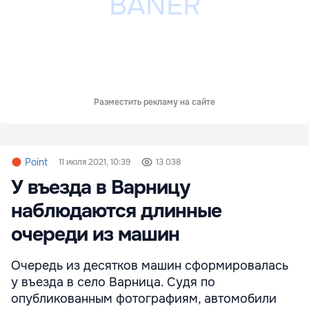
Разместить рекламу на сайте
Point
11 июля 2021, 10:39
13 038
У въезда в Варницу
наблюдаются длинные
очереди из машин
Очередь из десятков машин сформировалась
у въезда в село Варница. Судя по
опубликованным фотографиям, автомобили