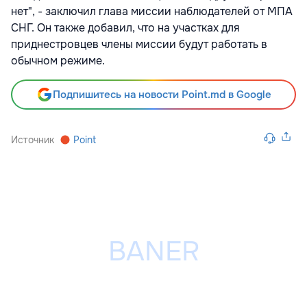
нет", - заключил глава миссии наблюдателей от МПА
СНГ. Он также добавил, что на участках для
приднестровцев члены миссии будут работать в
обычном режиме.
Подпишитесь на новости Point.md в Google
Источник
Point