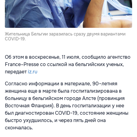
Жительница Бельгии заразилась сразу двумя вариантами
COVID-19.
Об этом в воскресенье, 11 июля, сообщило агентство
France–Presse со ссылкой на бельгийских ученых,
передает
iz.ru
Согласно информации в материале, 90–летняя
женщина еще в марте была госпитализирована в
больницу в бельгийском городе Алсте (провинция
Восточная Фланрия). В день госпитализации у нее
был диагностирован COVID-19, состояние женщины
быстро ухудшилось, и через пять дней она
скончалась.