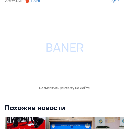
Источник
Point
Разместить рекламу на сайте
Похожие новости