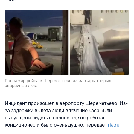
Пассажир рейса в Шереметьево из-за жары открыл
аварийный люк.
Инцидент произошел в аэропорту Шереметьево. Из-
за задержки вылета люди в течение часа были
вынуждены сидеть в салоне, где не работал
кондиционер и было очень душно, передает
ria.ru