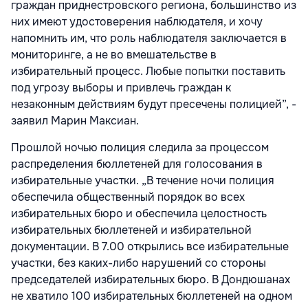
граждан приднестровского региона, большинство из
них имеют удостоверения наблюдателя, и хочу
напомнить им, что роль наблюдателя заключается в
мониторинге, а не во вмешательстве в
избирательный процесс. Любые попытки поставить
под угрозу выборы и привлечь граждан к
незаконным действиям будут пресечены полицией”, -
заявил Марин Максиан.
Прошлой ночью полиция следила за процессом
распределения бюллетеней для голосования в
избирательные участки. „В течение ночи полиция
обеспечила общественный порядок во всех
избирательных бюро и обеспечила целостность
избирательных бюллетеней и избирательной
документации. В 7.00 открылись все избирательные
участки, без каких-либо нарушений со стороны
председателей избирательных бюро. В Дондюшанах
не хватило 100 избирательных бюллетеней на одном