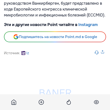
руководством Ванкирберген, будет представлено в
ходе Европейского конгресса клинической
микробиологии и инфекционных болезней (ECCMID).
Эти и другие новости Point читайте в
Instagram
Подпишитесь на новости Point.md в Google
Источник
Iz