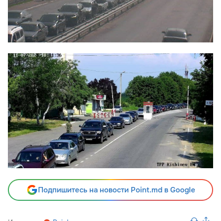
Подпишитесь на новости Point.md в Google