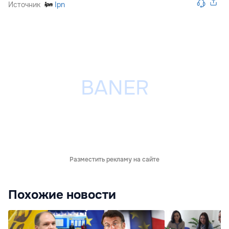
Источник
Ipn
Разместить рекламу на сайте
Похожие новости