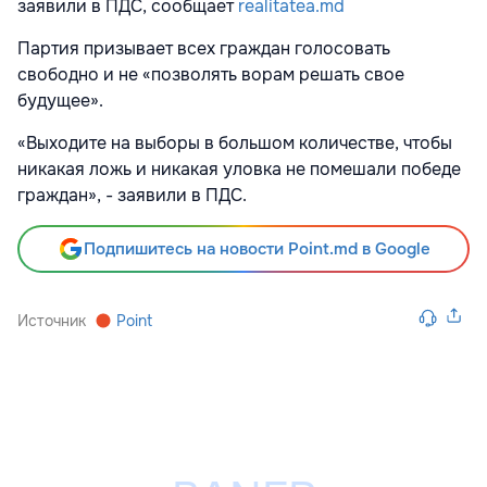
заявили в ПДС, сообщает
realitatea.md
Партия призывает всех граждан голосовать
свободно и не «позволять ворам решать свое
будущее».
«Выходите на выборы в большом количестве, чтобы
никакая ложь и никакая уловка не помешали победе
граждан», - заявили в ПДС.
Подпишитесь на новости Point.md в Google
Источник
Point