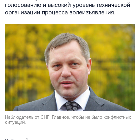
голосованию и высокий уровень технической
организации процесса волеизъявления.
Наблюдатель от СНГ: Главное, чтобы не было конфликтных
ситуаций.