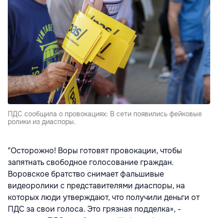
ПДС сообщила о провокациях: В сети появились фейковые
ролики из диаспоры.
"Осторожно! Воры готовят провокации, чтобы
запятнать свободное голосование граждан.
Воровское братство снимает фальшивые
видеоролики с представителями диаспоры, на
которых люди утверждают, что получили деньги от
ПДС за свои голоса. Это грязная подделка», -