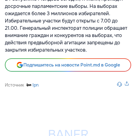
досрочные парламентские выборы. На выборах
ожидается более 3 миллионов избирателей.
Избирательные участки будут открыты с 7.00 до
21.00. Генеральный инспекторат полиции обращает
внимание граждан и конкурентов на выборах, что
действия предвыборной агитации запрещены до
закрытия избирательных участков.
Подпишитесь на новости Point.md в Google
Источник
Ipn