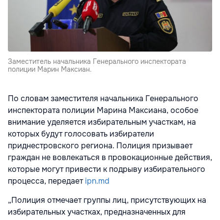
Заместитель начальника Генерального инспектората
полиции Марин Максиан.
По словам заместителя начальника Генерального
инспектората полиции Марина Максиана, особое
внимание уделяется избирательным участкам, на
которых будут голосовать избиратели
приднестровского региона. Полиция призывает
граждан не вовлекаться в провокационные действия,
которые могут привести к подрыву избирательного
процесса, передает
ipn.md
„Полиция отмечает группы лиц, присутствующих на
избирательных участках, предназначенных для