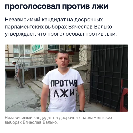
проголосовал против лжи
Независимый кандидат на досрочных
парламентских выборах Вячеслав Валько
утверждает, что проголосовал против лжи.
Независимый кандидат на досрочных парламентских
выборах Вячеслав Валько.