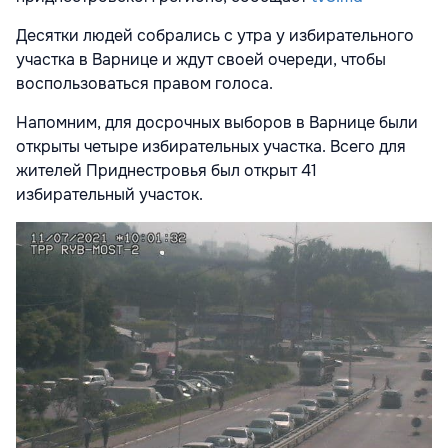
Десятки людей собрались с утра у избирательного
участка в Варнице и ждут своей очереди, чтобы
воспользоваться правом голоса.
Напомним, для досрочных выборов в Варнице были
открыты четыре избирательных участка. Всего для
жителей Приднестровья был открыт 41
избирательный участок.