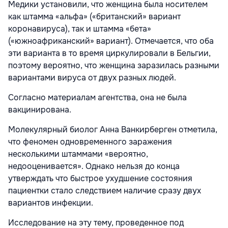
Медики установили, что женщина была носителем
как штамма «альфа» («британский» вариант
коронавируса), так и штамма «бета»
(«южноафриканский» вариант). Отмечается, что оба
эти варианта в то время циркулировали в Бельгии,
поэтому вероятно, что женщина заразилась разными
вариантами вируса от двух разных людей.
Согласно материалам агентства, она не была
вакцинирована.
Молекулярный биолог Анна Ванкирберген отметила,
что феномен одновременного заражения
несколькими штаммами «вероятно,
недооценивается». Однако нельзя до конца
утверждать что быстрое ухудшение состояния
пациентки стало следствием наличие сразу двух
вариантов инфекции.
Исследование на эту тему, проведенное под