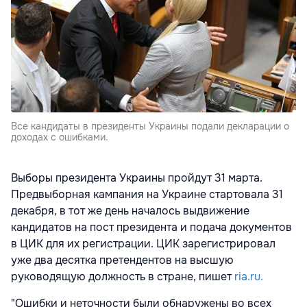
Все кандидаты в президенты Украины подали декларации о
доходах с ошибками.
Выборы президента Украины пройдут 31 марта.
Предвыборная кампания на Украине стартовала 31
декабря, в тот же день началось выдвижение
кандидатов на пост президента и подача документов
в ЦИК для их регистрации. ЦИК зарегистрировал
уже два десятка претендентов на высшую
руководящую должность в стране, пишет
ria.ru.
"Ошибки и неточности были обнаружены во всех