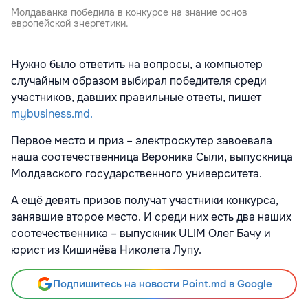
Молдаванка победила в конкурсе на знание основ
европейской энергетики.
Нужно было ответить на вопросы, а компьютер
случайным образом выбирал победителя среди
участников, давших правильные ответы, пишет
mybusiness.md.
Первое место и приз – электроскутер завоевала
наша соотечественница Вероника Сыли, выпускница
Молдавского государственного университета.
А ещё девять призов получат участники конкурса,
занявшие второе место. И среди них есть два наших
соотечественника – выпускник ULIM Олег Бачу и
юрист из Кишинёва Николета Лупу.
Подпишитесь на новости Point.md в Google