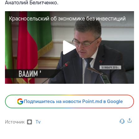
Анатолий Белитченко.
Подпишитесь на новости Point.md в Google
Источник
Tv