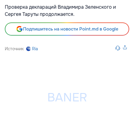
Проверка деклараций Владимира Зеленского и
Сергея Таруты продолжается.
Подпишитесь на новости Point.md в Google
Источник
Ria