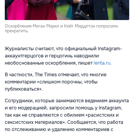
Оскорбления Меган Маркл и Кейт Миддлтон попросили
прекратить.
Журналисты считают, что официальный Instagram-
аккаунтгерцогов и герцогинь наводнили
необоснованные оскорбления, пишет
lenta.ru.
В частности, The Times отмечает, что многие
комментарии «слишком порочны, чтобы
публиковаться».
Сотрудники, которые занимаются ведением аккаунта
и его модерацией, запросили помощь у Instagram,
так как не справляются с обилием «расистских и
сексистских материалов». Сообщается, что работа
по отслеживанию и удалению комментариев с