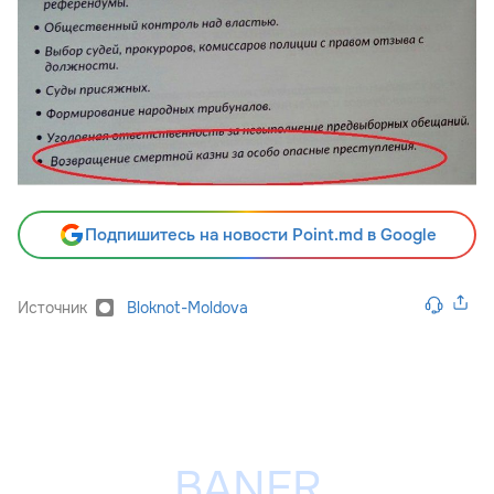
Подпишитесь на новости Point.md в Google
Источник
Bloknot-Moldova