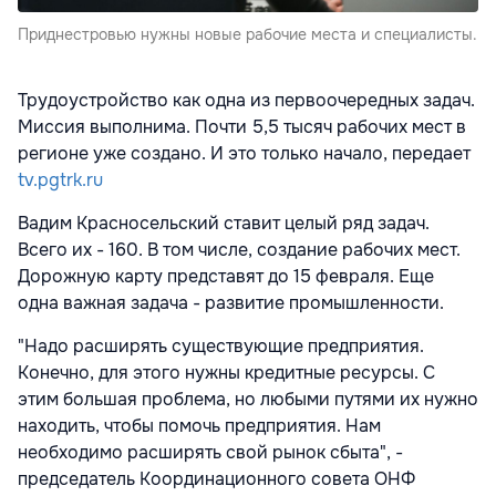
Приднестровью нужны новые рабочие места и специалисты.
Трудоустройство как одна из первоочередных задач.
Миссия выполнима. Почти 5,5 тысяч рабочих мест в
регионе уже создано. И это только начало, передает
tv.pgtrk.ru
Вадим Красносельский ставит целый ряд задач.
Всего их - 160. В том числе, создание рабочих мест.
Дорожную карту представят до 15 февраля. Еще
одна важная задача - развитие промышленности.
"Надо расширять существующие предприятия.
Конечно, для этого нужны кредитные ресурсы. С
этим большая проблема, но любыми путями их нужно
находить, чтобы помочь предприятия. Нам
необходимо расширять свой рынок сбыта", -
председатель Координационного совета ОНФ