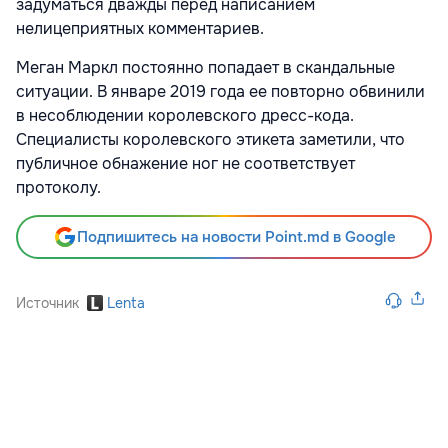
задуматься дважды перед написанием
нелицеприятных комментариев.
Меган Маркл постоянно попадает в скандальные
ситуации. В январе 2019 года ее повторно обвинили
в несоблюдении королевского дресс-кода.
Специалисты королевского этикета заметили, что
публичное обнажение ног не соответствует
протоколу.
Подпишитесь на новости Point.md в Google
Источник
Lenta