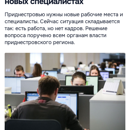
новых специалистах
Приднестровью нужны новые рабочие места и
специалисты. Сейчас ситуация складывается
так: есть работа, но нет кадров. Решение
вопроса поручено всем органам власти
приднестровского региона.