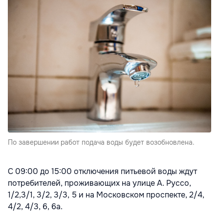
По завершении работ подача воды будет возобновлена.
С 09:00 до 15:00 отключения питьевой воды ждут
потребителей, проживающих на улице А. Руссо,
1/2,3/1, 3/2, 3/3, 5 и на Московском проспекте, 2/4,
4/2, 4/3, 6, 6a.