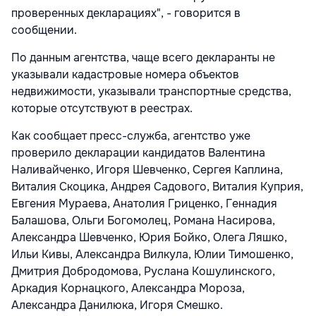
проверенных декларациях", - говорится в
сообщении.
По данным агентства, чаще всего декларанты не
указывали кадастровые номера объектов
недвижимости, указывали транспортные средства,
которые отсутствуют в реестрах.
Как сообщает пресс-служба, агентство уже
проверило декларации кандидатов Валентина
Наливайченко, Игоря Шевченко, Сергея Каплина,
Виталия Скоцика, Андрея Садового, Виталия Куприя,
Евгения Мураева, Анатолия Гриценко, Геннадия
Балашова, Ольги Богомолец, Романа Насирова,
Александра Шевченко, Юрия Бойко, Олега Ляшко,
Ильи Кивы, Александра Вилкула, Юлии Тимошенко,
Дмитрия Добродомова, Руслана Кошулинского,
Аркадия Корнацкого, Александра Мороза,
Александра Данилюка, Игоря Смешко.