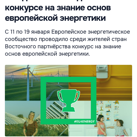
конкурсе на знание основ
европейской энергетики
С 11 по 19 января Европейское энергетическое
сообщество проводило среди жителей стран
Восточного партнёрства конкурс на знание
основ европейской энергетики.