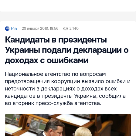
Ria
29 января 2019, 18:56
2 140
Кандидаты в президенты
Украины подали декларации о
доходах с ошибками
Национальное агентство по вопросам
предотвращения коррупции выявило ошибки и
неточности в декларациях о доходах всех
кандидатов в президенты Украины, сообщила
во вторник пресс-служба агентства.