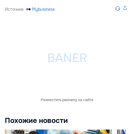
Источник
Mybusiness
Разместить рекламу на сайте
Похожие новости