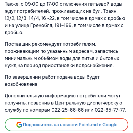
Также, с 09:00 до 17:00 отключения питьевой воды
ждут потребителей, проживающих на бул. Траян,
12/2, 12/3, 14/4, 16 -22, в том числе в домах с дробью
и на улице Гренобля, 191–199, в том числе в домах с
дробью.
Поставщик рекомендует потребителям,
проживающим по указанным адресам, запастись
минимальным объёмом воды для питья и бытовых
нужд на период приостановки водоснабжения.
По завершении работ подача воды будет
возобновлена.
Дополнительную информацию потребители могут
получить, позвонив в Центральную диспетчерскую
службу по номерам 022-25-66-66 или 022-85-77-77.
Подпишитесь на новости Point.md в Google