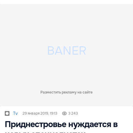
Разместить рекламу на сайте
Tv
29 января 2019, 19:13
3 243
Приднестровье нуждается в