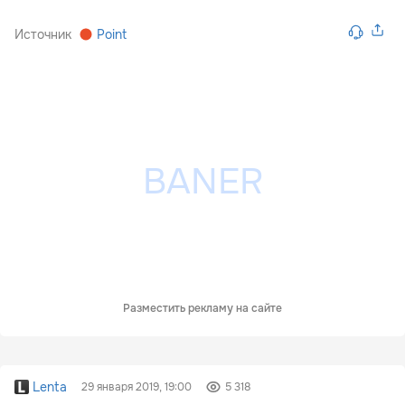
Источник
Point
Разместить рекламу на сайте
Lenta
29 января 2019, 19:00
5 318