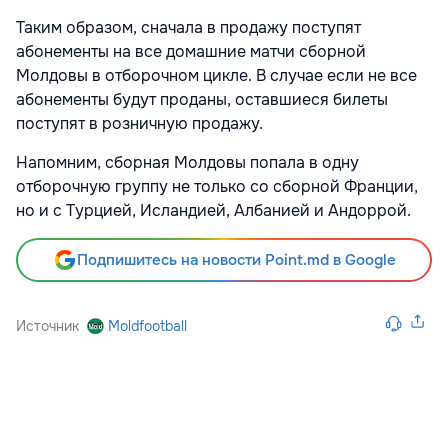
Таким образом, сначала в продажу поступят
абонементы на все домашние матчи сборной
Молдовы в отборочном цикле. В случае если не все
абонементы будут проданы, оставшиеся билеты
поступят в розничную продажу.
Напомним, сборная Молдовы попала в одну
отборочную группу не только со сборной Франции,
но и с Турцией, Исландией, Албанией и Андоррой.
Подпишитесь на новости Point.md в Google
Источник
Moldfootball