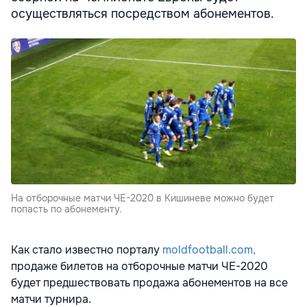
осуществляться посредством абонементов.
На отборочные матчи ЧЕ-2020 в Кишиневе можно будет
попасть по абонементу.
Как стало известно порталу
m
oldfootball.com,
продаже билетов на отборочные матчи ЧЕ-2020
будет предшествовать продажа абонементов на все
матчи турнира.