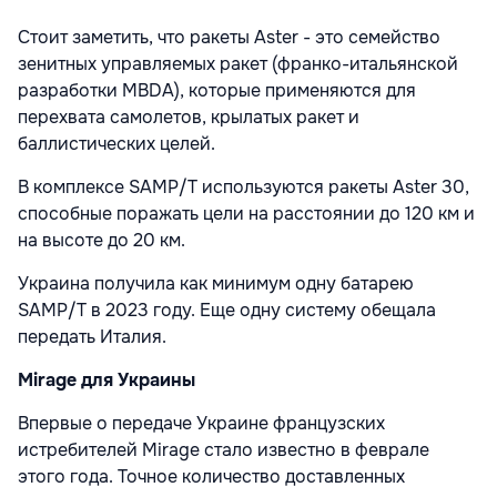
Стоит заметить, что ракеты Aster - это семейство
зенитных управляемых ракет (франко-итальянской
разработки MBDA), которые применяются для
перехвата самолетов, крылатых ракет и
баллистических целей.
В комплексе SAMP/T используются ракеты Aster 30,
способные поражать цели на расстоянии до 120 км и
на высоте до 20 км.
Украина получила как минимум одну батарею
SAMP/T в 2023 году. Еще одну систему обещала
передать Италия.
Mirage для Украины
Впервые о передаче Украине французских
истребителей Mirage стало известно в феврале
этого года. Точное количество доставленных