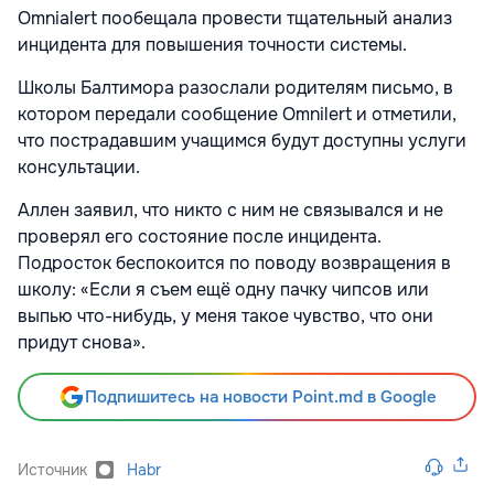
Omnialert пообещала провести тщательный анализ
инцидента для повышения точности системы.
Школы Балтимора разослали родителям письмо, в
котором передали сообщение Omnilert и отметили,
что пострадавшим учащимся будут доступны услуги
консультации.
Аллен заявил, что никто с ним не связывался и не
проверял его состояние после инцидента.
Подросток беспокоится по поводу возвращения в
школу: «Если я съем ещё одну пачку чипсов или
выпью что-нибудь, у меня такое чувство, что они
придут снова».
Подпишитесь на новости Point.md в Google
Источник
Habr