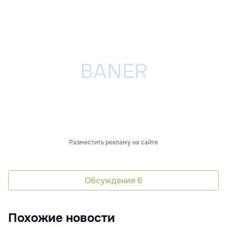
Разместить рекламу на сайте
Обсуждения
6
Похожие новости