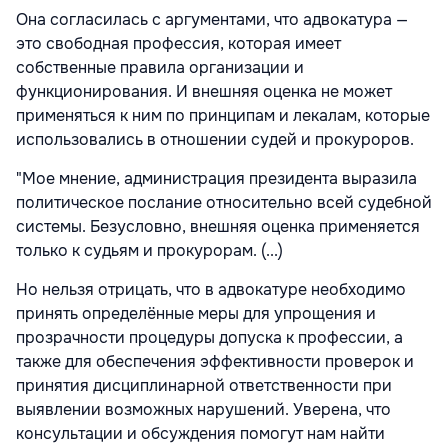
Она согласилась с аргументами, что адвокатура —
это свободная профессия, которая имеет
собственные правила организации и
функционирования. И внешняя оценка не может
применяться к ним по принципам и лекалам, которые
использовались в отношении судей и прокуроров.
"Мое мнение, администрация президента выразила
политическое послание относительно всей судебной
системы. Безусловно, внешняя оценка применяется
только к судьям и прокурорам. (...)
Но нельзя отрицать, что в адвокатуре необходимо
принять определённые меры для упрощения и
прозрачности процедуры допуска к профессии, а
также для обеспечения эффективности проверок и
принятия дисциплинарной ответственности при
выявлении возможных нарушений. Уверена, что
консультации и обсуждения помогут нам найти