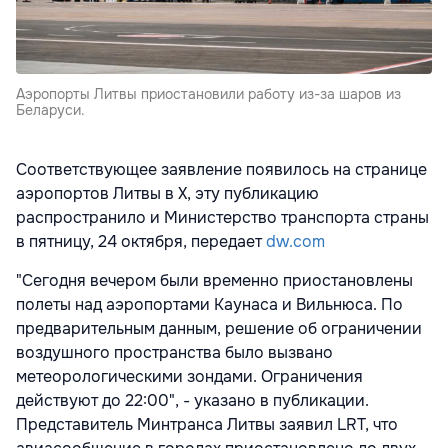
Аэропорты Литвы приостановили работу из-за шаров из
Беларуси.
Соответствующее заявление появилось на странице
аэропортов Литвы в X, эту публикацию
распространило и Министерство транспорта страны
в пятницу, 24 октября, передает
dw.com
"Сегодня вечером были временно приостановлены
полеты над аэропортами Каунаса и Вильнюса. По
предварительным данным, решение об ограничении
воздушного пространства было вызвано
метеорологическими зондами. Ограничения
действуют до 22:00", - указано в публикации.
Представитель Минтранса Литвы заявил LRT, что