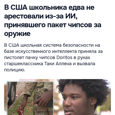
В США школьника едва не
арестовали из-за ИИ,
принявшего пакет чипсов за
оружие
В США школьная система безопасности на
базе искусственного интеллекта приняла за
пистолет пачку чипсов Doritos в руках
старшеклассника Таки Аллена и вызвала
полицию.