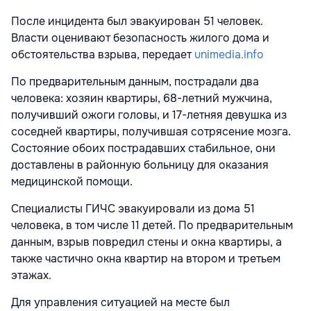
После инцидента был эвакуирован 51 человек.
Власти оценивают безопасность жилого дома и
обстоятельства взрыва, передает
unimedia.info
По предварительным данным, пострадали два
человека: хозяин квартиры, 68-летний мужчина,
получивший ожоги головы, и 17-летняя девушка из
соседней квартиры, получившая сотрясение мозга.
Состояние обоих пострадавших стабильное, они
доставлены в районную больницу для оказания
медицинской помощи.
Специалисты ГИЧС эвакуировали из дома 51
человека, в том числе 11 детей. По предварительным
данным, взрыв повредил стены и окна квартиры, а
также частично окна квартир на втором и третьем
этажах.
Для управления ситуацией на месте был