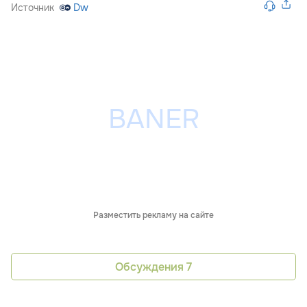
Источник
Dw
Разместить рекламу на сайте
Обсуждения
7