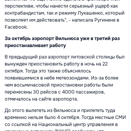
перспективе, чтобы нанести серьезный ущерб как
контрабандистам, так и режиму Лукашенко, который
позволяет им действовать", - написала Ругинене в
Facebook.
За октябрь аэропорт Вильнюса уже в третий раз
приостанавливает работу
В предыдущий раз аэропорт литовской столицы был
вынужден приостановить работу в ночь на 22
октября. Тогда это также объяснялось
появившимися в небе метеозондами. Из-за более
чем восьмичасовой приостановки работы были
перенесены 30 рейсов с 4000 пассажиров,
отмечалось на сайте аэропорта.
До этого вылететь из Вильнюса и прилететь туда
временно нельзя было 4 октября. Тогда местные СМИ
со ссылкой на Национальный центр управления в