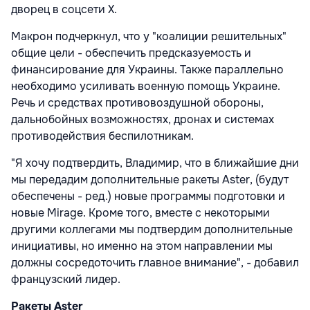
дворец в соцсети X.
Макрон подчеркнул, что у "коалиции решительных"
общие цели - обеспечить предсказуемость и
финансирование для Украины. Также параллельно
необходимо усиливать военную помощь Украине.
Речь и средствах противовоздушной обороны,
дальнобойных возможностях, дронах и системах
противодействия беспилотникам.
"Я хочу подтвердить, Владимир, что в ближайшие дни
мы передадим дополнительные ракеты Aster, (будут
обеспечены - ред.) новые программы подготовки и
новые Mirage. Кроме того, вместе с некоторыми
другими коллегами мы подтвердим дополнительные
инициативы, но именно на этом направлении мы
должны сосредоточить главное внимание", - добавил
французский лидер.
Ракеты Aster