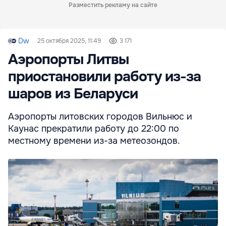
Разместить рекламу на сайте
Dw
25 октября 2025, 11:49
3 171
Аэропорты Литвы
приостановили работу из-за
шаров из Беларуси
Аэропорты литовских городов Вильнюс и
Каунас прекратили работу до 22:00 по
местному времени из-за метеозондов.