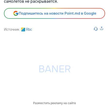
самолетов не раскрывается.
Подпишитесь на новости Point.md в Google
Источник
Rbc
Разместить рекламу на сайте