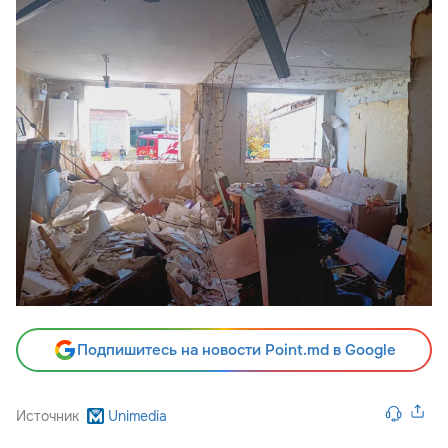
Подпишитесь на новости Point.md в Google
Источник
Unimedia