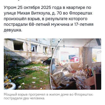
Утром 25 октября 2025 года в квартире по
улице Михая Витязула, д. 70 во Флорештах
произошёл взрыв, в результате которого
пострадали 68-летний мужчина и 17-летняя
девушка.
Мощный взрыв прогремел в жилом доме во Флорештах:
пострадали два человека.