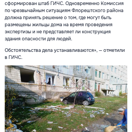
сформирован штаб ГИЧС. Одновременно Комиссия
по чрезвычайным ситуациям Флорештского района
должна принять решение о том, где могут быть
размещены жильцы дома на время проведения
экспертизы и не представляет ли конструкция
здания опасности для людей.
Обстоятельства дела устанавливаются», — отметили
в ГИЧС.