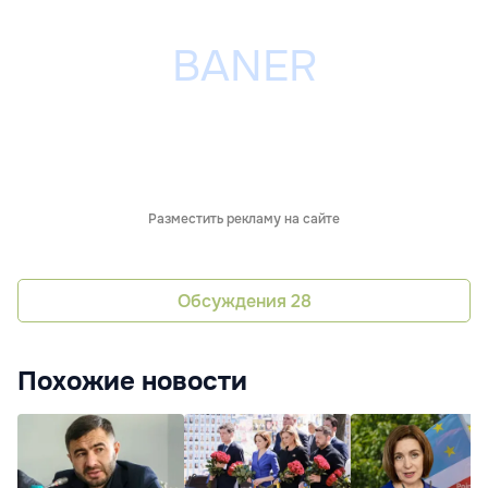
Разместить рекламу на сайте
Обсуждения
28
Похожие новости