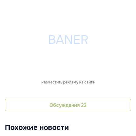
Разместить рекламу на сайте
Обсуждения
22
Похожие новости