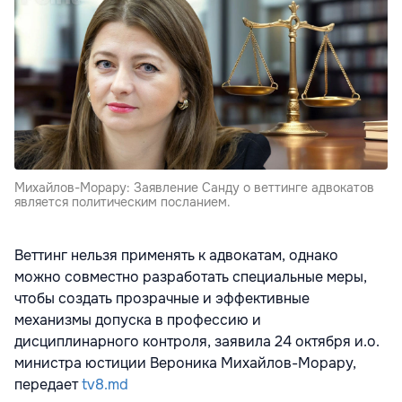
Михайлов-Морару: Заявление Санду о веттинге адвокатов
является политическим посланием.
Веттинг нельзя применять к адвокатам, однако
можно совместно разработать специальные меры,
чтобы создать прозрачные и эффективные
механизмы допуска в профессию и
дисциплинарного контроля, заявила 24 октября и.о.
министра юстиции Вероника Михайлов-Морару,
передает
tv8.md