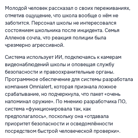
Молодой человек рассказал о своих переживаниях,
отметив ощущение, что школа вообще о нём не
заботится. Персонал школы не интересовался
состоянием школьника после инцидента. Семья
Алленов сочла, что реакция полиции была
чрезмерно агрессивной.
Система использует ИИ, подключаясь к камерам
видеонаблюдений школы и оповещая службу
безопасности и правоохранительные органы.
Программное обеспечение для системы разработала
компания Omnialert, которая признала ложное
срабатывание, но подчеркнула, что пакет «очень
напоминал оружие». По мнению разработчика ПО,
система «функционировала так, как
предполагалось», поскольку она «отдавала
приоритет безопасности и осведомлённости
посредством быстрой человеческой проверки».