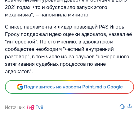
2021 годах, что и обусловило запуск этого
механизма", — напомнила министр.
Спикер парламента и лидер правящей PAS Игорь
Гросу поддержал идею оценки адвокатов, назвал её
"интересной". По его мнению, в адвокатском
сообществе необходим "честный внутренний
разговор", в том числе из-за случаев "намеренного
затягивания судебных процессов по вине
адвокатов".
Подпишитесь на новости Point.md в Google
Источник
Tv8