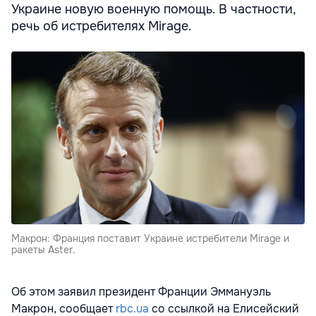
Украине новую военную помощь. В частности,
речь об истребителях Mirage.
Макрон: Франция поставит Украине истребители Mirage и
ракеты Aster.
Об этом заявил президент Франции Эммануэль
Макрон, сообщает
rbc.ua
со ссылкой на Елисейский