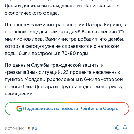
Деньги должны быть выделены из Национального
экологического фонда.
По словам замминистра экологии Лазэра Кирикэ, в
прошлом году для ремонта дамб было выделено 70
миллионов леев. Замминистра добавил, что дамбы,
которые сегодня уже не справляются с натиском
воды, были построены в 70-80 годы.
По данным Службы гражданской защиты и
чрезвычайных ситуаций, 23 процента населенных
пунктов Молдовы расположены в 6-километровой
полосе близ Днестра и Прута и подвержены риску
наводнений.
Подпишитесь на новости Point.md в Google
Источник
Kp