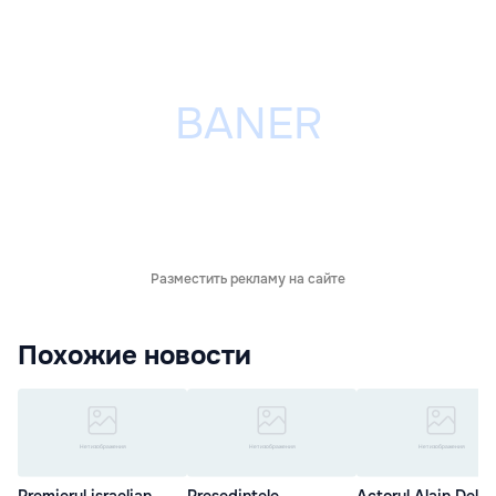
Разместить рекламу на сайте
Похожие новости