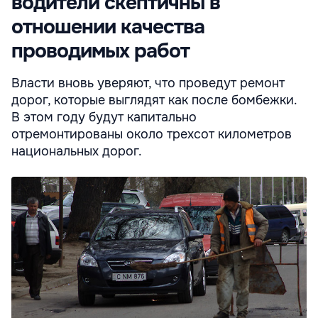
водители скептичны в
отношении качества
проводимых работ
Власти вновь уверяют, что проведут ремонт
дорог, которые выглядят как после бомбежки.
В этом году будут капитально
отремонтированы около трехсот километров
национальных дорог.