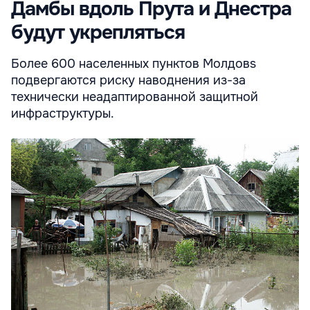
Дамбы вдоль Прута и Днестра
будут укрепляться
Более 600 населенных пунктов Молдовs
подвергаются риску наводнения из-за
технически неадаптированной защитной
инфраструктуры.