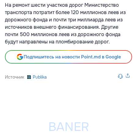
На ремонт шести участков дорог Министерство
транспорта потратит более 120 миллионов леев из
дорожного фонда и почти три миллиарда леев из
источников внешнего финансирования. Другие
почти 500 миллионов леев из дорожного фонда
будут направлены на пломбирование дорог.
Подпишитесь на новости Point.md в Google
Источник
Publika