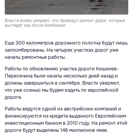
Власти вновь уверяют, что проведут ремонт дорог, которые
выглядят как после бомбежки.
Еще 300 километров дорожного полотна будут лишь
запломбированы. На четырех участках дорог уже
начаты ремонтные работы.
Работы по обновлению участка дороги Кишинев-
Пересечина были начаты несколько дней назад и
должны завершиться в сентябре. Власти уверяют,
что уже осенью мы будем ездить по европейской
дороге.
Работы ведутся одной из австрийских компаний и
финансируются из кредита выданного Европейским
инвестиционным банком в 2010 году. На ремонт этой
дороги будут выделены 146 миллионов леев.