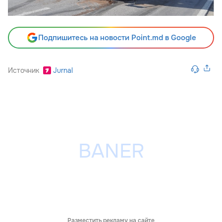
Подпишитесь на новости Point.md в Google
Источник
Jurnal
Разместить рекламу на сайте