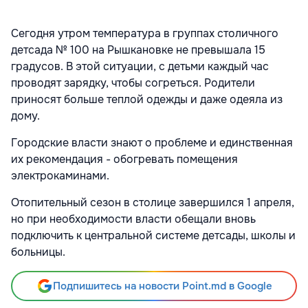
Сегодня утром температура в группах столичного
детсада № 100 на Рышкановке не превышала 15
градусов. В этой ситуации, с детьми каждый час
проводят зарядку, чтобы согреться. Родители
приносят больше теплой одежды и даже одеяла из
дому.
Городские власти знают о проблеме и единственная
их рекомендация - обогревать помещения
электрокаминами.
Отопительный сезон в столице завершился 1 апреля,
но при необходимости власти обещали вновь
подключить к центральной системе детсады, школы и
больницы.
Подпишитесь на новости Point.md в Google