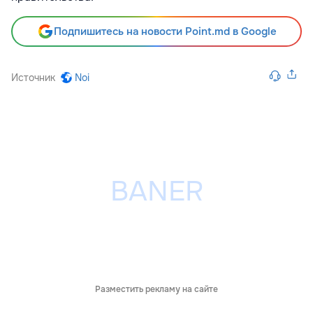
Подпишитесь на новости Point.md в Google
Источник
Noi
Разместить рекламу на сайте