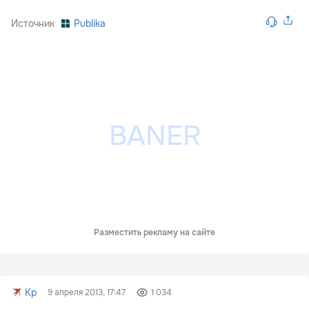
Источник
Publika
Разместить рекламу на сайте
Kp
9 апреля 2013, 17:47
1 034