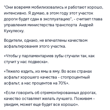
"Они вовремя мобилизовались и работают хорошо,
интенсивно. Я думаю, в этом году этот участок
дороги будет сдан в эксплуатацию", - считает глава
управления министерства транспорта Андрей
Кукулеску.
Водители, однако, не впечатлены качеством
асфальтирования этого участка.
«Чтобы у парламентариев зубы стучали так, как
стучит у нас подвеска».
«Тяжело ездить, из ямы в яму. Во всех странах
асфальт хорошего качества - стопроцентный
асфальт, а нас процентов на 70%».
«Если говорить об отремонтированных дорогах,
качество оставляет желать лучшего. Поживем -
увидим, может еще будет все хорошо».