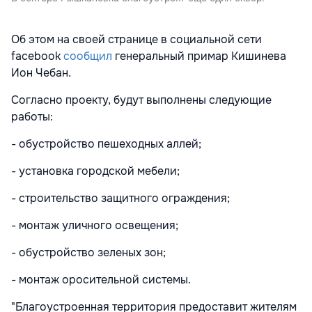
Об этом на своей странице в социальной сети
facebook
сообщил
генеральный примар Кишинева
Ион Чебан.
Согласно проекту, будут выполнены следующие
работы:
- обустройство пешеходных аллей;
- установка городской мебели;
- строительство защитного ограждения;
- монтаж уличного освещения;
- обустройство зеленых зон;
- монтаж оросительной системы.
"Благоустроенная территория предоставит жителям