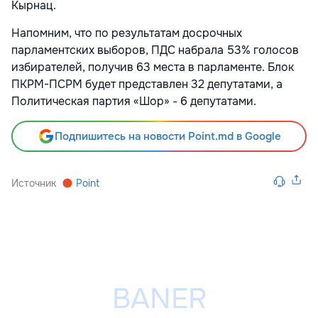
Кырнац.
Напомним, что по результатам досрочных
парламентских выборов, ПДС набрала 53% голосов
избирателей, получив 63 места в парламенте. Блок
ПКРМ-ПСРМ будет представлен 32 депутатами, а
Политическая партия «Шор» - 6 депутатами.
Подпишитесь на новости Point.md в Google
Источник
Point