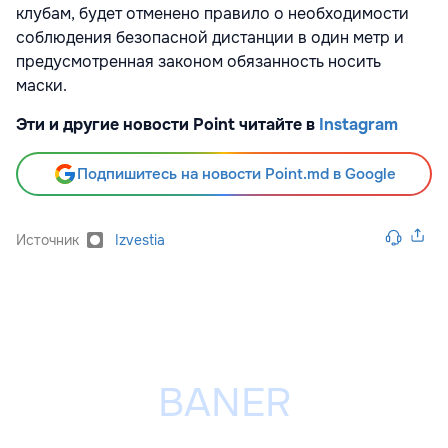
клубам, будет отменено правило о необходимости
соблюдения безопасной дистанции в один метр и
предусмотренная законом обязанность носить
маски.
Эти и другие новости Point читайте в
Instagram
Подпишитесь на новости Point.md в Google
Источник
Izvestia