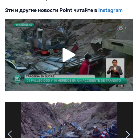
Эти и другие новости Point читайте в
Instagram