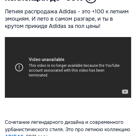
Летняя распродажа Adidas - это +100 к летним
эмоциям. И лето в самом разгаре, и ты в
крутом прикиде Adidas за пол цены!
Сочетание легендарного дизайна и современного
урбанистического стиля. Это про летнюю коллекцию