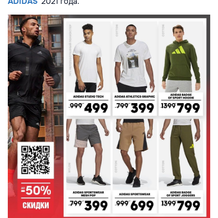
ADIDAS
2021 года.