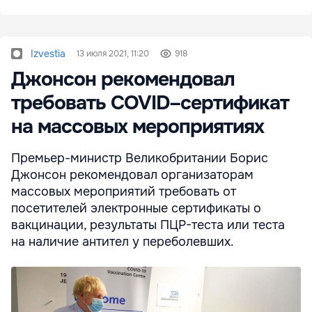
Izvestia
13 июля 2021, 11:20
918
Джонсон рекомендовал
требовать COVID–сертификат
на массовых мероприятиях
Премьер-министр Великобритании Борис
Джонсон рекомендовал организаторам
массовых мероприятий требовать от
посетителей электронные сертификаты о
вакцинации, результаты ПЦР-теста или теста
на наличие антител у переболевших.