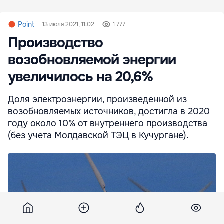
Point
13 июля 2021, 11:02
1 777
Производство
возобновляемой энергии
увеличилось на 20,6%
Доля электроэнергии, произведенной из
возобновляемых источников, достигла в 2020
году около 10% от внутреннего производства
(без учета Молдавской ТЭЦ в Кучургане).