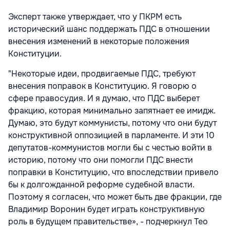
Эксперт также утверждает, что у ПКРМ есть
исторический шанс поддержать ПДС в отношении
внесения изменений в некоторые положения
Конституции.
"Некоторые идеи, продвигаемые ПДС, требуют
внесения поправок в Конституцию. Я говорю о
сфере правосудия. И я думаю, что ПДС выберет
фракцию, которая минимально запятнает ее имидж.
Думаю, это будут коммунисты, потому что они будут
конструктивной оппозицией в парламенте. И эти 10
депутатов-коммунистов могли бы с честью войти в
историю, потому что они помогли ПДС внести
поправки в Конституцию, что впоследствии привело
бы к долгожданной реформе судебной власти.
Поэтому я согласен, что может быть две фракции, где
Владимир Воронин будет играть конструктивную
роль в будущем правительстве», - подчеркнул Тео