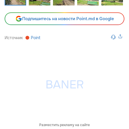
Подпишитесь на новости Point.md в Google
Источник
Point
Разместить рекламу на сайте