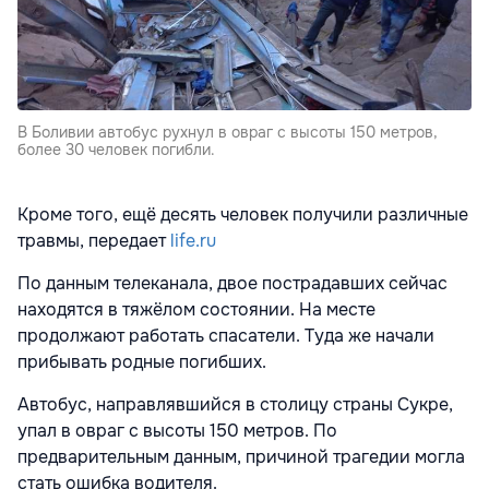
В Боливии автобус рухнул в овраг с высоты 150 метров,
более 30 человек погибли.
Кроме того, ещё десять человек получили различные
травмы, передает
life.ru
По данным телеканала, двое пострадавших сейчас
находятся в тяжёлом состоянии. На месте
продолжают работать спасатели. Туда же начали
прибывать родные погибших.
Автобус, направлявшийся в столицу страны Сукре,
упал в овраг с высоты 150 метров. По
предварительным данным, причиной трагедии могла
стать ошибка водителя.