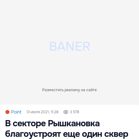
Разместить рекламу на сайте
Point
13 июля 2021, 11:28
3 578
В секторе Рышкановка
благоустроят еще один сквер