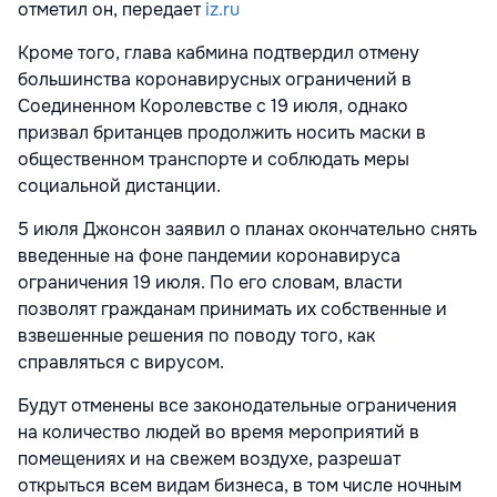
отметил он, передает
iz.ru
Кроме того, глава кабмина подтвердил отмену
большинства коронавирусных ограничений в
Соединенном Королевстве с 19 июля, однако
призвал британцев продолжить носить маски в
общественном транспорте и соблюдать меры
социальной дистанции.
5 июля Джонсон заявил о планах окончательно снять
введенные на фоне пандемии коронавируса
ограничения 19 июля. По его словам, власти
позволят гражданам принимать их собственные и
взвешенные решения по поводу того, как
справляться с вирусом.
Будут отменены все законодательные ограничения
на количество людей во время мероприятий в
помещениях и на свежем воздухе, разрешат
открыться всем видам бизнеса, в том числе ночным