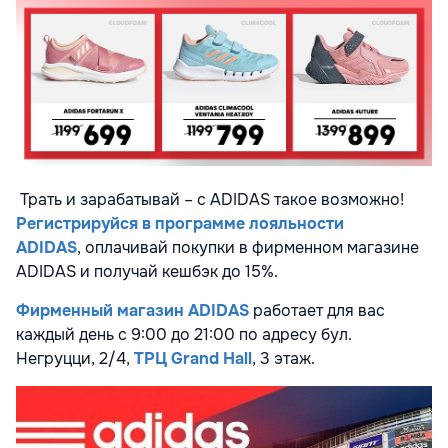
Трать и зарабатывай – с ADIDAS такое возможно!
Регистрируйся в программе лояльности
ADIDAS
, оплачивай покупки в фирменном магазине
ADIDAS и получай кешбэк до 15%.
Фирменный магазин ADIDAS
работает для вас
каждый день с 9:00 до 21:00 по адресу бул.
Негруцци, 2/4,
ТРЦ Grand Hall
, 3 этаж.