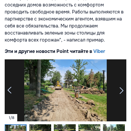
соседних домов возможность с комфортом
проводить свободное время. Работы выполняются в
партнерстве с экономическим агентом, взявшим на
себя все обязательства. Мы продолжаем
восстанавливать зеленые зоны столицы для
комфорта всех горожан", - написал примар.
Эти и другие новости Point читайте в
Viber
1
/
8