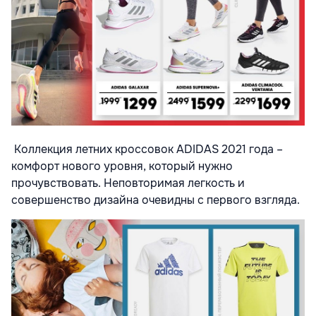
Коллекция летних кроссовок ADIDAS 2021 года –
комфорт нового уровня, который нужно
прочувствовать. Неповторимая легкость и
совершенство дизайна очевидны с первого взгляда.