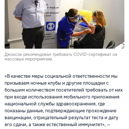
Джонсон рекомендовал требовать COVID–сертификат на
массовых мероприятиях.
«В качестве меры социальной ответственности мы
призываем ночные клубы и другие площадки с
большим количеством посетителей требовать от них
при входе использования мобильного приложения
национальной службы здравоохранения, где
показаны данные, подтверждающие прохождение
вакцинации, отрицательный результат теста и дату
его сдачи, а также естественный иммунитет», —