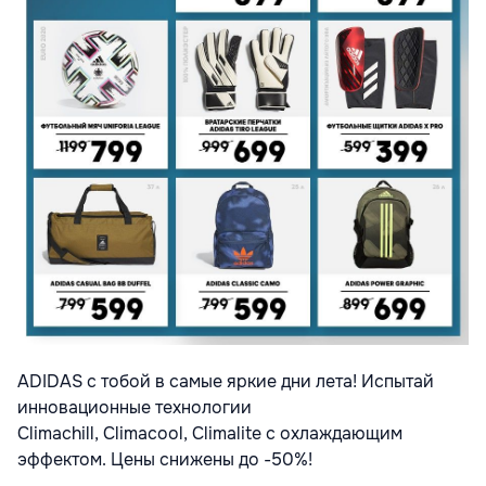
ADIDAS c тобой в самые яркие дни лета! Испытай
инновационные технологии
Climachill, Climacool, Climalite с охлаждающим
эффектом. Цены снижены до -50%!