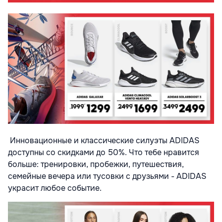
Инновационные и классические силуэты ADIDAS
доступны со скидками до 50%. Что тебе нравится
больше: тренировки, пробежки, путешествия,
семейные вечера или тусовки с друзьями - ADIDAS
украсит любое событие.