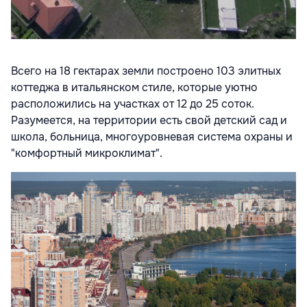
Всего на 18 гектарах земли построено 103 элитных
коттеджа в итальянском стиле, которые уютно
расположились на участках от 12 до 25 соток.
Разумеется, на территории есть свой детский сад и
школа, больница, многоуровневая система охраны и
"комфортный микроклимат".