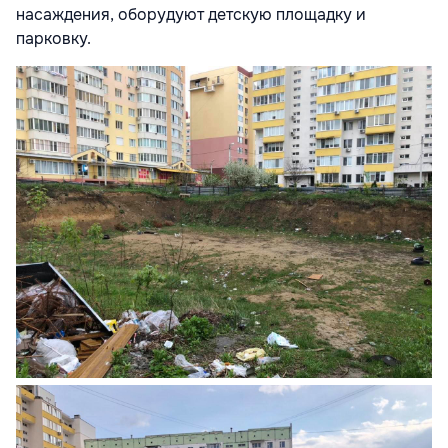
насаждения, оборудуют детскую площадку и
парковку.