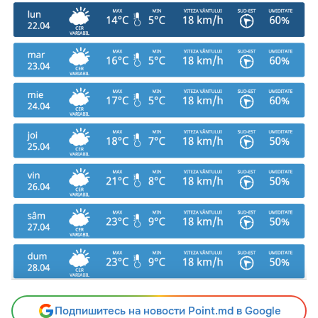
Подпишитесь на новости Point.md в Google