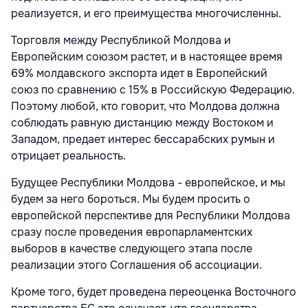
реализуется, и его преимущества многочисленны.
Торговля между Республикой Молдова и
Европейским союзом растет, и в настоящее время
69% молдавского экспорта идет в Европейский
союз по сравнению с 15% в Российскую Федерацию.
Поэтому любой, кто говорит, что Молдова должна
соблюдать равную дистанцию между Востоком и
Западом, предает интерес бессарабских румын и
отрицает реальность.
Будущее Республики Молдова - европейское, и мы
будем за него бороться. Мы будем просить о
европейской перспективе для Республики Молдова
сразу после проведения европарламентских
выборов в качестве следующего этапа после
реализации этого Соглашения об ассоциации.
Кроме того, будет проведена переоценка Восточного