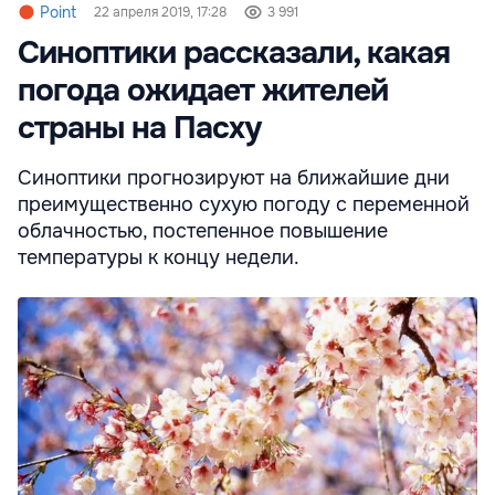
Point
22 апреля 2019, 17:28
3 991
Синоптики рассказали, какая
погода ожидает жителей
страны на Пасху
Синоптики прогнозируют на ближайшие дни
преимущественно сухую погоду с переменной
облачностью, постепенное повышение
температуры к концу недели.