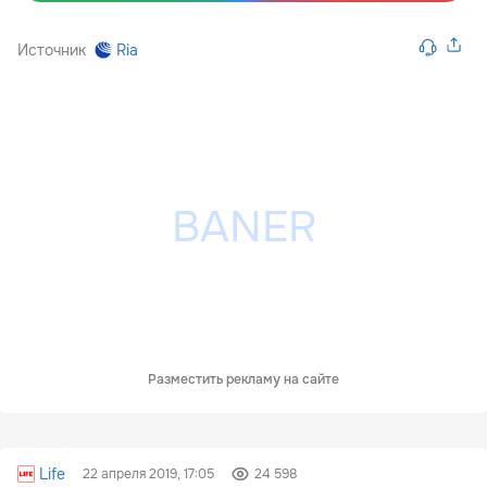
Источник
Ria
Разместить рекламу на сайте
Life
22 апреля 2019, 17:05
24 598