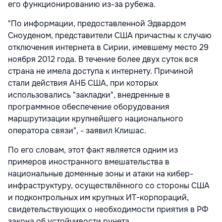
его функционированию из-за рубежа.
"По информации, предоставленной Эдвардом
Сноуденом, представители США причастны к случаю
отключения интернета в Сирии, имевшему место 29
ноября 2012 года. В течение более двух суток вся
страна не имела доступа к интернету. Причиной
стали действия АНБ США, при которых
использовались "закладки", внедренные в
программное обеспечение оборудования
маршрутизации крупнейшего национального
оператора связи", - заявил Клишас.
По его словам, этот факт является одним из
примеров иностранного вмешательства в
национальные доменные зоны и атаки на кибер-
инфраструктуру, осуществлённого со стороны США
и подконтрольных им крупных ИТ-корпораций,
свидетельствующих о необходимости приятия в РФ
закона об устойчивости рунета.