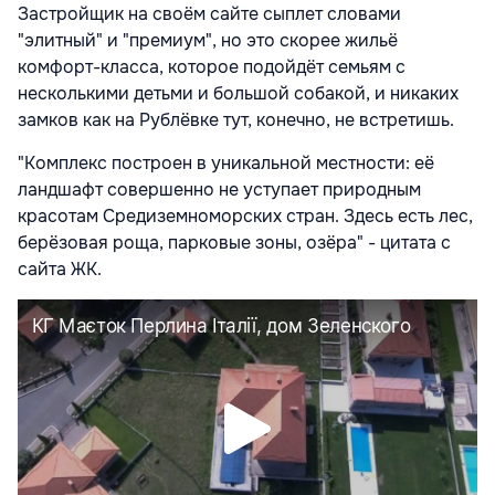
Застройщик на своём сайте сыплет словами
"элитный" и "премиум", но это скорее жильё
комфорт-класса, которое подойдёт семьям с
несколькими детьми и большой собакой, и никаких
замков как на Рублёвке тут, конечно, не встретишь.
"Комплекс построен в уникальной местности: её
ландшафт совершенно не уступает природным
красотам Средиземноморских стран. Здесь есть лес,
берёзовая роща, парковые зоны, озёра" - цитата с
сайта ЖК.