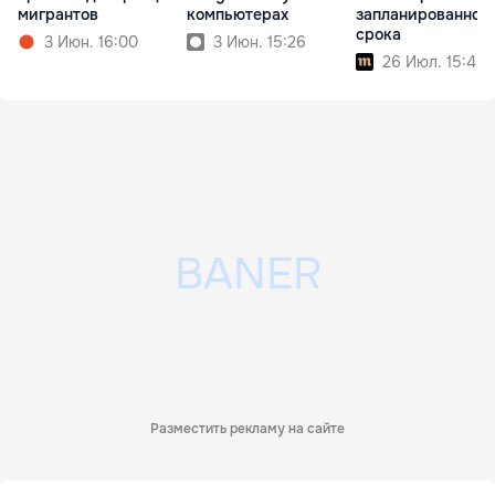
мигрантов
компьютерах
запланированног
срока
3 Июн. 16:00
3 Июн. 15:26
26 Июл. 15:45
Разместить рекламу на сайте