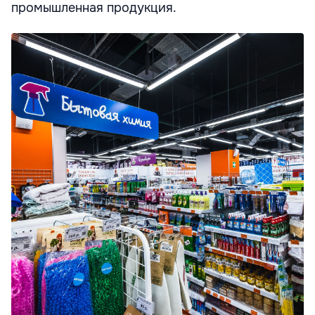
промышленная продукция.