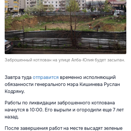
Заброшенный котлован на улице Алба-Юлия будет засыпан.
Завтра туда
отправится
временно исполняющий
обязанности генерального мэра Кишинева Руслан
Кодряну.
Работы по ликвидации заброшенного котлована
начнутся в 10:00. Его вырыли и огородили еще 7 лет
назад.
После завершения работ на месте высадят зеленые