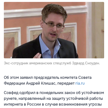
Экс-сотрудник американских спецслужб Эдвард Сноуден.
Об этом заявил председатель комитета Совета
Федерации Андрей Клишас, передает
ria.ru
Совфед одобрил в понедельник закон об устойчивом
рунете, направленный на защиту устойчивой работы
интернета в России в случае возникновения угрозы