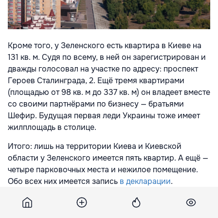
Кроме того, у Зеленского есть квартира в Киеве на
131 кв. м. Судя по всему, в ней он зарегистрирован и
дважды голосовал на участке по адресу: проспект
Героев Сталинграда, 2. Ещё тремя квартирами
(площадью от 98 кв. м до 337 кв. м) он владеет вместе
со своими партнёрами по бизнесу — братьями
Шефир. Будущая первая леди Украины тоже имеет
жилплощадь в столице.
Итого: лишь на территории Киева и Киевской
области у Зеленского имеется пять квартир. А ещё —
четыре парковочных места и нежилое помещение.
Обо всех них имеется запись
в декларации
.