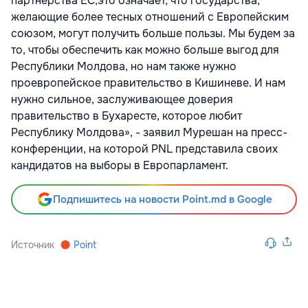
партнерства ЕС,это означает, что государства,
желающие более тесных отношений с Европейским
союзом, могут получить больше пользы. Мы будем за
то, чтобы обеспечить как можно больше выгод для
Республики Молдова, но нам также нужно
проевропейское правительство в Кишиневе. И нам
нужно сильное, заслуживающее доверия
правительство в Бухаресте, которое любит
Республику Молдова», - заявил Мурешан на пресс-
конференции, на которой PNL представила своих
кандидатов на выборы в Европарламент.
Подпишитесь на новости Point.md в Google
Источник
Point