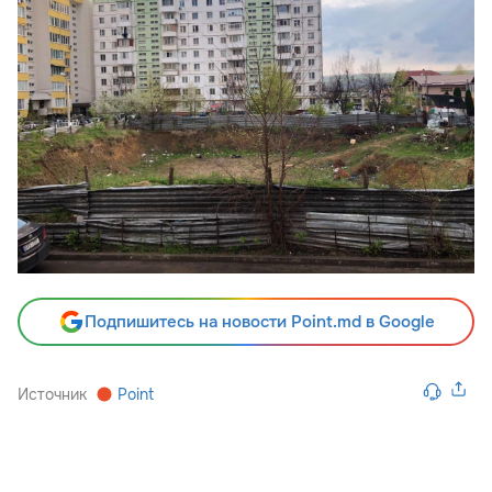
Подпишитесь на новости Point.md в Google
Источник
Point