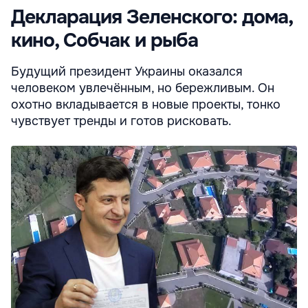
Декларация Зеленского: дома,
кино, Собчак и рыба
Будущий президент Украины оказался
человеком увлечённым, но бережливым. Он
охотно вкладывается в новые проекты, тонко
чувствует тренды и готов рисковать.