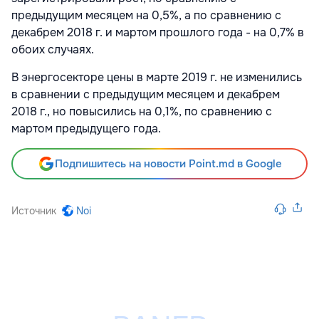
предыдущим месяцем на 0,5%, а по сравнению с
декабрем 2018 г. и мартом прошлого года - на 0,7% в
обоих случаях.
В энергосекторе цены в марте 2019 г. не изменились
в сравнении с предыдущим месяцем и декабрем
2018 г., но повысились на 0,1%, по сравнению с
мартом предыдущего года.
Подпишитесь на новости Point.md в Google
Источник
Noi