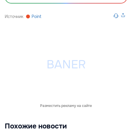
Источник
Point
Разместить рекламу на сайте
Похожие новости