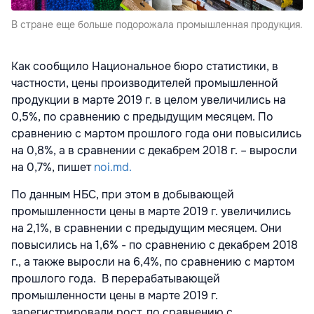
В стране еще больше подорожала промышленная продукция.
Как сообщило Национальное бюро статистики, в
частности, цены производителей промышленной
продукции в марте 2019 г. в целом увеличились на
0,5%, по сравнению с предыдущим месяцем. По
сравнению с мартом прошлого года они повысились
на 0,8%, а в сравнении с декабрем 2018 г. – выросли
на 0,7%, пишет
noi.md.
По данным НБС, при этом в добывающей
промышленности цены в марте 2019 г. увеличились
на 2,1%, в сравнении с предыдущим месяцем. Они
повысились на 1,6% - по сравнению с декабрем 2018
г., а также выросли на 6,4%, по сравнению с мартом
прошлого года. В перерабатывающей
промышленности цены в марте 2019 г.
зарегистрировали рост, по сравнению с