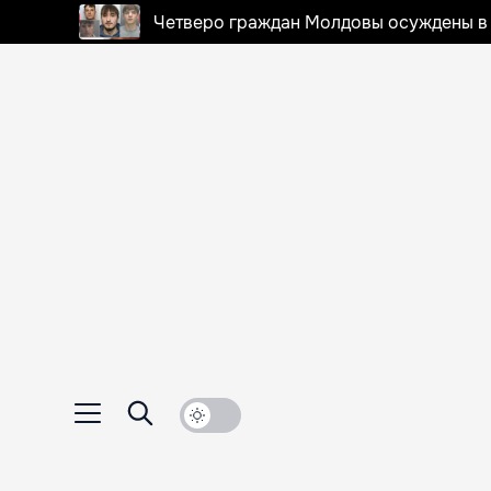
Четверо граждан Молдовы осуждены в 