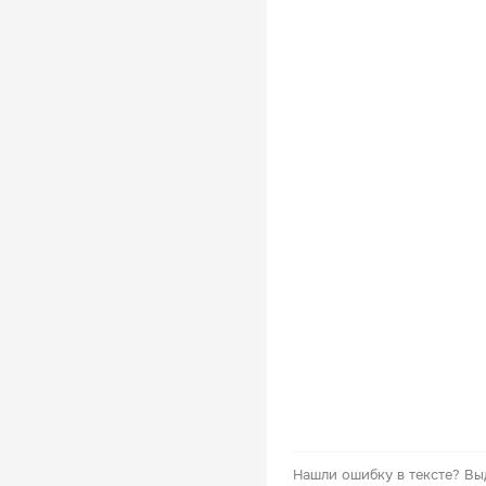
Нашли ошибку в тексте?
Вы