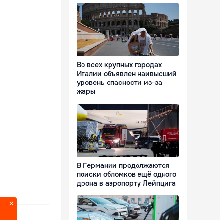
Во всех крупных городах
Италии объявлен наивысший
уровень опасности из-за
жары
В Германии продолжаются
поиски обломков ещё одного
дрона в аэропорту Лейпцига
?