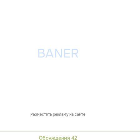
Разместить рекламу на сайте
Обсуждения
42