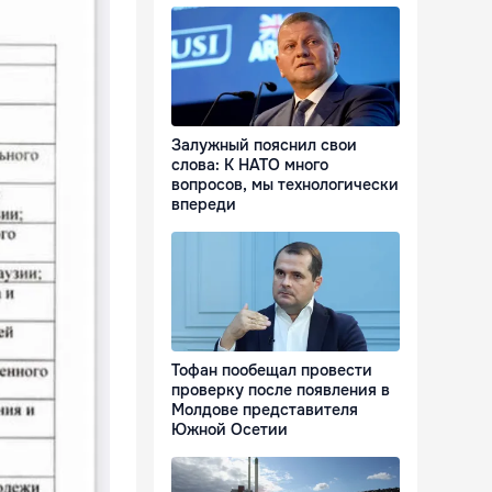
Залужный пояснил свои
слова: К НАТО много
вопросов, мы технологически
впереди
Тофан пообещал провести
проверку после появления в
Молдове представителя
Южной Осетии