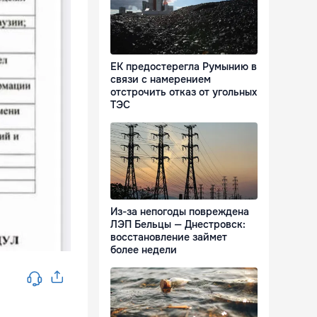
ЕК предостерегла Румынию в
связи с намерением
отстрочить отказ от угольных
ТЭС
Из-за непогоды повреждена
ЛЭП Бельцы — Днестровск:
восстановление займет
более недели