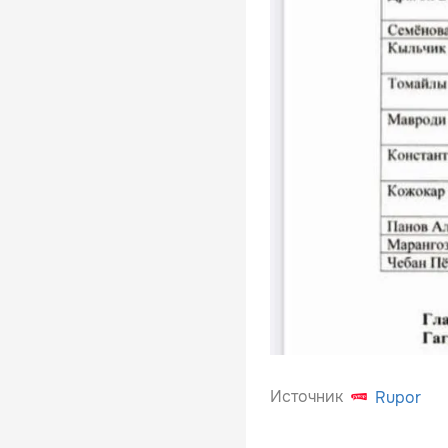
Источник
Rupor