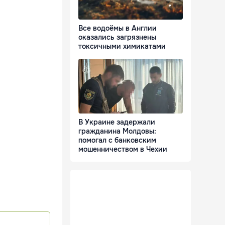
Все водоёмы в Англии
оказались загрязнены
токсичными химикатами
В Украине задержали
гражданина Молдовы:
помогал с банковским
мошенничеством в Чехии