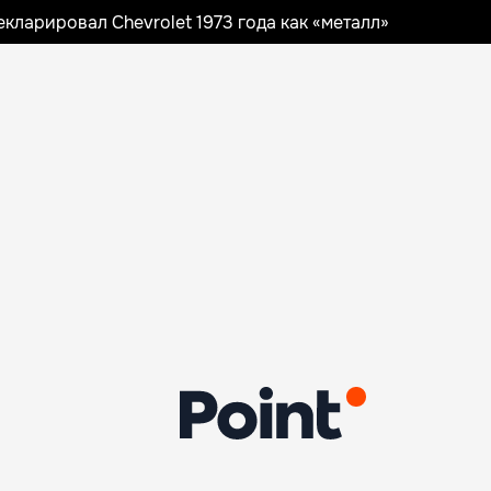
ларировал Chevrolet 1973 года как «металл»