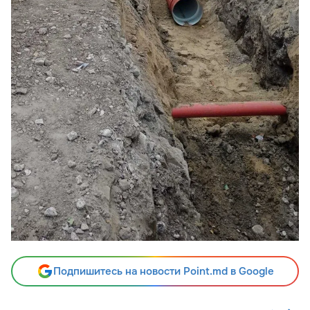
Подпишитесь на новости Point.md в Google