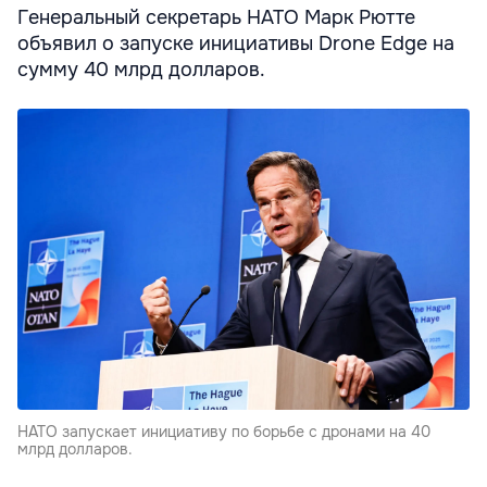
Генеральный секретарь НАТО Марк Рютте
объявил о запуске инициативы Drone Edge на
сумму 40 млрд долларов.
НАТО запускает инициативу по борьбе с дронами на 40
млрд долларов.