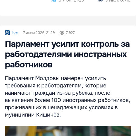
Tvn
7 июля 2026, 21:29
7 927
Парламент усилит контроль за
работодателями иностранных
работников
Парламент Молдовы намерен усилить
требования к работодателям, которые
нанимают граждан из-за рубежа, после
выявления более 100 иностранных работников,
проживавших в ненадлежащих условиях в
муниципии Кишинёв.