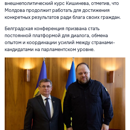
внешнеполитический курс Кишинева, отметив, что
Молдова продолжит работать для достижения
конкретных результатов ради блага своих граждан.
Белградская конференция призвана стать
постоянной платформой для диалога, обмена
опытом и координации усилий между странами-
кандидатами на парламентском уровне.