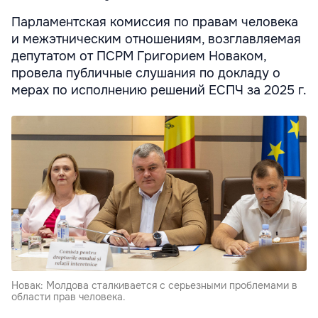
Парламентская комиссия по правам человека
и межэтническим отношениям, возглавляемая
депутатом от ПСРМ Григорием Новаком,
провела публичные слушания по докладу о
мерах по исполнению решений ЕСПЧ за 2025 г.
Новак: Молдова сталкивается с серьезными проблемами в
области прав человека.