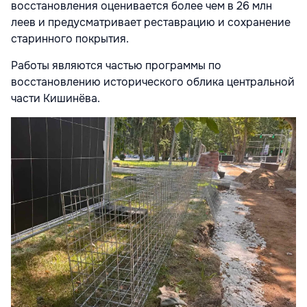
восстановления оценивается более чем в 26 млн
леев и предусматривает реставрацию и сохранение
старинного покрытия.
Работы являются частью программы по
восстановлению исторического облика центральной
части Кишинёва.