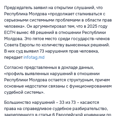
Председатель заявил на открытии слушаний, что
Республика Молдова «продолжает сталкиваться с
серьезными системными проблемами в области прав
человека». Он аргументировал тем, что в 2025 году
ЕСПЧ вынес 48 решений в отношении Республики
Молдова. Это пятое место среди государств-членов
Совета Европы по количеству вынесенных решений.
В них суд выявил 73 нарушения прав человека,
передает
infotag.md
Согласно представленных в докладе данных,
«профиль выявленных нарушений в отношении
Республики Молдова остается структурным, причем
основные недостатки связаны с функционированием
судебной системы».
Большинство нарушений – 33 из 73 – касаются
права на справедливое судебное разбирательство,
закрепленного в статье 6 Европейской конвенции по