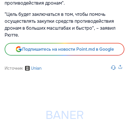
противодействия дронам".
"Цель будет заключаться в том, чтобы помочь
осуществлять закупки средств противодействия
дронам в больших масштабах и быстро", – заявил
Рютте.
Подпишитесь на новости Point.md в Google
Источник
Unian