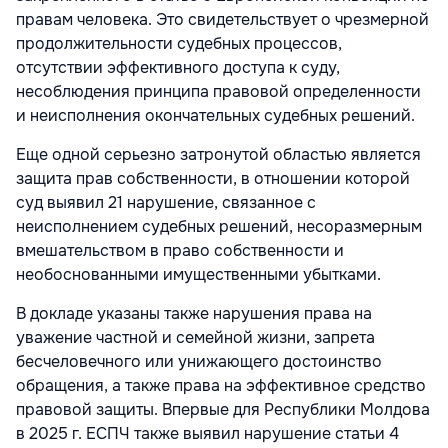
правам человека. Это свидетельствует о чрезмерной
продолжительности судебных процессов,
отсутствии эффективного доступа к суду,
несоблюдения принципа правовой определенности
и неисполнения окончательных судебных решений.
Еще одной серьезно затронутой областью является
защита прав собственности, в отношении которой
суд выявил 21 нарушение, связанное с
неисполнением судебных решений, несоразмерным
вмешательством в право собственности и
необоснованными имущественными убытками.
В докладе указаны также нарушения права на
уважение частной и семейной жизни, запрета
бесчеловечного или унижающего достоинство
обращения, а также права на эффективное средство
правовой защиты. Впервые для Республики Молдова
в 2025 г. ЕСПЧ также выявил нарушение статьи 4