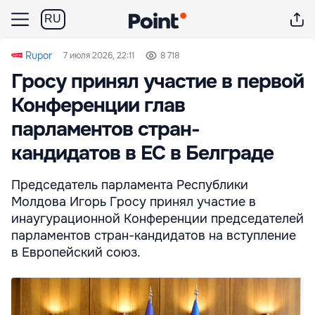
RU
Rupor
7 июля 2026, 22:11
8 718
Гросу принял участие в первой
Конференции глав
парламентов стран-
кандидатов в ЕС в Белграде
Председатель парламента Республики
Молдова Игорь Гросу принял участие в
инаугурационной Конференции председателей
парламентов стран-кандидатов на вступление
в Европейский союз.