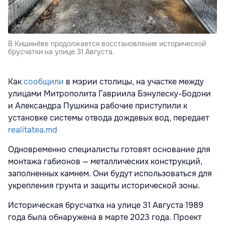
В Кишинёве продолжается восстановление исторической
брусчатки на улице 31 Августа.
Как
сообщили
в мэрии столицы, на участке между
улицами Митрополита Гавриила Бэнулеску-Бодони
и Александра Пушкина рабочие приступили к
установке системы отвода дождевых вод, передает
realitatea.md
Одновременно специалисты готовят основание для
монтажа габионов — металлических конструкций,
заполненных камнем. Они будут использоваться для
укрепления грунта и защиты исторической зоны.
Историческая брусчатка на улице 31 Августа 1989
года была обнаружена в марте 2023 года. Проект