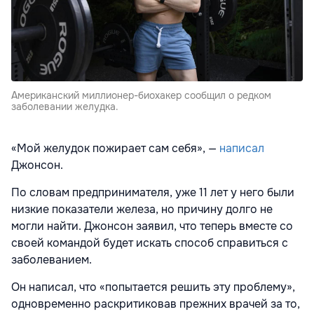
Американский миллионер-биохакер сообщил о редком
заболевании желудка.
«Мой желудок пожирает сам себя», —
написал
Джонсон.
По словам предпринимателя, уже 11 лет у него были
низкие показатели железа, но причину долго не
могли найти. Джонсон заявил, что теперь вместе со
своей командой будет искать способ справиться с
заболеванием.
Он написал, что «попытается решить эту проблему»,
одновременно раскритиковав прежних врачей за то,