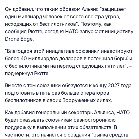
Он добавил, что таким образом Альянс "защищает
один миллиард человек от всего спектра угроз,
исходящих от беспилотников". Поэтому, как
сообщил Рютте, сегодня НАТО запускает инициативу
Drone Edge.
"Благодаря этой инициативе союзники инвестируют
более 40 миллиардов долларов в потенциал борьбы
с беспилотниками на период следующих пяти лет", –
подчеркнул Рютте.
Вместе с тем союзники обязуются к концу 2027 года
подготовить в пять раз больше операторов
беспилотников в своих Вооруженных силах.
Как добавил генеральный секретарь Альянса, НАТО
будет оказывать союзникам разностороннюю
поддержку в выполнении этих обязательств. В
частности, это начнётся с создания "рынка средств