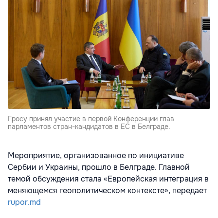
Гросу принял участие в первой Конференции глав
парламентов стран-кандидатов в ЕС в Белграде.
Мероприятие, организованное по инициативе
Сербии и Украины, прошло в Белграде. Главной
темой обсуждения стала «Европейская интеграция в
меняющемся геополитическом контексте», передает
rupor.md