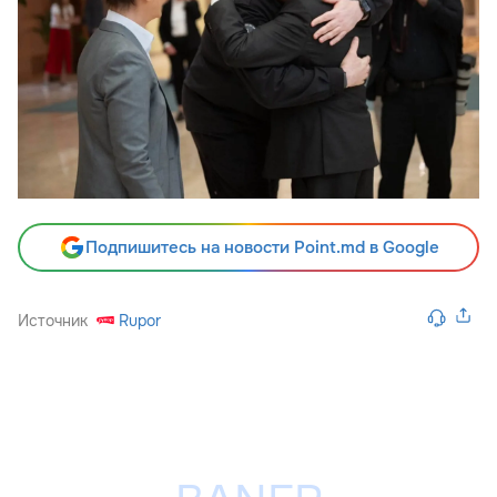
Подпишитесь на новости Point.md в Google
Источник
Rupor