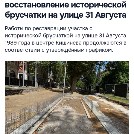
восстановление исторической
брусчатки на улице 31 Августа
Работы по реставрации участка с
исторической брусчаткой на улице 31 Августа
1989 года в центре Кишинёва продолжаются в
соответствии с утверждённым графиком.