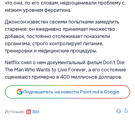
что они, по его словам, недооценивали проблему с
низким уровнем ферритина.
Джонсон известен своими попытками замедлить
старение: он ежедневно принимает множество
добавок, постоянно отслеживает показатели
организма, строго контролирует питание,
тренировки и медицинские процедуры.
Netflix снял о нем документальный фильм Don’t Die:
The Man Who Wants to Live Forever, а его состояние
оценивают примерно в 400 миллионов долларов.
Подпишитесь на новости Point.md в Google
Источник
Bild