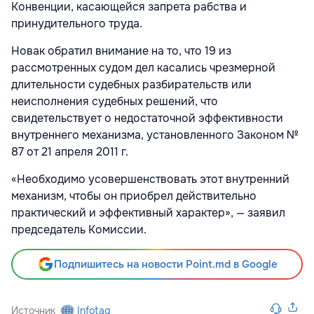
Конвенции, касающейся запрета рабства и
принудительного труда.
Новак обратил внимание на то, что 19 из
рассмотренных судом дел касались чрезмерной
длительности судебных разбирательств или
неисполнения судебных решений, что
свидетельствует о недостаточной эффективности
внутреннего механизма, установленного Законом №
87 от 21 апреля 2011 г.
«Необходимо усовершенствовать этот внутренний
механизм, чтобы он приобрел действительно
практический и эффективный характер», — заявил
председатель Комиссии.
Подпишитесь на новости Point.md в Google
Источник
Infotag