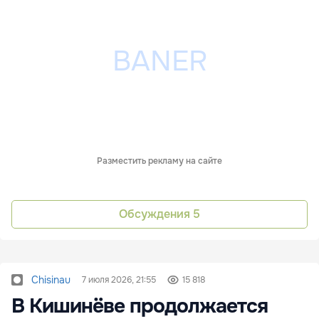
Разместить рекламу на сайте
Обсуждения
5
Chisinau
7 июля 2026, 21:55
15 818
В Кишинёве продолжается