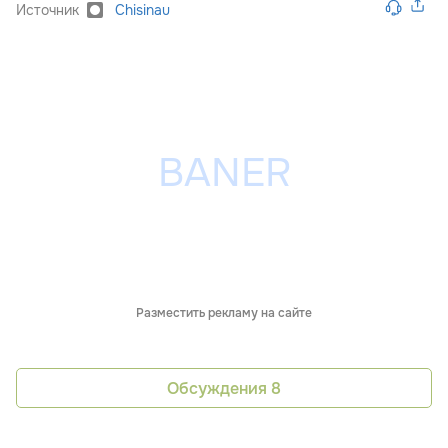
Источник
Chisinau
Разместить рекламу на сайте
Обсуждения
8