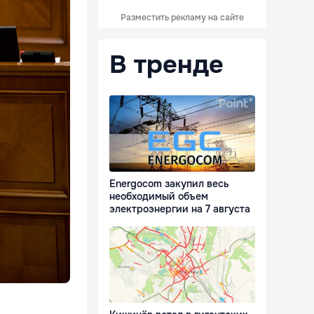
Разместить рекламу на сайте
В тренде
Energocom закупил весь
необходимый объем
электроэнергии на 7 августа