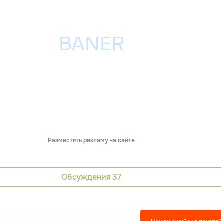
Разместить рекламу на сайте
Обсуждения
37