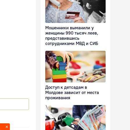
Мошенники выманили у
женщины 990 тысяч леев,
представившись
сотрудниками МВД и СИБ
Доступ к детсадам в
Молдове зависит от места
проживания