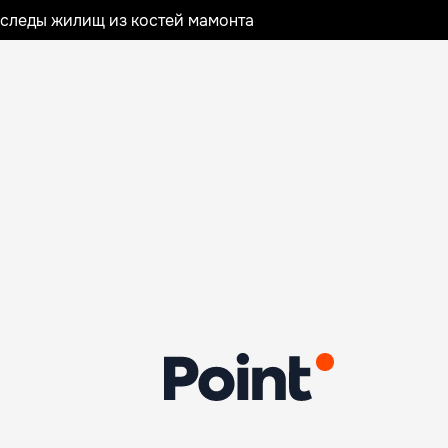
следы жилищ из костей мамонта