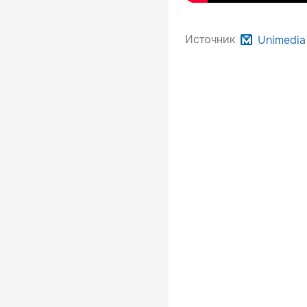
Источник
Unimedia