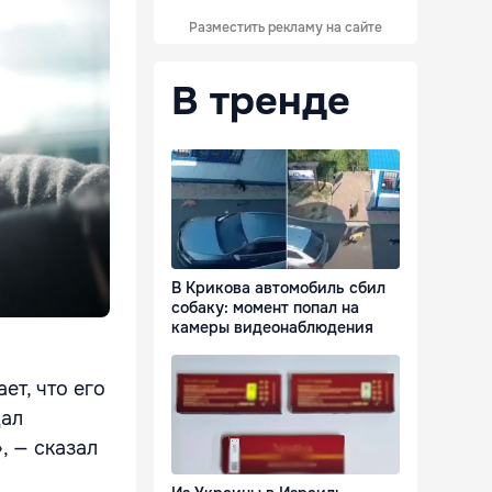
Разместить рекламу на сайте
В тренде
В Крикова автомобиль сбил
собаку: момент попал на
камеры видеонаблюдения
ет, что его
щал
, — сказал