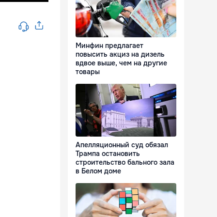
Минфин предлагает
повысить акциз на дизель
вдвое выше, чем на другие
товары
Апелляционный суд обязал
Трампа остановить
строительство бального зала
в Белом доме