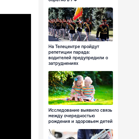
На Телецентре пройдут
репетиции парада:
водителей предупредили о
затруднениях
Исследование выявило связь
между очередностью
рождения и здоровьем детей