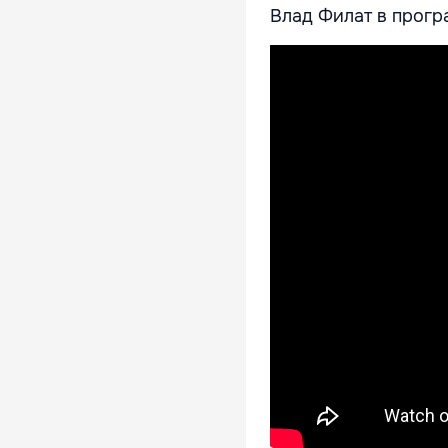
Влад Филат в програ