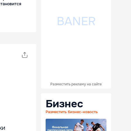
становится
Разместить рекламу на сайте
Бизнес
Разместить бизнес-новость
ки