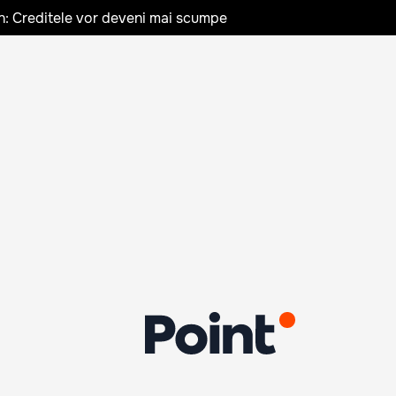
n: Creditele vor deveni mai scumpe