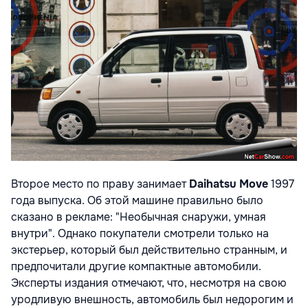
Второе место по праву занимает
Daihatsu Move
1997
года выпуска. Об этой машине правильно было
сказано в рекламе: "Необычная снаружи, умная
внутри". Однако покупатели смотрели только на
экстерьер, который был действительно странным, и
предпочитали другие компактные автомобили.
Эксперты издания отмечают, что, несмотря на свою
уродливую внешность, автомобиль был недорогим и