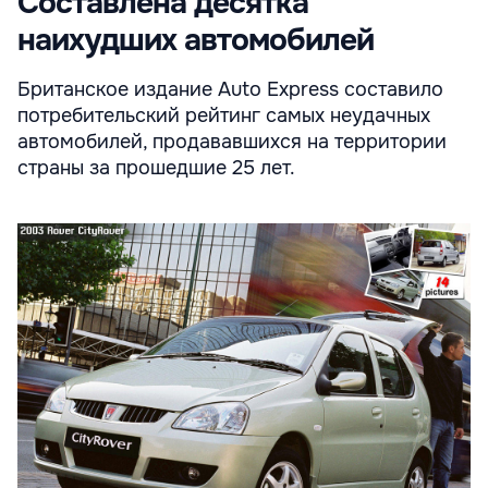
Составлена десятка
наихудших автомобилей
Британское издание Auto Express составило
потребительский рейтинг самых неудачных
автомобилей, продававшихся на территории
страны за прошедшие 25 лет.