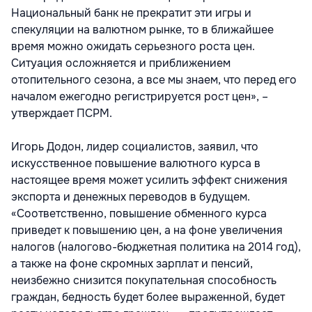
Национальный банк не прекратит эти игры и
спекуляции на валютном рынке, то в ближайшее
время можно ожидать серьезного роста цен.
Ситуация осложняется и приближением
отопительного сезона, а все мы знаем, что перед его
началом ежегодно регистрируется рост цен», –
утверждает ПСРМ.
Игорь Додон, лидер социалистов, заявил, что
искусственное повышение валютного курса в
настоящее время может усилить эффект снижения
экспорта и денежных переводов в будущем.
«Соответственно, повышение обменного курса
приведет к повышению цен, а на фоне увеличения
налогов (налогово-бюджетная политика на 2014 год),
а также на фоне скромных зарплат и пенсий,
неизбежно снизится покупательная способность
граждан, бедность будет более выраженной, будет