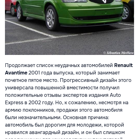
Продолжает список неудачных автомобилей
Renault
Avantime
2001 года выпуска, который занимает
почетное пятое место. Прогрессивный дизайн этого
универсала повышенной вместимости получил
положительные отзывы экспертов издания Auto
Express в 2002 году. Но, к сожалению, несмотря на
армию поклонников, продажи этого автомобиля
были незначительными. Основная причина:
автомобиль был дорогим для молодежи, которой
нравился авангардный дизайн, и он был слишком