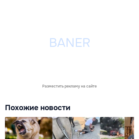
Разместить рекламу на сайте
Похожие новости