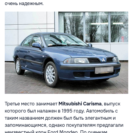
очень надежным.
Третье место занимает
Mitsubishi Carisma
, выпуск
которого был налажен в 1995 году. Автомобиль с
таким названием должен был быть элегантным и
запоминающимся, однако покупателям предлагали
неизвестный клон Ford Mondeo. По оценкам