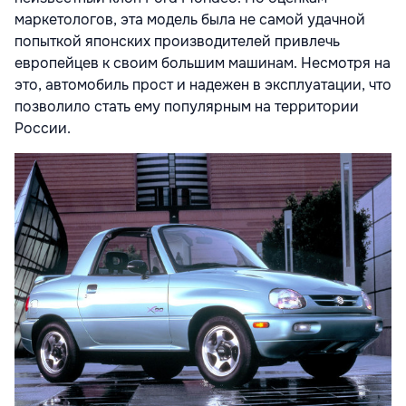
маркетологов, эта модель была не самой удачной
попыткой японских производителей привлечь
европейцев к своим большим машинам. Несмотря на
это, автомобиль прост и надежен в эксплуатации, что
позволило стать ему популярным на территории
России.