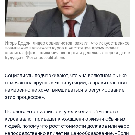
Игорь Додон, лидер социалистов, заявил, что искусственное
повышение валютного курса в настоящее время может
усилить эффект снижения экспорта и денежных переводов в
будущем. Фото: actualitati.md
Социалисты подчеркивают, что «на валютном рынке
отмечаются крупные манипуляции, а правительство
намеренно не хочет вмешиваться в регулирование
этих процессов».
По словам социалистов, увеличение обменного
курса валют приведет к ухудшению жизни обычных
людей, потому что рост стоимости доллара или евро
непосредственно влияет на ценообразование. «Если