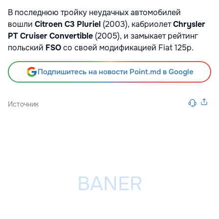
В последнюю тройку неудачных автомобилей
вошли
Citroen C3 Pluriel
(2003), кабриолет
Chrysler
PT Cruiser Convertible
(2005), и замыкает рейтинг
польский
FSO
со своей модификацией Fiat 125p.
Подпишитесь на новости Point.md в Google
Источник