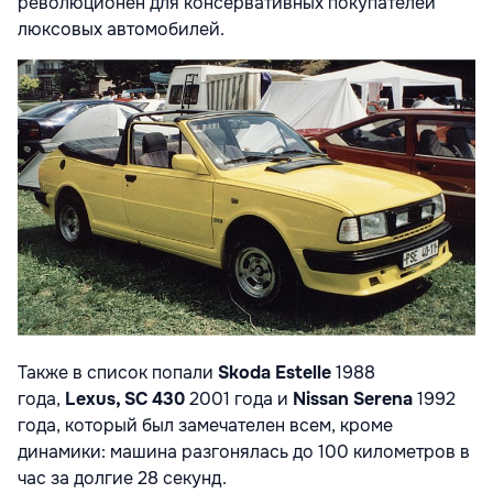
революционен для консервативных покупателей
люксовых автомобилей.
Также в список попали
Skoda Estelle
1988
года,
Lexus, SC 430
2001 года и
Nissan Serena
1992
года, который был замечателен всем, кроме
динамики: машина разгонялась до 100 километров в
час за долгие 28 секунд.