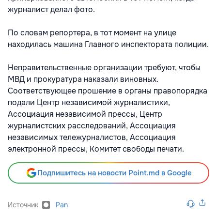
журналист делал фото.
По словам репортера, в тот момент на улице
находилась машина Главного инспектората полиции.
Неправительственные организации требуют, чтобы
МВД и прокуратура наказали виновных.
Соответствующее прошение в органы правопорядка
подали Центр независимой журналистики,
Ассоциация независимой прессы, Центр
журналистских расследований, Ассоциация
независимых тележурналистов, Ассоциация
электронной прессы, Комитет свободы печати.
Подпишитесь на новости Point.md в Google
Источник
Pan