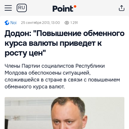
RU
Noi
25 сентября 2013, 13:00
1 291
Додон: "Повышение обменного
курса валюты приведет к
росту цен"
Члены Партии социалистов Республики
Молдова обеспокоены ситуацией,
сложившейся в стране в связи с повышением
обменного курса валют.